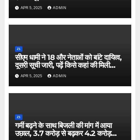
APR 5, 2025
ADMIN
Z1
सीएम धामी ने 18 और नेताओं को बांटे दायित्व,
दूसरी सूची जारी, पढ़ें किसे कहां की मिली
जिम्मेदारी
APR 5, 2025
ADMIN
Z1
गर्मी बढ़ने के साथ बिजली की मांग में आया
उछाल, 3.7 करोड़ से बढ़कर 4.2 करोड़