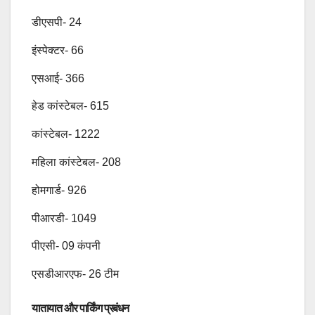
डीएसपी- 24
इंस्पेक्टर- 66
एसआई- 366
हेड कांस्टेबल- 615
कांस्टेबल- 1222
महिला कांस्टेबल- 208
होमगार्ड- 926
पीआरडी- 1049
पीएसी- 09 कंपनी
एसडीआरएफ- 26 टीम
यातायात और पार्किंग प्रबंधन