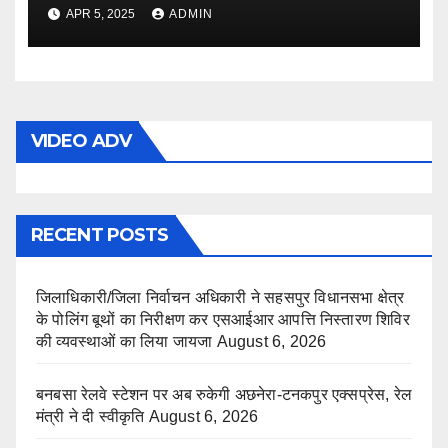
यूनिट पहुंची
APR 5, 2025
ADMIN
VIDEO ADV
RECENT POSTS
जिलाधिकारी/जिला निर्वाचन अधिकारी ने सहसपुर विधानसभा क्षेत्र
के पोलिंग बूथों का निरीक्षण कर एसआईआर आपत्ति निस्तारण शिविर
की व्यवस्थाओं का लिया जायजा
August 6, 2026
बनबसा रेलवे स्टेशन पर अब रुकेगी अछनेरा-टनकपुर एक्सप्रेस, रेल
मंत्री ने दी स्वीकृति
August 6, 2026