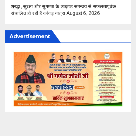
श्रद्धा, सुरक्षा और सुगमता के उत्कृष्ट समन्वय से सफलतापूर्वक
संचालित हो रही है कांवड़ यात्रा
August 6, 2026
Advertisement