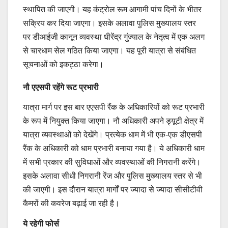
स्थापित की जाएगी। यह कंट्रोल रूम आगामी पांच दिनों के भीतर
सक्रिय कर दिया जाएगा। इसके अलावा पुलिस मुख्यालय स्तर
पर डीआईजी कानून व्यवस्था धीरेंद्र गुंज्याल के नेतृत्व में एक अलग
से चारधाम सेल गठित किया जाएगा। यह पूरी यात्रा से संबंधित
सूचनाओं को इकट्ठा करेगा।
नौ एएसपी रहेंगे रूट प्रभारी
यात्रा मार्ग पर इस बार एएसपी रैंक के अधिकारियों को रूट प्रभारी
के रूप में नियुक्त किया जाएगा। नौ अधिकारी अपने ड्यूटी क्षेत्र में
यात्रा व्यवस्थाओं को देखेंगे। प्रत्येक धाम में भी एक-एक डीएसपी
रैंक के अधिकारी को धाम प्रभारी बनाया गया है। ये अधिकारी धाम
में सभी प्रकार की सुविधाओं और व्यवस्थाओं की निगरानी करेंगे।
इसके अलावा सीधी निगरानी रेंज और पुलिस मुख्यालय स्तर से भी
की जाएगी। इस दौरान यात्रा मार्गों पर ज्यादा से ज्यादा सीसीटीवी
कैमरों की कवरेज बढ़ाई जा रही है।
ये रहेगी फोर्स