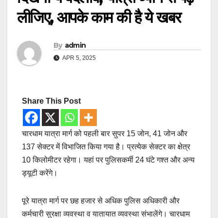
लीजिए, आपके काम की है ये खबर
By
admin
APR 5, 2025
Share This Post
चारधाम यात्रा मार्ग को पहली बार सुपर 15 जोन, 41 जोन और
137 सेक्टर में विभाजित किया गया है। प्रत्येक सेक्टर का क्षेत्र
10 किलोमीटर रहेगा। यहां पर पुलिसकर्मी 24 घंटे गश्त और अन्य
ड्यूटी करेंगे।
पूरे यात्रा मार्ग पर छह हजार से अधिक पुलिस अधिकारी और
कर्मचारी सुरक्षा व्यवस्था व यातायात व्यवस्था संभालेंगे। चारधाम