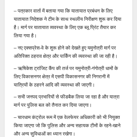
– पत्रकार वार्ता में बताया गया कि यातायात प्रबंधन के लिए
यातायात निदेशक ने टीम के साथ स्थलीय निरीक्षण शुरू कर दिया
है। मार्ग पर यातायात व्यवस्था के लिए एक ब्लू प्रिंट तैयार कर
लिया गया है।
– नए एक्सप्रेस-वे के शुरू होने को देखते हुए यमुनोत्री मार्ग पर
अतिरिक्त ठहराव क्षेत्र और पार्किंग की व्यवस्था की जा रही है।
– ऋषिकेश ट्रांजिट कैंप की तर्ज पर यमुनोत्री-गंगोत्री धामों के
लिए विकासनगर क्षेत्र में एसपी विकासनगर की निगरानी में
यात्रियों के ठहरने आदि की व्यवस्था की जाएगी।
– सभी जनपद प्रभारियों से फीडबैक लिया जा रहा है और यात्रा
मार्ग पर पुलिस बल को तैनात कर दिया जाएगा।
– चारधाम कंट्रोल रूम में एक वेलफेयर अधिकारी को भी नियुक्त
किया जाएगा जो कि पुलिस और अन्य सहायक टीमों के रहने-खाने
और अन्य सुविधाओं का ध्यान रखेगा।