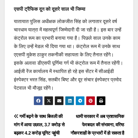
एसपी ट्रैफिक दून को दूसरे साल भी जिम्मा
यातायात पुलिस अधीक्षक लोकजीत सिंह को लगातार दूसरे वर्ष
चारधाम यात्रा में महत्वपूर्ण जिम्मेदारी दी जा रही है। इस बार उन्हें
कंट्रोल रूम का प्रभारी बनाया गया है। पिछले साल उनके काम
के लिए उन्हें मेडल भी दिया गया था। कंट्रोल रूम में उनके साथ
एएसपी मुकेश ठाकुर तकनीकी सहायता के लिए तैनात रहेंगे।
इसके अलावा डीएसपी पूर्णिमा गर्ग भी कंट्रोल रूम में तैनात रहेंगी।
आईजी रेंज कार्यालय में स्थापित हो रहे इस सेंटर में सीआईडी
इंस्पेक्टर भरत सिंह, सतबीर बिष्ट और दूर संचार इंस्पेक्टर प्रमोद
पेटवाल भी मौजूद रहेंगे।
Post
गर्मी बढ़ने के साथ बिजली की
धामी सरकार में अब प्रशासनिक
मांग में आया उछाल, 3.7 करोड़ से
फेरबदल की संभावना, वरिष्ठ
navigation
बढ़कर 4.2 करोड़ यूनिट पहुंची
नौकरशाहों के प्रभारों में हो सकता है