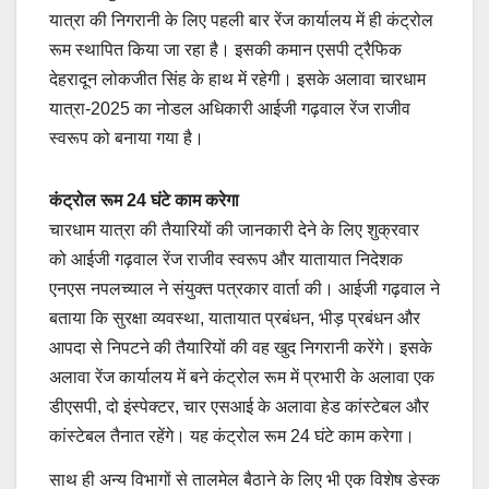
यात्रा की निगरानी के लिए पहली बार रेंज कार्यालय में ही कंट्रोल
रूम स्थापित किया जा रहा है। इसकी कमान एसपी ट्रैफिक
देहरादून लोकजीत सिंह के हाथ में रहेगी। इसके अलावा चारधाम
यात्रा-2025 का नोडल अधिकारी आईजी गढ़वाल रेंज राजीव
स्वरूप को बनाया गया है।
कंट्रोल रूम 24 घंटे काम करेगा
चारधाम यात्रा की तैयारियों की जानकारी देने के लिए शुक्रवार
को आईजी गढ़वाल रेंज राजीव स्वरूप और यातायात निदेशक
एनएस नपलच्याल ने संयुक्त पत्रकार वार्ता की। आईजी गढ़वाल ने
बताया कि सुरक्षा व्यवस्था, यातायात प्रबंधन, भीड़ प्रबंधन और
आपदा से निपटने की तैयारियों की वह खुद निगरानी करेंगे। इसके
अलावा रेंज कार्यालय में बने कंट्रोल रूम में प्रभारी के अलावा एक
डीएसपी, दो इंस्पेक्टर, चार एसआई के अलावा हेड कांस्टेबल और
कांस्टेबल तैनात रहेंगे। यह कंट्रोल रूम 24 घंटे काम करेगा।
साथ ही अन्य विभागों से तालमेल बैठाने के लिए भी एक विशेष डेस्क