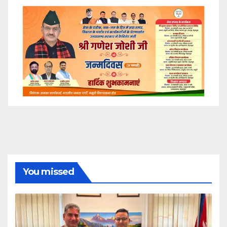
You missed