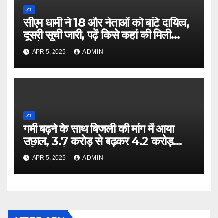
Z1
सीएम धामी ने 18 और नेताओं को बांटे दायित्व,
दूसरी सूची जारी, पढ़ें किसे कहां की मिली
जिम्मेदारी
APR 5, 2025
ADMIN
Z1
गर्मी बढ़ने के साथ बिजली की मांग में आया
उछाल, 3.7 करोड़ से बढ़कर 4.2 करोड़
यूनिट पहुंची
APR 5, 2025
ADMIN