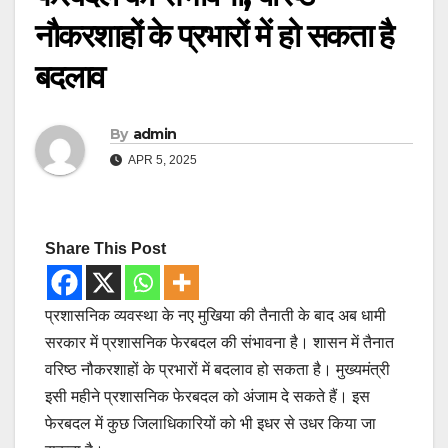
नौकरशाहों के प्रभारों में हो सकता है
बदलाव
By
admin
APR 5, 2025
Share This Post
प्रशासनिक व्यवस्था के नए मुखिया की तैनाती के बाद अब धामी
सरकार में प्रशासनिक फेरबदल की संभावना है। शासन में तैनात
वरिष्ठ नौकरशाहों के प्रभारों में बदलाव हो सकता है। मुख्यमंत्री
इसी महीने प्रशासनिक फेरबदल को अंजाम दे सकते हैं। इस
फेरबदल में कुछ जिलाधिकारियों को भी इधर से उधर किया जा