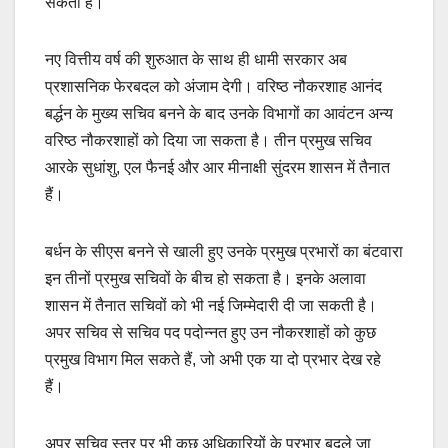
सकता है।
नए वित्तीय वर्ष की शुरुआत के साथ ही धामी सरकार अब
प्रशासनिक फेरबदल को अंजाम देगी। वरिष्ठ नौकरशाह आनंद
बर्द्धन के मुख्य सचिव बनने के बाद उनके विभागों का आवंटन अन्य
वरिष्ठ नौकरशाहों को दिया जा सकता है। तीन प्रमुख सचिव
आरके सुधांशु, एल फैनई और आर मीनाक्षी सुंदरम शासन में तैनात
हैं।
बर्धन के सीएस बनने से खाली हुए उनके प्रमुख प्रभारों का बंटवारा
इन तीनों प्रमुख सचिवों के बीच हो सकता है। इनके अलावा
शासन में तैनात सचिवों को भी नई जिम्मेदारी दी जा सकती है।
अपर सचिव से सचिव पद पदोन्नत हुए उन नौकरशाहों को कुछ
प्रमुख विभाग मिल सकते हैं, जो अभी एक या दो प्रभार देख रहे
हैं।
अपर सचिव स्तर पर भी कुछ अधिकारियों के प्रभार बदले जा