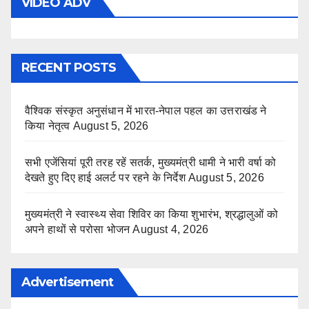
VIDEO ADV
RECENT POSTS
वैश्विक संस्कृत अनुसंधान में भारत-नेपाल पहल का उत्तराखंड ने
किया नेतृत्व
August 5, 2026
सभी एजेंसियां पूरी तरह रहें सतर्क, मुख्यमंत्री धामी ने भारी वर्षा को
देखते हुए दिए हाई अलर्ट पर रहने के निर्देश
August 5, 2026
मुख्यमंत्री ने स्वास्थ्य सेवा शिविर का किया शुभारंभ, श्रद्धालुओं को
अपने हाथों से परोसा भोजन
August 4, 2026
Advertisement