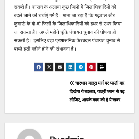
सकते हैं। शासन के अलावा कुछ जिलों में जिलाधिकारियों को
बदले जाने की चर्चाएं गर्म हैं। माना जा रहा है कि गढ़वाल और
कुमाऊं के दो-दो जिलों के जिलाधिकारियों को इधर से उधर किया
जा सकता है। अगले महीने चूंकि पंचायत चुनाव की घोषणा हो
सकती है। इसलिए बड़ा प्रशासनिक फेरबदल पंचायत चुनाव से
पहले इसी महीने होने की संभावना है।
Post
चारधाम यात्रा मार्ग पर पहली बार
दिखेगा ये बदलाव, यात्री ध्यान से पढ़
navigation
लीजिए, आपके काम की है ये खबर