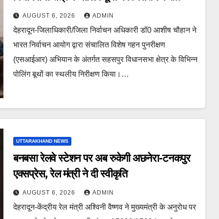
एसआईआर आपत्ति निस्तारण शिविर की व्यवस्थाओं का
AUGUST 6, 2026
ADMIN
लिया जायजा
देहरादून-जिलाधिकारी/जिला निर्वाचन अधिकारी डॉ0 आशीष चौहान ने
भारत निर्वाचन आयोग द्वारा संचालित विशेष गहन पुनरीक्षण
(एसआईआर) अभियान के अंतर्गत सहसपुर विधानसभा क्षेत्र के विभिन्न
पोलिंग बूथों का स्थलीय निरीक्षण किया।…
UTTARAKHAND NEWS
बनबसा रेलवे स्टेशन पर अब रुकेगी अछनेरा-टनकपुर
एक्सप्रेस, रेल मंत्री ने दी स्वीकृति
AUGUST 6, 2026
ADMIN
देहरादून-केंद्रीय रेल मंत्री अश्विनी वैष्णव ने मुख्यमंत्री के अनुरोध पर