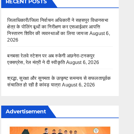
RECENT POSTS
जिलाधिकारी/जिला निर्वाचन अधिकारी ने सहसपुर विधानसभा
क्षेत्र के पोलिंग बूथों का निरीक्षण कर एसआईआर आपत्ति
निस्तारण शिविर की व्यवस्थाओं का लिया जायजा
August 6,
2026
बनबसा रेलवे स्टेशन पर अब रुकेगी अछनेरा-टनकपुर
एक्सप्रेस, रेल मंत्री ने दी स्वीकृति
August 6, 2026
श्रद्धा, सुरक्षा और सुगमता के उत्कृष्ट समन्वय से सफलतापूर्वक
संचालित हो रही है कांवड़ यात्रा
August 6, 2026
Advertisement