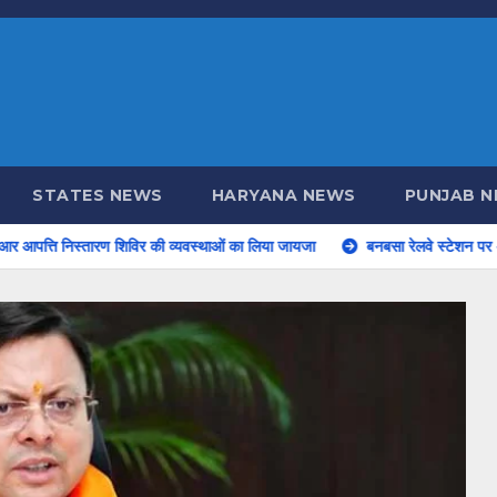
STATES NEWS
HARYANA NEWS
PUNJAB 
 शिविर की व्यवस्थाओं का लिया जायजा
बनबसा रेलवे स्टेशन पर अब रुकेगी अछनेरा-टनकपु