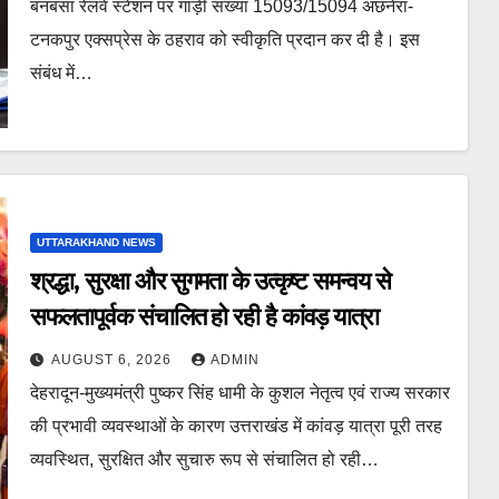
बनबसा रेलवे स्टेशन पर गाड़ी संख्या 15093/15094 अछनेरा-
टनकपुर एक्सप्रेस के ठहराव को स्वीकृति प्रदान कर दी है। इस
संबंध में…
UTTARAKHAND NEWS
श्रद्धा, सुरक्षा और सुगमता के उत्कृष्ट समन्वय से
सफलतापूर्वक संचालित हो रही है कांवड़ यात्रा
AUGUST 6, 2026
ADMIN
देहरादून-मुख्यमंत्री पुष्कर सिंह धामी के कुशल नेतृत्व एवं राज्य सरकार
की प्रभावी व्यवस्थाओं के कारण उत्तराखंड में कांवड़ यात्रा पूरी तरह
व्यवस्थित, सुरक्षित और सुचारु रूप से संचालित हो रही…