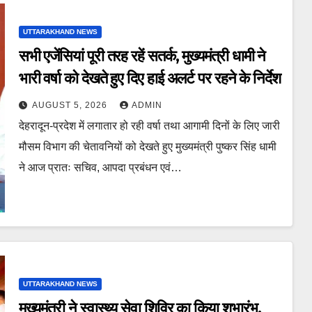
UTTARAKHAND NEWS
सभी एजेंसियां पूरी तरह रहें सतर्क, मुख्यमंत्री धामी ने
भारी वर्षा को देखते हुए दिए हाई अलर्ट पर रहने के निर्देश
AUGUST 5, 2026
ADMIN
देहरादून-प्रदेश में लगातार हो रही वर्षा तथा आगामी दिनों के लिए जारी
मौसम विभाग की चेतावनियों को देखते हुए मुख्यमंत्री पुष्कर सिंह धामी
ने आज प्रातः सचिव, आपदा प्रबंधन एवं…
UTTARAKHAND NEWS
मुख्यमंत्री ने स्वास्थ्य सेवा शिविर का किया शुभारंभ,