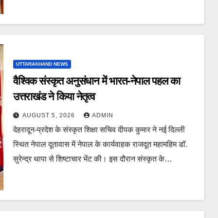
UTTARAKHAND NEWS
वैश्विक संस्कृत अनुसंधान में भारत-नेपाल पहल का
उत्तराखंड ने किया नेतृत्व
AUGUST 5, 2026
ADMIN
देहरादून-प्रदेश के संस्कृत शिक्षा सचिव दीपक कुमार ने नई दिल्ली
स्थित नेपाल दूतावास में नेपाल के कार्यवाहक राजदूत महामहिम डॉ.
सुरेन्द्र थापा से शिष्टाचार भेंट की। इस दौरान संस्कृत के…