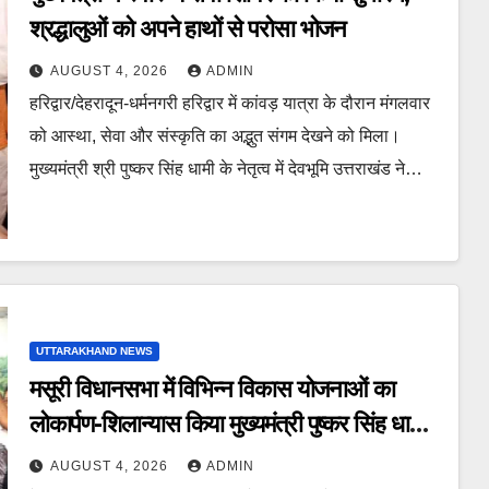
श्रद्धालुओं को अपने हाथों से परोसा भोजन
AUGUST 4, 2026
ADMIN
हरिद्वार/देहरादून-धर्मनगरी हरिद्वार में कांवड़ यात्रा के दौरान मंगलवार
को आस्था, सेवा और संस्कृति का अद्भुत संगम देखने को मिला।
मुख्यमंत्री श्री पुष्कर सिंह धामी के नेतृत्व में देवभूमि उत्तराखंड ने…
UTTARAKHAND NEWS
मसूरी विधानसभा में विभिन्न विकास योजनाओं का
लोकार्पण-शिलान्यास किया मुख्यमंत्री पुष्कर सिंह धामी
ने
AUGUST 4, 2026
ADMIN