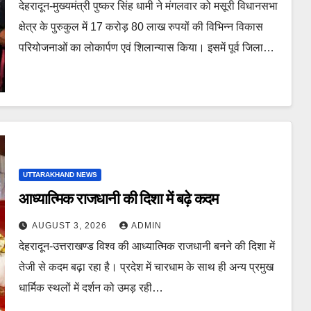
देहरादून-मुख्यमंत्री पुष्कर सिंह धामी ने मंगलवार को मसूरी विधानसभा
क्षेत्र के पुरुकुल में 17 करोड़ 80 लाख रुपयों की विभिन्न विकास
परियोजनाओं का लोकार्पण एवं शिलान्यास किया। इसमें पूर्व जिला…
UTTARAKHAND NEWS
आध्यात्मिक राजधानी की दिशा में बढ़े कदम
AUGUST 3, 2026
ADMIN
देहरादून-उत्तराखण्ड विश्व की आध्यात्मिक राजधानी बनने की दिशा में
तेजी से कदम बढ़ा रहा है। प्रदेश में चारधाम के साथ ही अन्य प्रमुख
धार्मिक स्थलों में दर्शन को उमड़ रही…