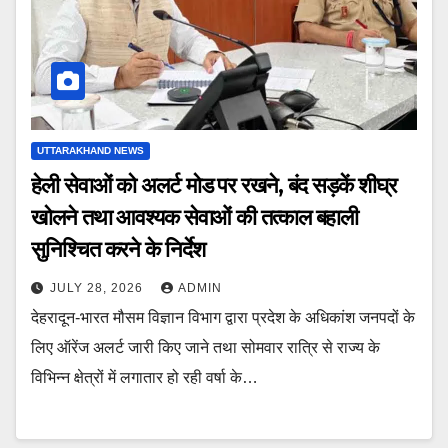
UTTARAKHAND NEWS
हेली सेवाओं को अलर्ट मोड पर रखने, बंद सड़कें शीघ्र
खोलने तथा आवश्यक सेवाओं की तत्काल बहाली
सुनिश्चित करने के निर्देश
JULY 28, 2026
ADMIN
देहरादून-भारत मौसम विज्ञान विभाग द्वारा प्रदेश के अधिकांश जनपदों के
लिए ऑरेंज अलर्ट जारी किए जाने तथा सोमवार रात्रि से राज्य के
विभिन्न क्षेत्रों में लगातार हो रही वर्षा के…