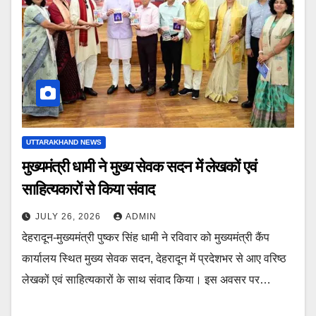
UTTARAKHAND NEWS
मुख्यमंत्री धामी ने मुख्य सेवक सदन में लेखकों एवं
साहित्यकारों से किया संवाद
JULY 26, 2026
ADMIN
देहरादून-मुख्यमंत्री पुष्कर सिंह धामी ने रविवार को मुख्यमंत्री कैंप
कार्यालय स्थित मुख्य सेवक सदन, देहरादून में प्रदेशभर से आए वरिष्ठ
लेखकों एवं साहित्यकारों के साथ संवाद किया। इस अवसर पर…