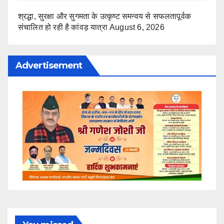
श्रद्धा, सुरक्षा और सुगमता के उत्कृष्ट समन्वय से सफलतापूर्वक
संचालित हो रही है कांवड़ यात्रा
August 6, 2026
Advertisement