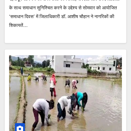
के साथ समाधान सुनिश्चित करने के उद्देश्य से सोमवार को आयोजित
‘समाधान दिवस’ में जिलाधिकारी डॉ. आशीष चौहान ने नागरिकों की
शिकायतें…