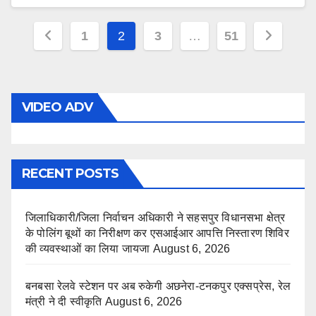
Posts
1
2
3
…
51
pagination
VIDEO ADV
RECENT POSTS
जिलाधिकारी/जिला निर्वाचन अधिकारी ने सहसपुर विधानसभा क्षेत्र
के पोलिंग बूथों का निरीक्षण कर एसआईआर आपत्ति निस्तारण शिविर
की व्यवस्थाओं का लिया जायजा
August 6, 2026
बनबसा रेलवे स्टेशन पर अब रुकेगी अछनेरा-टनकपुर एक्सप्रेस, रेल
मंत्री ने दी स्वीकृति
August 6, 2026