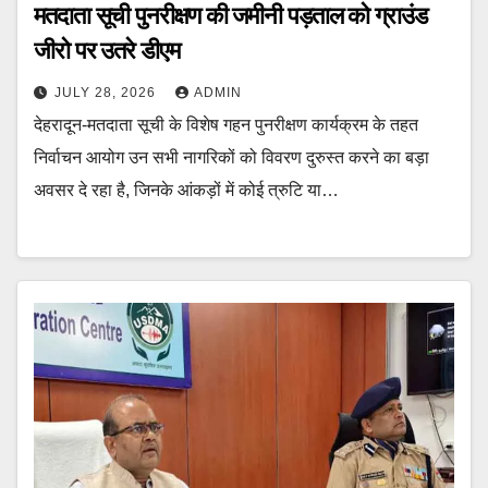
मतदाता सूची पुनरीक्षण की जमीनी पड़ताल को ग्राउंड
जीरो पर उतरे डीएम
JULY 28, 2026
ADMIN
देहरादून-मतदाता सूची के विशेष गहन पुनरीक्षण कार्यक्रम के तहत
निर्वाचन आयोग उन सभी नागरिकों को विवरण दुरुस्त करने का बड़ा
अवसर दे रहा है, जिनके आंकड़ों में कोई त्रुटि या…