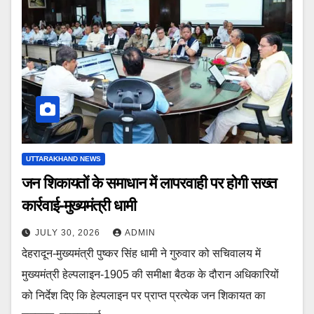
UTTARAKHAND NEWS
जन शिकायतों के समाधान में लापरवाही पर होगी सख्त
कार्रवाई-मुख्यमंत्री धामी
JULY 30, 2026
ADMIN
देहरादून-मुख्यमंत्री पुष्कर सिंह धामी ने गुरुवार को सचिवालय में
मुख्यमंत्री हेल्पलाइन-1905 की समीक्षा बैठक के दौरान अधिकारियों
को निर्देश दिए कि हेल्पलाइन पर प्राप्त प्रत्येक जन शिकायत का