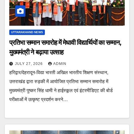
UTTARAKHAND NEWS
प्रतिभा सम्मान समारोह में मेधावी विद्यार्थियों का सम्मान,
मुख्यमंत्री ने बढ़ाया उत्साह
JULY 27, 2026
ADMIN
हरिद्वार/देहरादून-विद्या भारती अखिल भारतीय शिक्षण संस्थान,
उत्तराखंड द्वारा रुड़की में आयोजित प्रतिभा सम्मान समारोह में
मुख्यमंत्री पुष्कर सिंह धामी ने हाईस्कूल एवं इंटरमीडिएट की बोर्ड
परीक्षाओं में उत्कृष्ट प्रदर्शन करने…