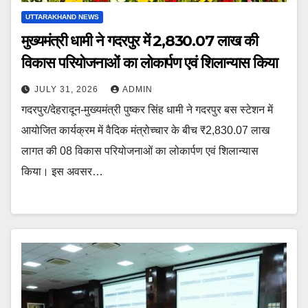
UTTARAKHAND NEWS
मुख्यमंत्री धामी ने गदरपुर में ₹2,830.07 लाख की
विकास परियोजनाओं का लोकार्पण एवं शिलान्यास किया
JULY 31, 2026
ADMIN
गदरपुर/देहरादून-मुख्यमंत्री पुष्कर सिंह धामी ने गदरपुर बस स्टेशन में
आयोजित कार्यक्रम में वैदिक मंत्रोच्चार के बीच ₹2,830.07 लाख
लागत की 08 विकास परियोजनाओं का लोकार्पण एवं शिलान्यास
किया। इस अवसर…