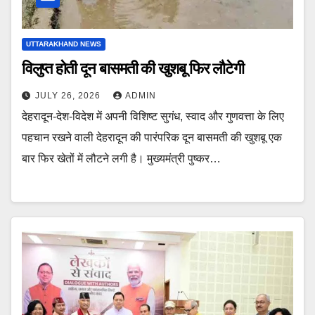
UTTARAKHAND NEWS
विलुप्त होती दून बासमती की खुशबू फिर लौटेगी
JULY 26, 2026
ADMIN
देहरादून-देश-विदेश में अपनी विशिष्ट सुगंध, स्वाद और गुणवत्ता के लिए
पहचान रखने वाली देहरादून की पारंपरिक दून बासमती की खुशबू एक
बार फिर खेतों में लौटने लगी है। मुख्यमंत्री पुष्कर…