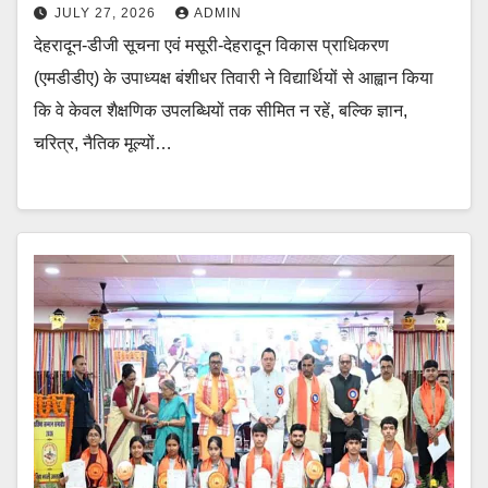
JULY 27, 2026
ADMIN
देहरादून-डीजी सूचना एवं मसूरी-देहरादून विकास प्राधिकरण
(एमडीडीए) के उपाध्यक्ष बंशीधर तिवारी ने विद्यार्थियों से आह्वान किया
कि वे केवल शैक्षणिक उपलब्धियों तक सीमित न रहें, बल्कि ज्ञान,
चरित्र, नैतिक मूल्यों…