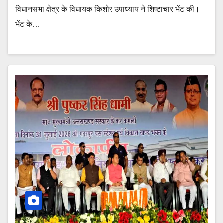
विधानसभा क्षेत्र के विधायक किशोर उपाध्याय ने शिष्टाचार भेंट की।
भेंट के…