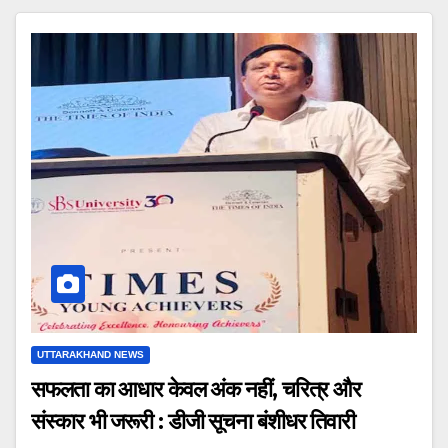
UTTARAKHAND NEWS
सफलता का आधार केवल अंक नहीं, चरित्र और
संस्कार भी जरूरी : डीजी सूचना बंशीधर तिवारी