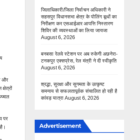
जिलाधिकारी/जिला निर्वाचन अधिकारी ने
सहसपुर विधानसभा क्षेत्र के पोलिंग बूथों का
निरीक्षण कर एसआईआर आपत्ति निस्तारण
शिविर की व्यवस्थाओं का लिया जायजा
August 6, 2026
बनबसा रेलवे स्टेशन पर अब रुकेगी अछनेरा-
ीय
टनकपुर एक्सप्रेस, रेल मंत्री ने दी स्वीकृति
August 6, 2026
्त और
श्रद्धा, सुरक्षा और सुगमता के उत्कृष्ट
षेत्रों
समन्वय से सफलतापूर्वक संचालित हो रही है
ज्ज्वल
कांवड़ यात्रा
August 6, 2026
मय पर
Advertisement
 है।