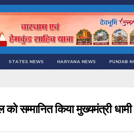
STATES NEWS
HARYANA NEWS
PUNJAB 
 को सम्मानित किया मुख्यमंत्री धामी 