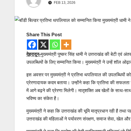
FEB 13, 2026
Share This Post
देहरादून-
मुख्यमंत्री पुष्कर सिंह धामी ने उत्तराखंड की बेटी एवं अ
उपलब्धियों के लिए सम्मानित किया। मुख्यमंत्री ने उन्हें शॉल ओ
इस अवसर पर मुख्यमंत्री ने प्रतिभा थपलियाल की उपलब्धियों क
प्रेरणादायक कदम बताया। उन्होंने कहा कि प्रतिभा की सफलता से प्रद
में आगे बढ़ने की प्रेरणा मिलेगी। मातृशक्ति अब खेलों के साथ-साथ अ
भविष्य का संकेत है।
मुख्यमंत्री ने कहा कि उत्तराखंड की भूमि मातृप्रधान रही है त
उत्तराखंड की महिलाओं ने पर्यावरण संरक्षण, समाज सेवा, खेल और सुश