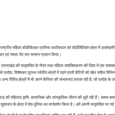
ंतरराष्ट्रीय महिला बॉडीबिल्डर प्रतिभा थपलियाल को बॉडीबिल्डिंग क्षेत्र में उल्लेखन
ढ़ाकर एवं गमला भेंट कर सम्मान प्रदान किया।
ो उत्तराखंड की मातृशक्ति के गौरव तथा महिला सशक्तिकरण की दिशा में एक सशक
ेश, विशेषकर दूरस्थ पर्वतीय क्षेत्रों में रहने वाली बेटियों को खेल सहित विभिन्न क्
न्य विविध क्षेत्रों में भी अपने कैरियर की संभावनाएं तलाश रही हैं, जो प्रदेश के उ
था पहाड़ की महिलाएं कृषि, सामाजिक और सांस्कृतिक जीवन की धुरी रही हैं। समय-स
ासन के क्षेत्र में देश-दुनिया का मार्गदर्शन किया है। हमें अपनी मातृशक्ति पर गर्व