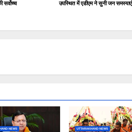
 सर्वोच्च
उपस्थित में एडीएम ने सुनी जन समस्या
HAND NEWS
UTTARAKHAND NEWS