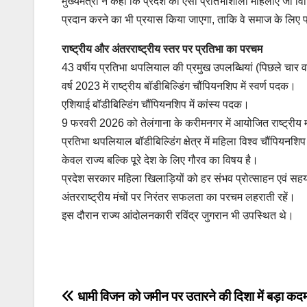
मुख्यमंत्री ने कहा कि प्रदेश की ऐसी प्रतिभाशाली महिलाएं जो विभिन्
प्रदान करने का भी प्रयास किया जाएगा, ताकि वे समाज के लिए प
राष्ट्रीय और अंतरराष्ट्रीय स्तर पर प्रतिभा का परचम
43 वर्षीय प्रतिभा थपलियाल की प्रमुख उपलब्धियां (पिछले चार वर्षों
वर्ष 2023 में राष्ट्रीय बॉडीबिल्डिंग चौंपियनशिप में स्वर्ण पदक।
एशियाई बॉडीबिल्डिंग चौंपियनशिप में कांस्य पदक।
9 फरवरी 2026 को तेलंगाना के करीमनगर में आयोजित राष्ट्रीय मह
प्रतिभा थपलियाल बॉडीबिल्डिंग क्षेत्र में महिला विश्व चौंपियन
केवल राज्य बल्कि पूरे देश के लिए गौरव का विषय है।
प्रदेश सरकार महिला खिलाड़ियों को हर संभव प्रोत्साहन एवं सहयोग 
अंतरराष्ट्रीय मंचों पर निरंतर सफलता का परचम लहराती रहें।
इस दौरान राज्य आंदोलनकारी रविंद्र जुगरान भी उपस्थित थे।
Post
navigation
Post
धामी विजन को जमीन पर उतारने की दिशा में बड़ा कदम, 