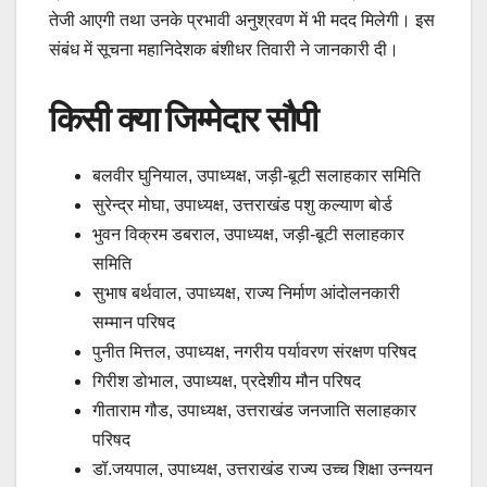
तेजी आएगी तथा उनके प्रभावी अनुश्रवण में भी मदद मिलेगी। इस
संबंध में सूचना महानिदेशक बंशीधर तिवारी ने जानकारी दी।
किसी क्या जिम्मेदार सौपी
बलवीर घुनियाल, उपाध्यक्ष, जड़ी-बूटी सलाहकार समिति
सुरेन्द्र मोघा, उपाध्यक्ष, उत्तराखंड पशु कल्याण बोर्ड
भुवन विक्रम डबराल, उपाध्यक्ष, जड़ी-बूटी सलाहकार
समिति
सुभाष बर्थवाल, उपाध्यक्ष, राज्य निर्माण आंदोलनकारी
सम्मान परिषद
पुनीत मित्तल, उपाध्यक्ष, नगरीय पर्यावरण संरक्षण परिषद
गिरीश डोभाल, उपाध्यक्ष, प्रदेशीय मौन परिषद
गीताराम गौड, उपाध्यक्ष, उत्तराखंड जनजाति सलाहकार
परिषद
डॉ.जयपाल, उपाध्यक्ष, उत्तराखंड राज्य उच्च शिक्षा उन्नयन