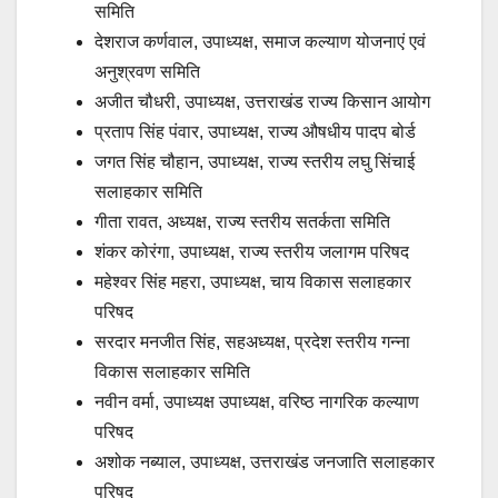
समिति
देशराज कर्णवाल, उपाध्यक्ष, समाज कल्याण योजनाएं एवं
अनुश्रवण समिति
अजीत चौधरी, उपाध्यक्ष, उत्तराखंड राज्य किसान आयोग
प्रताप सिंह पंवार, उपाध्यक्ष, राज्य औषधीय पादप बोर्ड
जगत सिंह चौहान, उपाध्यक्ष, राज्य स्तरीय लघु सिंचाई
सलाहकार समिति
गीता रावत, अध्यक्ष, राज्य स्तरीय सतर्कता समिति
शंकर कोरंगा, उपाध्यक्ष, राज्य स्तरीय जलागम परिषद
महेश्वर सिंह महरा, उपाध्यक्ष, चाय विकास सलाहकार
परिषद
सरदार मनजीत सिंह, सहअध्यक्ष, प्रदेश स्तरीय गन्ना
विकास सलाहकार समिति
नवीन वर्मा, उपाध्यक्ष उपाध्यक्ष, वरिष्ठ नागरिक कल्याण
परिषद
अशोक नब्याल, उपाध्यक्ष, उत्तराखंड जनजाति सलाहकार
परिषद