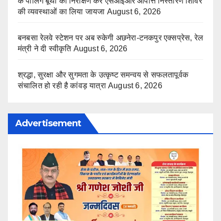
के पोलिंग बूथों का निरीक्षण कर एसआईआर आपत्ति निस्तारण शिविर
की व्यवस्थाओं का लिया जायजा
August 6, 2026
बनबसा रेलवे स्टेशन पर अब रुकेगी अछनेरा-टनकपुर एक्सप्रेस, रेल
मंत्री ने दी स्वीकृति
August 6, 2026
श्रद्धा, सुरक्षा और सुगमता के उत्कृष्ट समन्वय से सफलतापूर्वक
संचालित हो रही है कांवड़ यात्रा
August 6, 2026
Advertisement