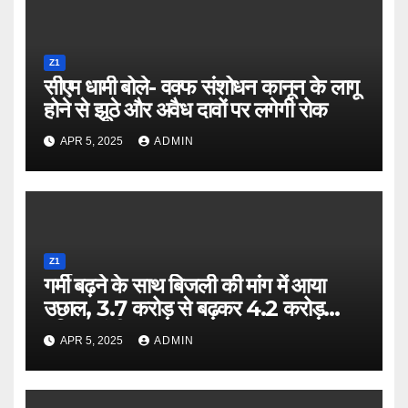
Z1
सीएम धामी बोले- वक्फ संशोधन कानून के लागू
होने से झूठे और अवैध दावों पर लगेगी रोक
APR 5, 2025
ADMIN
Z1
गर्मी बढ़ने के साथ बिजली की मांग में आया
उछाल, 3.7 करोड़ से बढ़कर 4.2 करोड़
यूनिट पहुंची
APR 5, 2025
ADMIN