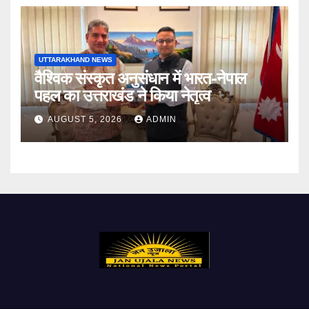
UTTARAKHAND NEWS
वैश्विक संस्कृत अनुसंधान में भारत-नेपाल
पहल का उत्तराखंड ने किया नेतृत्व
AUGUST 5, 2026
ADMIN