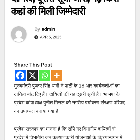
कहां की मिली जिम्मेदारी
By
admin
APR 5, 2025
Share This Post
मुख्यमंत्री पुष्कर सिंह धामी ने पार्टी के 18 और कार्यकर्ताओं का
दायित्व बांट दिए हैं। दायित्वों की यह दूसरी सूची है। भाजपा के
प्रदेश कोषाध्यक्ष पुनीत मित्तल को नगरीय पर्यावरण संरक्षण परिषद
का उपाध्यक्ष बनाया गया है।
प्रदेश सरकार का मानना है कि सौंपे गए विभागीय दायित्वों से
प्रदेश में विभागीय जन कल्याणकारी योजनाओं के क्रियान्वयन में