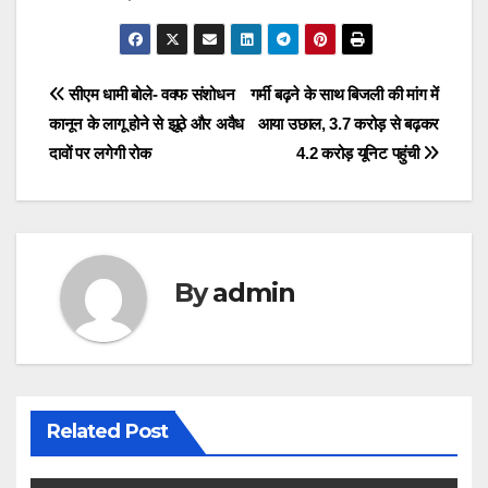
Post
सीएम धामी बोले- वक्फ संशोधन
गर्मी बढ़ने के साथ बिजली की मांग में
कानून के लागू होने से झूठे और अवैध
आया उछाल, 3.7 करोड़ से बढ़कर
navigation
दावों पर लगेगी रोक
4.2 करोड़ यूनिट पहुंची
By
admin
Related Post