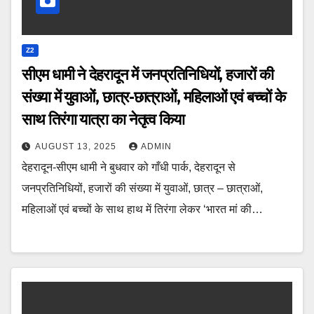
Z2
सीएम धामी ने देहरादून में जनप्रतिनिधियों, हजारों की
संख्या में युवाओं, छात्र-छात्राओं, महिलाओं एवं बच्चों के
साथ तिरंगा यात्रा का नेतृत्व किया
AUGUST 13, 2025
ADMIN
देहरादून-सीएम धामी ने बुधवार को गाँधी पार्क, देहरादून से
जनप्रतिनिधियों, हजारों की संख्या में युवाओं, छात्र – छात्राओं,
महिलाओं एवं बच्चों के साथ हाथ में तिरंगा लेकर ‘भारत मां की…