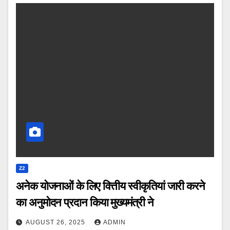
Z2
अनेक योजनाओं के लिए वित्तीय स्वीकृतियां जारी करने
का अनुमोदन प्रदान किया मुख्यमंत्री ने
AUGUST 26, 2025
ADMIN