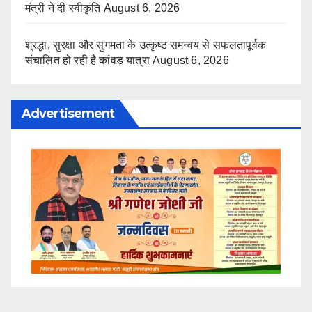
मंत्री ने दी स्वीकृति
August 6, 2026
श्रद्धा, सुरक्षा और सुगमता के उत्कृष्ट समन्वय से सफलतापूर्वक
संचालित हो रही है कांवड़ यात्रा
August 6, 2026
Advertisement