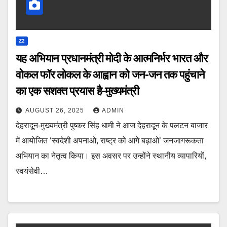
Z2
यह अभियान प्रधानमंत्री मोदी के आत्मनिर्भर भारत और
वोकल फॉर लोकल के आह्वान को जन-जन तक पहुंचाने
का एक सशक्त प्रयास है-मुख्यमंत्री
AUGUST 26, 2025
ADMIN
देहरादून-मुख्यमंत्री पुष्कर सिंह धामी ने आज देहरादून के पलटन बाजार
में आयोजित ‘स्वदेशी अपनाओ, राष्ट्र को आगे बढ़ाओ’ जनजागरूकता
अभियान का नेतृत्व किया। इस अवसर पर उन्होंने स्थानीय व्यापारियों,
स्वयंसेवी…