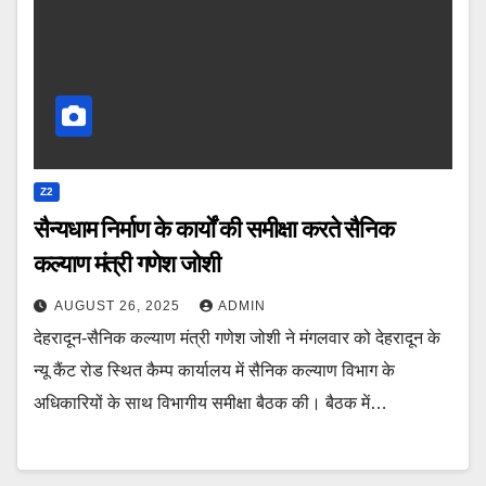
Z2
सैन्यधाम निर्माण के कार्यों की समीक्षा करते सैनिक
कल्याण मंत्री गणेश जोशी
AUGUST 26, 2025
ADMIN
देहरादून-सैनिक कल्याण मंत्री गणेश जोशी ने मंगलवार को देहरादून के
न्यू कैंट रोड स्थित कैम्प कार्यालय में सैनिक कल्याण विभाग के
अधिकारियों के साथ विभागीय समीक्षा बैठक की। बैठक में…