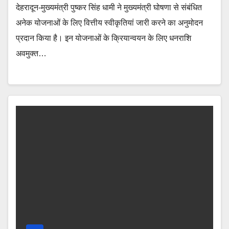
देहरादून-मुख्यमंत्री पुष्कर सिंह धामी ने मुख्यमंत्री घोषणा से संबंधित
अनेक योजनाओं के लिए वित्तीय स्वीकृतियां जारी करने का अनुमोदन
प्रदान किया है। इन योजनाओं के क्रियान्वयन के लिए धनराशि
अवमुक्त…