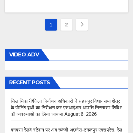
Posts
1
2
pagination
VIDEO ADV
RECENT POSTS
जिलाधिकारी/जिला निर्वाचन अधिकारी ने सहसपुर विधानसभा क्षेत्र
के पोलिंग बूथों का निरीक्षण कर एसआईआर आपत्ति निस्तारण शिविर
की व्यवस्थाओं का लिया जायजा
August 6, 2026
बनबसा रेलवे स्टेशन पर अब रुकेगी अछनेरा-टनकपुर एक्सप्रेस, रेल