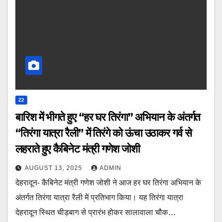
Z2
बारिश में भीगते हुए “हर घर तिरंगा” अभियान के अंतर्गत
“तिरंगा यात्रा रैली” में तिरंगे को ऊंचा उठाकर गर्व से
लहराते हुए कैबिनेट मंत्री गणेश जोशी
AUGUST 13, 2025
ADMIN
देहरादून- कैबिनेट मंत्री गणेश जोशी ने आज हर घर तिरंगा अभियान के
अंतर्गत तिरंगा यात्रा रैली में प्रतिभाग किया। यह तिरंगा यात्रा
देहरादून स्थित चीड़बाग से प्रारंभ होकर सालावाला चौक…