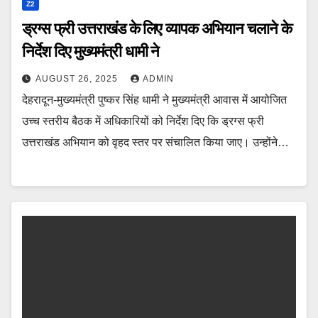
Z2
ड्रग्स फ्री उत्तराखंड के लिए व्यापक अभियान चलाने के
निर्देश दिए मुख्यमंत्री धामी ने
AUGUST 26, 2025
ADMIN
देहरादून-मुख्यमंत्री पुष्कर सिंह धामी ने मुख्यमंत्री आवास में आयोजित
उच्च स्तरीय बैठक में अधिकारियों को निर्देश दिए कि ड्रग्स फ्री
उत्तराखंड अभियान को वृहद स्तर पर संचालित किया जाए। उन्होंने…