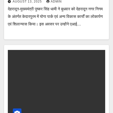
AUGUST 13, 2025
ADMIN
देहरादून-मुख्यमंत्री पुष्कर सिंह धामी ने बुधवार को देहरादून नगर निगम
के अंतर्गत केदारपुरम में योगा पार्क एवं अन्य विकास कार्यों का लोकार्पण
एवं शिलान्यास किया। इस अवसर पर उन्होंने एआई…