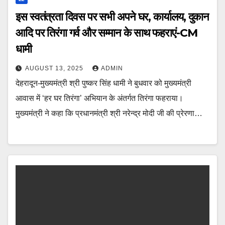
इस स्वतंत्रता दिवस पर सभी अपने घर, कार्यालय, दुकान
आदि पर तिरंगा गर्व और सम्मान के साथ फहराएं-CM
धामी
AUGUST 13, 2025
ADMIN
देहरादून-मुख्यमंत्री श्री पुष्कर सिंह धामी ने बुधवार को मुख्यमंत्री
आवास में ‘हर घर तिरंगा’ अभियान के अंतर्गत तिरंगा फहराया।
मुख्यमंत्री ने कहा कि प्रधानमंत्री श्री नरेन्द्र मोदी जी की प्रेरणा…