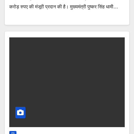
करोड़ रुपए की मंजूरी प्रदान की है। मुख्यमंत्री पुष्कर सिंह धामी…
Z2