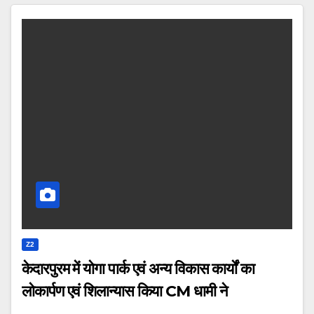
Z2
केदारपुरम में योगा पार्क एवं अन्य विकास कार्यों का
लोकार्पण एवं शिलान्यास किया CM धामी ने