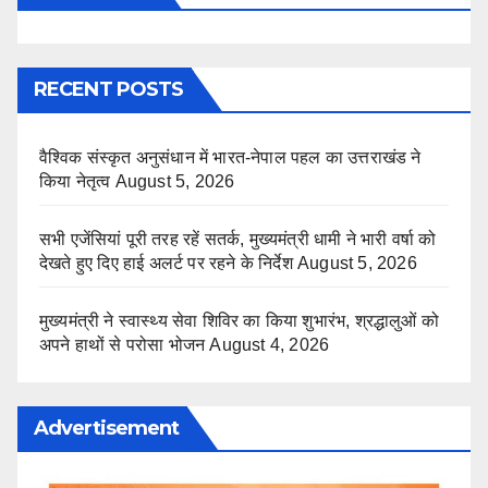
RECENT POSTS
वैश्विक संस्कृत अनुसंधान में भारत-नेपाल पहल का उत्तराखंड ने
किया नेतृत्व
August 5, 2026
सभी एजेंसियां पूरी तरह रहें सतर्क, मुख्यमंत्री धामी ने भारी वर्षा को
देखते हुए दिए हाई अलर्ट पर रहने के निर्देश
August 5, 2026
मुख्यमंत्री ने स्वास्थ्य सेवा शिविर का किया शुभारंभ, श्रद्धालुओं को
अपने हाथों से परोसा भोजन
August 4, 2026
Advertisement