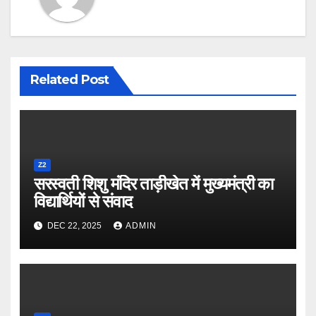
Related Post
Z2
सरस्वती शिशु मंदिर ताड़ीखेत में मुख्यमंत्री का
विद्यार्थियों से संवाद
DEC 22, 2025
ADMIN