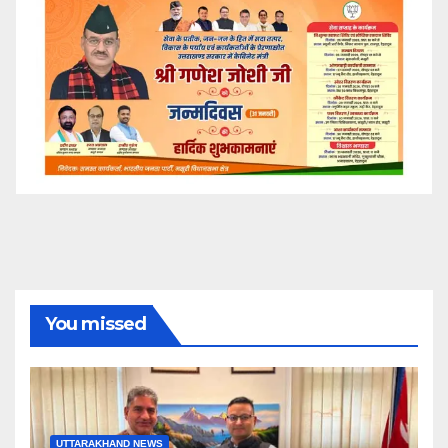
You missed
UTTARAKHAND NEWS