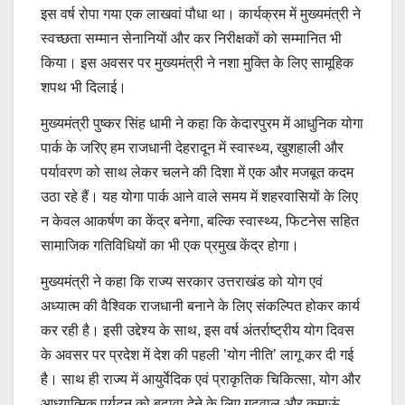
इस वर्ष रोपा गया एक लाखवां पौधा था। कार्यक्रम में मुख्यमंत्री ने
स्वच्छता सम्मान सेनानियों और कर निरीक्षकों को सम्मानित भी
किया। इस अवसर पर मुख्यमंत्री ने नशा मुक्ति के लिए सामूहिक
शपथ भी दिलाई।
मुख्यमंत्री पुष्कर सिंह धामी ने कहा कि केदारपुरम में आधुनिक योगा
पार्क के जरिए हम राजधानी देहरादून में स्वास्थ्य, खुशहाली और
पर्यावरण को साथ लेकर चलने की दिशा में एक और मजबूत कदम
उठा रहे हैं। यह योगा पार्क आने वाले समय में शहरवासियों के लिए
न केवल आकर्षण का केंद्र बनेगा, बल्कि स्वास्थ्य, फिटनेस सहित
सामाजिक गतिविधियों का भी एक प्रमुख केंद्र होगा।
मुख्यमंत्री ने कहा कि राज्य सरकार उत्तराखंड को योग एवं
अध्यात्म की वैश्विक राजधानी बनाने के लिए संकल्पित होकर कार्य
कर रही है। इसी उद्देश्य के साथ, इस वर्ष अंतर्राष्ट्रीय योग दिवस
के अवसर पर प्रदेश में देश की पहली ’योग नीति’ लागू कर दी गई
है। साथ ही राज्य में आयुर्वेदिक एवं प्राकृतिक चिकित्सा, योग और
आध्यात्मिक पर्यटन को बढ़ावा देने के लिए गढ़वाल और कुमाऊं