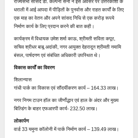
राज्यसभा सांसद डॉ. कल्पना सेनी ने इस अवसर पर उत्तरकाशी के
धराली में आई आपदा में पीड़ितों के पुनर्वास और राहत कार्यों के लिए
एक माह का वेतन और अपने सांसद निधि से एक करोड़ रूपये
निर्माण कार्य के लिए प्रदान करने की बात कही।
कार्यक्रम में विधायक उमेश शर्मा काऊ, श्रीमती सविता कपूर,
सचिव श्रीधर बाबू अदांकी, नगर आयुक्त देहरादून श्रीमती नमामि
बंसल, पार्षदगण एवं संबंधित अधिकारी उपस्थित थे।
विकास कार्यों का विवरण
शिलान्यास
गांधी पार्क का विकास एवं सौंदर्यीकरण कार्य – 164.33 लाख।
नगर निगम टाउन हॉल का जीर्णोद्धार एवं हाल के अंदर और मुख्य
बिल्डिंग के बाहर एफआरपी कार्य- 232.50 लाख।
लोकार्पण
वार्ड 33 यमुना कॉलोनी में पार्क निर्माण कार्य – 139.49 लाख।