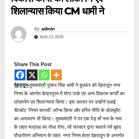
शिलान्यास किया CM धामी ने
By
admin
AUG 13, 2025
Share This Post
देहरादून-
मुख्यमंत्री पुष्कर सिंह धामी ने बुधवार को देहरादून नगर
निगम के अंतर्गत केदारपुरम में योगा पार्क एवं अन्य विकास कार्यों का
लोकार्पण एवं शिलान्यास किया। इस अवसर पर उन्होंने एआई
चैटबॉट ‘निगम सारथी’ लॉन्च किया और हरित नीति के डोक्यूमेंट
का अनावरण भी किया। मुख्यमंत्री ने पर एक पेड़ माँ नाम के नाम
के तहत रूद्राक्ष का पौधा रोपा, जो सरकार द्वारा चलाये गये बृहद
पौधारोपण अभियान के तहत नगर निगम क्षेत्र देहरादून के अन्तर्गत