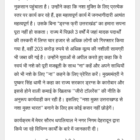
नुकसान पहुंचाता है। उन्होंने कहा कि नशा मुक्ति के लिए प्रत्येक
स्तर पर कार्य कर रहे हैं, इस महत्वपूर्ण कार्य में जनभागीदारी अत्यंत
महत्वपूर्ण है। उसके बिना “ड्रग्स फ्री उत्तराखंड“ का हमारा सपना
पूरा नहीं हो सकता। राज्य में पिछले 3 वर्षों में जहां मादक पदार्थों
की तस्करी में लिप्त चार हजार से अधिक लोगों को गिरफ्तार किया
गया है, वहीं 203 करोड़ रुपये से अधिक मूल्य की नशीली सामग्री
भी जब्त की गई है। उन्होंने युवाओं से अपील करते हुए कहा कि वे
स्वयं भी नशे को पूरी मजबूती के साथ “ना“ कहें और अपने साथियों
को भी नशे के लिए ’’ना’’ कहने के लिए प्रेरित करें। मुख्यमंत्री ने
पुष्कर सिंह धामी ने कहा का राज्य सरकार ड्रग्स के कारोबार और
इससे होने वाली कमाई के खिलाफ ’’जीरो टॉलरेंस’’ की नीति के
अनुरूप कार्यवाही कर रही है। इसलिए ’’नशा मुक्त उत्तराखण्ड से
नशा मुक्त भारत’’ बनाने के लिए हम कोई कसर नहीं छोड़ेगें।
कार्यक्रम में मेयर सौरभ थपलियाल ने नगर निगम देहरादून द्वारा
किये जा रहे विभिन्न कार्यों के बारे में जानकारी दी।