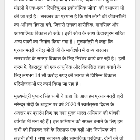
मंडलों में एक-एक ’’स्पिरिचुअल इकोनॉमिक ज़ोन’’ की स्थापना भी
की जा रही है। सरकार का प्रयास है कि योग लोगों की जीवनशैली
का अभिन्न हिस्सा बने, जिससे उनका शारीरिक, मानसिक और
आध्यात्मिक विकास हो सके। इसी सोच के साथ केदारपुरम सहित
अन्य पार्कों का निर्माण किया गया है। मुख्यमंत्री ने कहा कि
प्रधानमंत्री नरेंद्र मोदी जी के मार्गदर्शन में राज्य सरकार
उत्तराखंड के समग्र विकास के लिए निरंतर कार्य कर रही है। इसी
क्रम में, देहरादून को एक आधुनिक और विकसित शहर बनाने के
लिए लगभग 14 सौ करोड़ रुपए की लागत से विभिन्न विकास
परियोजनाओं पर कार्य किया जा रहा है।
मुख्यमंत्री पुष्कर सिंह धामी ने कहा कि आज हम प्रधानमंत्री श्री
नरेन्द्र मोदी के आह्वान पर वर्ष 2020 में स्वतंत्रता दिवस के
अवसर पर प्रारंभ किए गए नशा मुक्त भारत अभियान की पांचवी
वर्षगांठ भी मना रहे हैं। इस अभियान को सफल बनाने के लिए हम
सभी को मिलकर नशे के खिलाफ एक बड़ी और निर्णायक जंग
लड़नी होगी। नशा स्वास्थ्य और सामाजिक प्रतिष्ठा, दोनों को तो