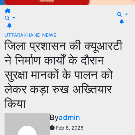
UTTARAKHAND NEWS
जिला प्रशासन की क्यूआरटी
ने निर्माण कार्यों के दौरान
सुरक्षा मानकों के पालन को
लेकर कड़ा रुख अख्तियार
किया
By
admin
Feb 8, 2026