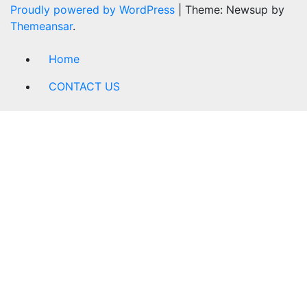
Proudly powered by WordPress
|
Theme: Newsup by
Themeansar
.
Home
CONTACT US