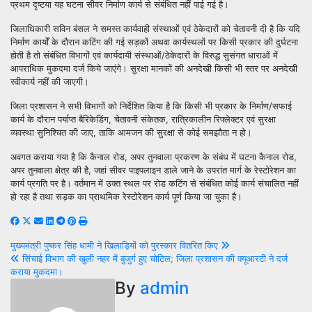
प्रथम दृष्टया यह घटना सीवर निर्माण कार्य से संबंधित नहीं पाई गई है।
जिलाधिकारी सविन बंसल ने समस्त कार्यवाही संस्थाओं एवं ठेकेदारों को चेतावनी दी है कि यदि
निर्माण कार्यों के दौरान कटिंग की गई सड़कों अथवा कार्यस्थलों पर किसी प्रकार की दुर्घटना
होती है तो संबंधित विभागों एवं कार्यदायी संस्थाओं/ठेकेदारों के विरुद्ध सुसंगत धाराओं में
आपराधिक मुकदमा दर्ज किये जाएंगे। सुरक्षा मानकों की अनदेखी किसी भी स्तर पर अनदेखी
स्वीकार्य नहीं की जाएगी।
जिला प्रशासन ने सभी विभागों को निर्देशित किया है कि किसी भी प्रकार के निर्माण/सफाई
कार्य के दौरान पर्याप्त बैरिकेडिंग, चेतावनी संकेतक, रात्रिकालीन रिफ्लेक्टर एवं सुरक्षा
व्यवस्था सुनिश्चित की जाए, ताकि आमजन की सुरक्षा से कोई समझौता न हो।
अवगत कराया गया है कि कैनाल रोड, अपर तुनवाला प्रकरण के संबंध में घटना कैनाल रोड,
अपर तुनवाला क्षेत्र की है, जहां सीवर पाइपलाइन डाले जाने के उपरांत मार्ग के रेस्टोरेशन का
कार्य प्रगति पर है। वर्तमान में उक्त स्थल पर रोड कटिंग से संबंधित कोई कार्य संचालित नहीं
हो रहा है तथा सड़क का प्राथमिक रेस्टोरेशन कार्य पूर्ण किया जा चुका है।
Post
मुख्यमंत्री पुष्कर सिंह धामी ने खिलाड़ियों को पुरस्कार वितरित किए
सिंचाई विभाग की खुली नहर में बुजुर्ग हुए चोटिल; जिला प्रशासन की क्यूआरटी ने दर्ज
navigation
कराया मुकदमा।
By
admin