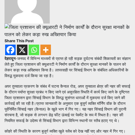
Share This Post
देहरादून
-जनपद में विभिन्न माध्यमों से प्राप्त हो रही सड़क दुर्घटना संबंधी शिकायतों का संज्ञान
लेते हुए जिला प्रशासन की क्यूआरटी ने निर्माण कार्यों के दौरान सुरक्षा मानकों के पालन को
लेकर कड़ा रुख अख्तियार किया है। लापरवाही पर सिंचाई विभाग के संबंधित अधिकारियों के
विरुद्ध मुकदमा दर्ज किया जा रहा है।
अपर तुनवाला प्रकरण के संबंध में घटना कैनाल रोड, अपर तुनवाला क्षेत्र की नहर की सफाई
के दौरान पर्याप्त सुरक्षा प्रबंध न किए जाने एवं असुरक्षित स्थिति में कार्य किए जाने के दृष्टिगत
जिला प्रशासन द्वारा सिंचाई विभाग के विरुद्ध सुसंगत धाराओं में मुकदमा दर्ज किए जाने की
कार्रवाई की जा रही है।प्राप्त जानकारी के अनुसार एक बुजुर्ग व्यक्ति मॉर्निंग वॉक के दौरान
पूर्वनिर्मित सिंचाई नहर (कैनाल) के खुले भाग में गिर गए। यह नहर सिंचाई विभाग की पुरानी
संरचना है, जो सड़क से लगभग डेढ़ फीट ऊंचाई पर पेवमेंट के रूप में स्थित है। नहर की
नियमित सफाई के उद्देश्य से सिंचाई विभाग द्वारा विभिन्न स्थानों पर स्लैब हटाए गए थे।
कोहरे की स्थिति के कारण बुजुर्ग व्यक्ति खुले स्लैब को देख नहीं पाए और नहर में गिर गए।