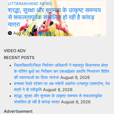
UTTARAKHAND NEWS
श्रद्धा, सुरक्षा और सुगमता के उत्कृष्ट समन्वय
से सफलतापूर्वक संचालित हो रही है कांवड़
यात्रा
Aug 6, 2026
admin
VIDEO ADV
RECENT POSTS
जिलाधिकारी/जिला निर्वाचन अधिकारी ने सहसपुर विधानसभा क्षेत्र
के पोलिंग बूथों का निरीक्षण कर एसआईआर आपत्ति निस्तारण शिविर
की व्यवस्थाओं का लिया जायजा
August 6, 2026
बनबसा रेलवे स्टेशन पर अब रुकेगी अछनेरा-टनकपुर एक्सप्रेस, रेल
मंत्री ने दी स्वीकृति
August 6, 2026
श्रद्धा, सुरक्षा और सुगमता के उत्कृष्ट समन्वय से सफलतापूर्वक
संचालित हो रही है कांवड़ यात्रा
August 6, 2026
Advertisement