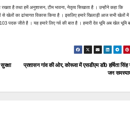
 रखता है तथा हमें अनुशासन, टीम भावना, नेतृत्व सिखाता है । उन्होंने कहा कि
यानों से खेलों का ढांचागत विकास किया है । इसलिए हमारे खिलाड़ी आज सभी खेलों मे
ं ने 103 पदक जीते है । यह हमारे लिए गर्व की बात है । हमारी देव भूमि अब खेल भूमि 
सुरक्षा
प्रशासन गांव की ओर, कोरूवा में एसडीएम डॉ0 हर्षिता सिंह 
जन समस्या