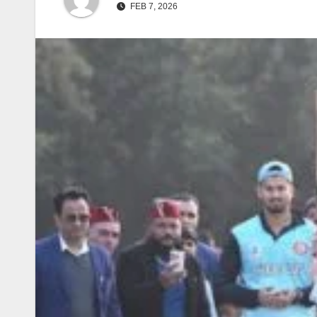
FEB 7, 2026