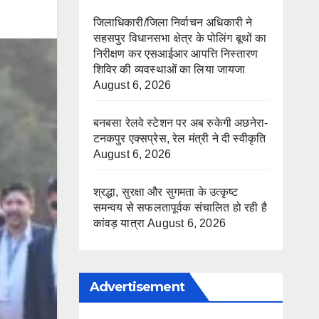
जिलाधिकारी/जिला निर्वाचन अधिकारी ने
सहसपुर विधानसभा क्षेत्र के पोलिंग बूथों का
निरीक्षण कर एसआईआर आपत्ति निस्तारण
शिविर की व्यवस्थाओं का लिया जायजा
August 6, 2026
बनबसा रेलवे स्टेशन पर अब रुकेगी अछनेरा-
टनकपुर एक्सप्रेस, रेल मंत्री ने दी स्वीकृति
August 6, 2026
श्रद्धा, सुरक्षा और सुगमता के उत्कृष्ट
समन्वय से सफलतापूर्वक संचालित हो रही है
कांवड़ यात्रा
August 6, 2026
Advertisement