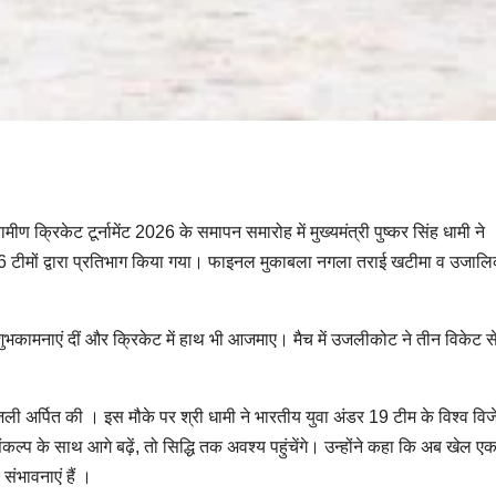
रामीण क्रिकेट टूर्नामेंट 2026 के समापन समारोह में मुख्यमंत्री पुष्कर सिंह धामी ने
ें 16 टीमों द्वारा प्रतिभाग किया गया। फाइनल मुकाबला नगला तराई खटीमा व उजाल
 कर शुभकामनाएं दीं और क्रिकेट में हाथ भी आजमाए। मैच में उजलीकोट ने तीन विकेट 
ष्पांजली अर्पित की । इस मौके पर श्री धामी ने भारतीय युवा अंडर 19 टीम के विश्व विज
कल्प के साथ आगे बढ़ें, तो सिद्धि तक अवश्य पहुंचेंगे। उन्होंने कहा कि अब खेल ए
संभावनाएं हैं ।