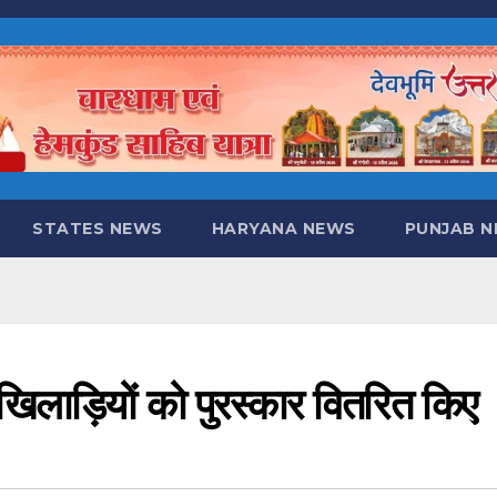
STATES NEWS
HARYANA NEWS
PUNJAB 
ने खिलाड़ियों को पुरस्कार वितरित किए