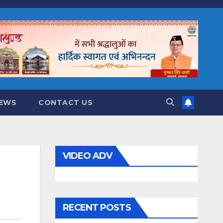
NEWS
CONTACT US
VIDEO ADV
RECENT POSTS