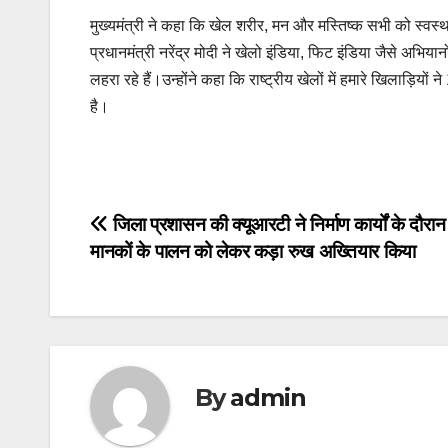
मुख्यमंत्री ने कहा कि खेल शरीर, मन और मस्तिष्क सभी को स्वस्थ
प्रधानमंत्री नरेंद्र मोदी ने खेलो इंडिया, फिट इंडिया जैसे अभि
लहरा रहे हैं।उन्होंने कहा कि राष्ट्रीय खेलों में हमारे खिलाड़ियो
है।
Post
navigation
Post
जिला प्रशासन की क्यूआरटी ने निर्माण कार्यों के दौरान 
मानकों के पालन को लेकर कड़ा रुख अख्तियार किया
navigation
By
admin