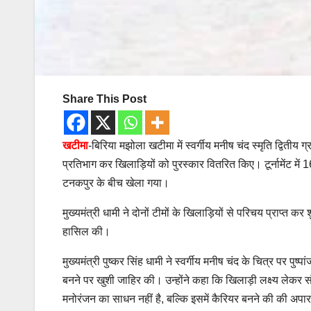
Share This Post
खटीमा
-बिरिया मझोला खटीमा में स्वर्गीय मनीष चंद स्मृति द्वितीय ग्
प्रतिभाग कर खिलाड़ियों को पुरस्कार वितरित किए। टूर्नामेंट म
टनकपुर के बीच खेला गया।
मुख्यमंत्री धामी ने दोनों टीमों के खिलाड़ियों से परिचय प्राप्त
हासिल की।
मुख्यमंत्री पुष्कर सिंह धामी ने स्वर्गीय मनीष चंद के चित्र पर पु
बनने पर खुशी जाहिर की। उन्होंने कहा कि खिलाड़ी लक्ष्य लेकर सं
मनोरंजन का साधन नहीं है, बल्कि इसमें कैरियर बनने की की अपार 