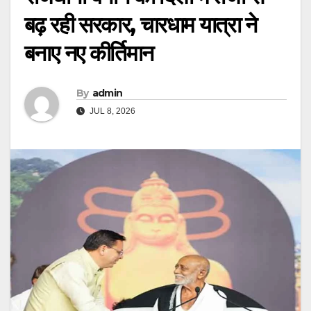
बढ़ रही सरकार, चारधाम यात्रा ने
बनाए नए कीर्तिमान
By
admin
JUL 8, 2026