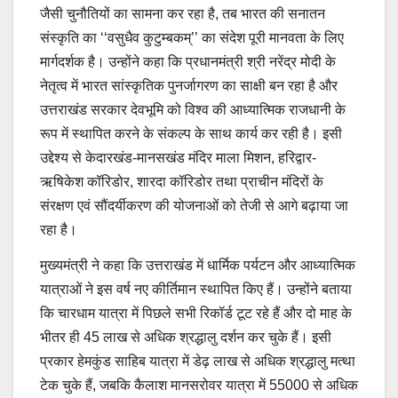
जैसी चुनौतियों का सामना कर रहा है, तब भारत की सनातन
संस्कृति का ‘‘वसुधैव कुटुम्बकम्’’ का संदेश पूरी मानवता के लिए
मार्गदर्शक है। उन्होंने कहा कि प्रधानमंत्री श्री नरेंद्र मोदी के
नेतृत्व में भारत सांस्कृतिक पुनर्जागरण का साक्षी बन रहा है और
उत्तराखंड सरकार देवभूमि को विश्व की आध्यात्मिक राजधानी के
रूप में स्थापित करने के संकल्प के साथ कार्य कर रही है। इसी
उद्देश्य से केदारखंड-मानसखंड मंदिर माला मिशन, हरिद्वार-
ऋषिकेश कॉरिडोर, शारदा कॉरिडोर तथा प्राचीन मंदिरों के
संरक्षण एवं सौंदर्यीकरण की योजनाओं को तेजी से आगे बढ़ाया जा
रहा है।
मुख्यमंत्री ने कहा कि उत्तराखंड में धार्मिक पर्यटन और आध्यात्मिक
यात्राओं ने इस वर्ष नए कीर्तिमान स्थापित किए हैं। उन्होंने बताया
कि चारधाम यात्रा में पिछले सभी रिकॉर्ड टूट रहे हैं और दो माह के
भीतर ही 45 लाख से अधिक श्रद्धालु दर्शन कर चुके हैं। इसी
प्रकार हेमकुंड साहिब यात्रा में डेढ़ लाख से अधिक श्रद्धालु मत्था
टेक चुके हैं, जबकि कैलाश मानसरोवर यात्रा में 55000 से अधिक