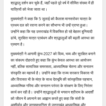
श्रद्धालु दर्शन कर चुके हैं, जहाँ पहले पूरे वर्ष में सीमित संख्या में ही
यात्रियों को भेजा जाता था।
मुख्यमंत्री ने कहा कि 5 जुलाई को कैलाश मानसरोवर यात्रा के
प्रथम दल को रवाना करने का सौभाग्य भी उन्हें प्राप्त हुआ।
उन्होंने कहा कि यह उत्तराखंड में विकसित हो रहे बेहतर बुनियादी
ढांचे, सुरक्षित यात्रा प्रबंधन और श्रद्धालुओं की बढ़ती आस्था का
प्रमाण है।
मुख्यमंत्री ने आगामी कुंभ-2027 को दिव्य, भव्य और सुरक्षित बनाने
का संकल्प दोहराते हुए कहा कि कुंभ केवल आस्था का आयोजन
नहीं, बल्कि सामाजिक समरसता, आध्यात्मिक चेतना और सनातन
संस्कृति का महापर्व है। उन्होंने कहा कि राज्य सरकार विकास भी
और विरासत भी के मंत्र के साथ देवभूमि की सांस्कृतिक पहचान,
आध्यात्मिक गरिमा और सनातन परंपरा के संरक्षण के लिए निरंतर
कार्य कर रही है। उन्होंने श्रद्धालुओं से भगवान श्रीराम के आदर्शों
को जीवन में अपनाने का आह्वान करते हुए कहा कि संतों के
आशीर्वाद और जनसहभागिता से उत्तराखंड आध्यात्मिक और