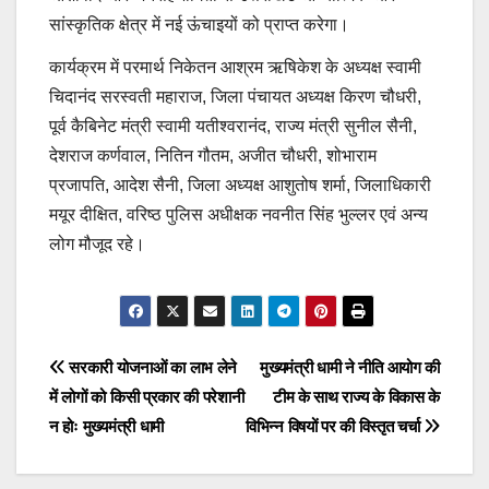
सांस्कृतिक क्षेत्र में नई ऊंचाइयों को प्राप्त करेगा।
कार्यक्रम में परमार्थ निकेतन आश्रम ऋषिकेश के अध्यक्ष स्वामी
चिदानंद सरस्वती महाराज, जिला पंचायत अध्यक्ष किरण चौधरी,
पूर्व कैबिनेट मंत्री स्वामी यतीश्वरानंद, राज्य मंत्री सुनील सैनी,
देशराज कर्णवाल, नितिन गौतम, अजीत चौधरी, शोभाराम
प्रजापति, आदेश सैनी, जिला अध्यक्ष आशुतोष शर्मा, जिलाधिकारी
मयूर दीक्षित, वरिष्ठ पुलिस अधीक्षक नवनीत सिंह भुल्लर एवं अन्य
लोग मौजूद रहे।
Post
navigation
Post
सरकारी योजनाओं का लाभ लेने
मुख्यमंत्री धामी ने नीति आयोग की
में लोगों को किसी प्रकार की परेशानी
टीम के साथ राज्य के विकास के
navigation
न होः मुख्यमंत्री धामी
विभिन्न विषयों पर की विस्तृत चर्चा