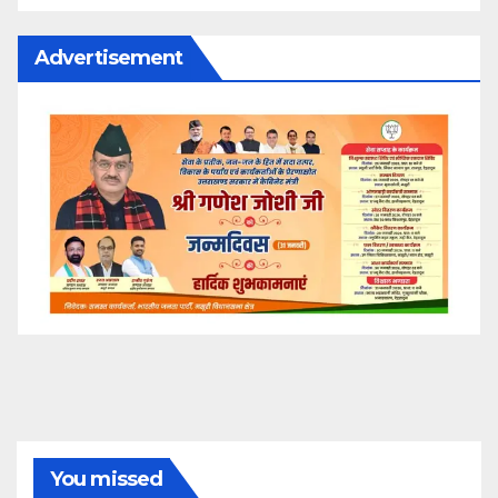
Advertisement
You missed