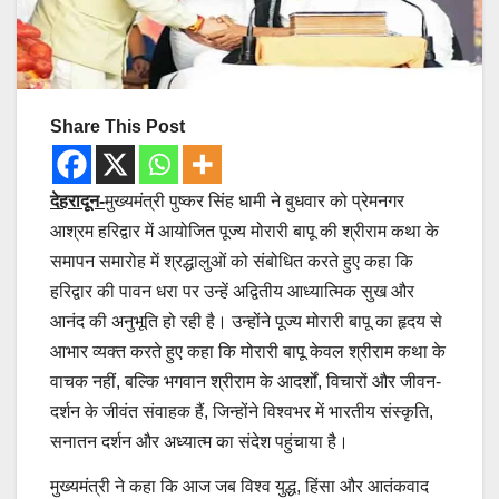
Share This Post
देहरादून-
मुख्यमंत्री पुष्कर सिंह धामी ने बुधवार को प्रेमनगर
आश्रम हरिद्वार में आयोजित पूज्य मोरारी बापू की श्रीराम कथा के
समापन समारोह में श्रद्धालुओं को संबोधित करते हुए कहा कि
हरिद्वार की पावन धरा पर उन्हें अद्वितीय आध्यात्मिक सुख और
आनंद की अनुभूति हो रही है। उन्होंने पूज्य मोरारी बापू का हृदय से
आभार व्यक्त करते हुए कहा कि मोरारी बापू केवल श्रीराम कथा के
वाचक नहीं, बल्कि भगवान श्रीराम के आदर्शों, विचारों और जीवन-
दर्शन के जीवंत संवाहक हैं, जिन्होंने विश्वभर में भारतीय संस्कृति,
सनातन दर्शन और अध्यात्म का संदेश पहुंचाया है।
मुख्यमंत्री ने कहा कि आज जब विश्व युद्ध, हिंसा और आतंकवाद