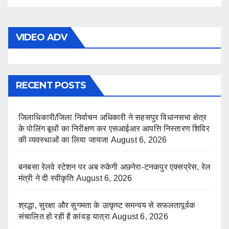
VIDEO ADV
RECENT POSTS
जिलाधिकारी/जिला निर्वाचन अधिकारी ने सहसपुर विधानसभा क्षेत्र
के पोलिंग बूथों का निरीक्षण कर एसआईआर आपत्ति निस्तारण शिविर
की व्यवस्थाओं का लिया जायजा
August 6, 2026
बनबसा रेलवे स्टेशन पर अब रुकेगी अछनेरा-टनकपुर एक्सप्रेस, रेल
मंत्री ने दी स्वीकृति
August 6, 2026
श्रद्धा, सुरक्षा और सुगमता के उत्कृष्ट समन्वय से सफलतापूर्वक
संचालित हो रही है कांवड़ यात्रा
August 6, 2026