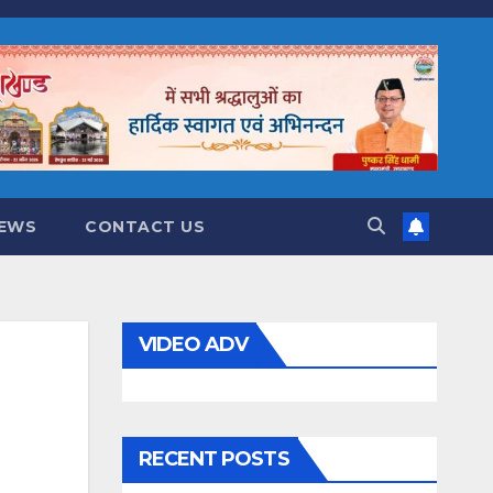
NEWS
CONTACT US
VIDEO ADV
RECENT POSTS