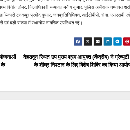
निगम विनीत तोमर, जिलाधिकारी चम्पावत मनीष कुमार, पुलिस अधीक्षक चम्पावत श्र
ाधिकारी टनकपुर प्रमोद कुमार, जनप्रतिनिधिगण, आईटीबीपी, सेना, एसएसबी एवं 
ारी एवं बड़ी संख्या में स्थानीय नागरिक उपस्थित रहे।
ियोजनाओं
देहरादून स्थित उप मुख्य श्रम आयुक्त (केंद्रीय) ने ग्रेच्युटी
 के
के शीघ्र निपटान के लिए विशेष शिविर का किया आय