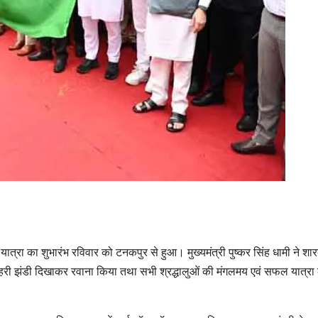
त्रा का शुभारंभ रविवार को टनकपुर से हुआ। मुख्यमंत्री पुष्कर सिंह धामी ने शार
हरी झंडी दिखाकर रवाना किया तथा सभी श्रद्धालुओं की मंगलमय एवं सफल यात्रा