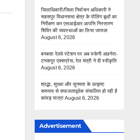
जिलाधिकारी/जिला निर्वाचन अधिकारी ने
सहसपुर विधानसभा क्षेत्र के पोलिंग बूथों का
निरीक्षण कर एसआईआर आपत्ति निस्तारण
शिविर की व्यवस्थाओं का लिया जायजा
August 6, 2026
बनबसा रेलवे स्टेशन पर अब रुकेगी अछनेरा-
टनकपुर एक्सप्रेस, रेल मंत्री ने दी स्वीकृति
August 6, 2026
श्रद्धा, सुरक्षा और सुगमता के उत्कृष्ट
समन्वय से सफलतापूर्वक संचालित हो रही है
कांवड़ यात्रा
August 6, 2026
Advertisement