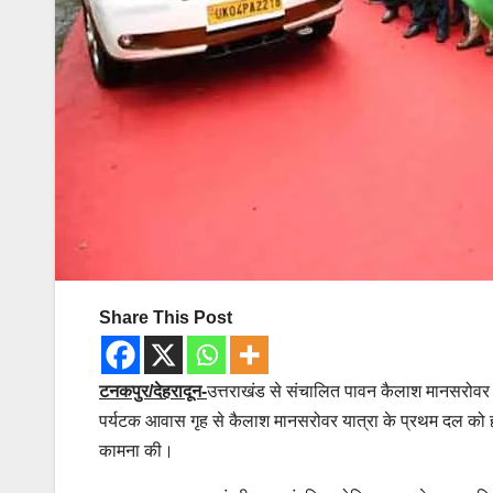
Share This Post
टनकपुर/देहरादून-
उत्तराखंड से संचालित पावन कैलाश मानसरोवर या
पर्यटक आवास गृह से कैलाश मानसरोवर यात्रा के प्रथम दल को 
कामना की।