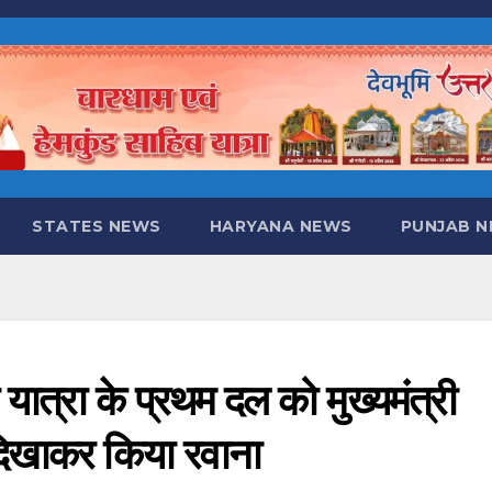
STATES NEWS
HARYANA NEWS
PUNJAB 
ात्रा के प्रथम दल को मुख्यमंत्री
ी दिखाकर किया रवाना