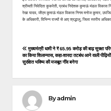
श्रीमती निवेदिता कुकरेती, प्रबंध निदेशक कुमाऊं मंडल विकास 
रेखा यादव, जीएम कुमाऊं मंडल विकास निगम मनोज कुमार, उपजिल
के अधिकारी, विभिन्न राज्यों से आए श्रद्धालु, जिला स्तरीय अधिक
Post
navigation
Post
मुख्यमंत्री धामी ने ₹ 65.95 करोड़ की बाढ़ सुरक्षा पर
का किया शिलान्यास, कहा-शारदा तटबंध आने वाली पीढ़ियों
navigation
सुरक्षित भविष्य की मजबूत नींव बनेगा
By
admin