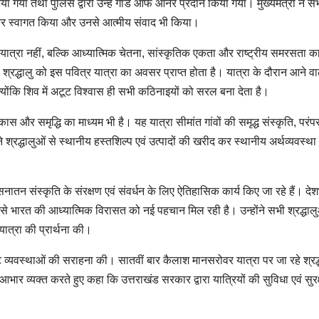
ा गया तथा पुलिस द्वारा उन्हें गार्ड ऑफ ऑनर प्रदान किया गया। मुख्यमंत्री ने स
नाकर स्वागत किया और उनसे आत्मीय संवाद भी किया।
 यात्रा नहीं, बल्कि आध्यात्मिक चेतना, सांस्कृतिक एकता और राष्ट्रीय समरसता क
श्रद्धालु को इस पवित्र यात्रा का अवसर प्राप्त होता है। यात्रा के दौरान आने व
क्योंकि शिव में अटूट विश्वास ही सभी कठिनाइयों को सरल बना देता है।
कास और समृद्धि का माध्यम भी है। यह यात्रा सीमांत गांवों की समृद्ध संस्कृति, परंप
 श्रद्धालुओं से स्थानीय हस्तशिल्प एवं उत्पादों की खरीद कर स्थानीय अर्थव्यवस्था
 में सनातन संस्कृति के संरक्षण एवं संवर्धन के लिए ऐतिहासिक कार्य किए जा रहे हैं। देश
 जिससे भारत की आध्यात्मिक विरासत को नई पहचान मिल रही है। उन्होंने सभी श्रद्धाल
ात्रा की प्रार्थना की।
कृष्ट व्यवस्थाओं की सराहना की। सातवीं बार कैलाश मानसरोवर यात्रा पर जा रहे श्रद्
भार व्यक्त करते हुए कहा कि उत्तराखंड सरकार द्वारा यात्रियों की सुविधा एवं सुरक्