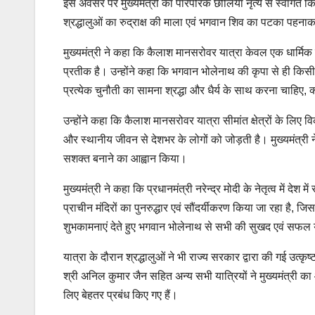
इस अवसर पर मुख्यमंत्री का पारंपरिक छोलिया नृत्य से स्वागत किय
श्रद्धालुओं का रुद्राक्ष की माला एवं भगवान शिव का पटका पह
मुख्यमंत्री ने कहा कि कैलाश मानसरोवर यात्रा केवल एक धार्मिक
प्रतीक है। उन्होंने कहा कि भगवान भोलेनाथ की कृपा से ही किसी 
प्रत्येक चुनौती का सामना श्रद्धा और धैर्य के साथ करना चाहिए, 
उन्होंने कहा कि कैलाश मानसरोवर यात्रा सीमांत क्षेत्रों के लिए वि
और स्थानीय जीवन से देशभर के लोगों को जोड़ती है। मुख्यमंत्री ने
सशक्त बनाने का आह्वान किया।
मुख्यमंत्री ने कहा कि प्रधानमंत्री नरेन्द्र मोदी के नेतृत्व में देश
प्राचीन मंदिरों का पुनरुद्धार एवं सौंदर्यीकरण किया जा रहा है,
शुभकामनाएं देते हुए भगवान भोलेनाथ से सभी की सुखद एवं सफल य
यात्रा के दौरान श्रद्धालुओं ने भी राज्य सरकार द्वारा की गई उत्
श्री अनिल कुमार जैन सहित अन्य सभी यात्रियों ने मुख्यमंत्री का आ
लिए बेहतर प्रबंध किए गए हैं।