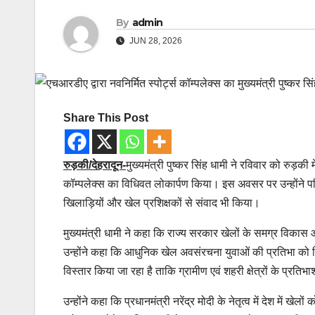
By
admin
JUN 28, 2026
Share This Post
रुड़की/देहरादून-
मुख्यमंत्री पुष्कर सिंह धामी ने रविवार को रुड़
कॉम्पलेक्स का विधिवत लोकार्पण किया। इस अवसर पर उन्होंने
खिलाड़ियों और खेल प्रशिक्षकों से संवाद भी किया।
मुख्यमंत्री धामी ने कहा कि राज्य सरकार खेलों के समग्र विकास 
उन्होंने कहा कि आधुनिक खेल अवसंरचना युवाओं की प्रतिभा को निखार
विस्तार किया जा रहा है ताकि ग्रामीण एवं शहरी क्षेत्रों के प्
उन्होंने कहा कि प्रधानमंत्री नरेंद्र मोदी के नेतृत्व में देश में