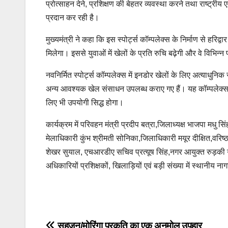
प्रोत्साहन देने, प्रशिक्षण की बेहतर व्यवस्था करने तथा राष्ट्रीय
प्रदान कर रही है।
मुख्यमंत्री ने कहा कि इस स्पोर्ट्स कॉम्पलेक्स के निर्माण से हरि
मिलेगा। इससे युवाओं में खेलों के प्रति रुचि बढ़ेगी और वे विभिन्न
नवनिर्मित स्पोर्ट्स कॉम्पलेक्स में इनडोर खेलों के लिए अत्याधुन
अन्य आवश्यक खेल संसाधन उपलब्ध कराए गए हैं। यह कॉम्पलेक्स ख
लिए भी उपयोगी सिद्ध होगा।
कार्यक्रम में परिवहन मंत्री प्रदीप बत्रा,जिलाध्यक्ष भाजपा मधु
मेलाधिकारी कुंभ श्रीमती सोनिका,जिलाधिकारी मयूर दीक्षित,वरिष्ठ
शेखर सुयाल, एचआरडीए सचिव प्रत्यूष सिंह,नगर आयुक्त रुड़क
अधिकारियों प्रशिक्षकों, खिलाड़ियों एवं बड़ी संख्या में स्थानीय 
Post
navigation
सहजन/मोरिंगा प्रकृति का एक अनमोल उपहार