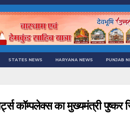
STATES NEWS
HARYANA NEWS
PUNJAB 
्ट्स कॉम्पलेक्स का मुख्यमंत्री पुष्कर स