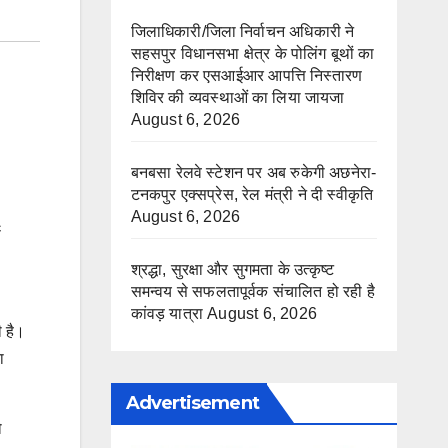
जिलाधिकारी/जिला निर्वाचन अधिकारी ने
सहसपुर विधानसभा क्षेत्र के पोलिंग बूथों का
निरीक्षण कर एसआईआर आपत्ति निस्तारण
शिविर की व्यवस्थाओं का लिया जायजा
August 6, 2026
बनबसा रेलवे स्टेशन पर अब रुकेगी अछनेरा-
टनकपुर एक्सप्रेस, रेल मंत्री ने दी स्वीकृति
August 6, 2026
स
श्रद्धा, सुरक्षा और सुगमता के उत्कृष्ट
समन्वय से सफलतापूर्वक संचालित हो रही है
कांवड़ यात्रा
August 6, 2026
ी है।
ा
Advertisement
ो