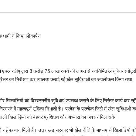
की में एचआरडीए द्वारा 3 करोड़ 75 लाख रुपये की लागत से नवनिर्मित आधुनिक स्पोर्ट्
 परिसर का निरीक्षण कर उपलब्ध कराई गई खेल सुविधाओं का अवलोकन किया तथा
और खिलाड़ियों को विश्वस्तरीय सुविधाएं उपलब्ध कराने के लिए निरंतर कार्य कर रह
ने में महत्वपूर्ण भूमिका निभाती है। प्रदेश के प्रत्येक जिले में खेल सुविधाओं क
रतिभाशाली खिलाड़ियों को बेहतर प्रशिक्षण और अभ्यास का अवसर मिल सके।
 खेलों को नई पहचान मिली है। उत्तराखंड सरकार भी खेल नीति के माध्यम से खिलाड़ियों क