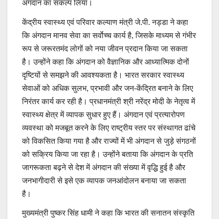
अंगदान का संकल्प लिया।
केंद्रीय स्वास्थ्य एवं परिवार कल्याण मंत्री जे.पी. नड्डा ने कहा
कि अंगदान मानव सेवा का सर्वाेच्च कार्य है, जिसके माध्यम से गंभीर
रूप से जरूरतमंद लोगों को नया जीवन प्रदान किया जा सकता
है। उन्होंने कहा कि अंगदान को वैज्ञानिक और आध्यात्मिक दोनों
दृष्टियों से समझने की आवश्यकता है। भारत सरकार स्वास्थ्य
सेवाओं को अधिक सुलभ, प्रभावी और जन-केंद्रित बनाने के लिए
निरंतर कार्य कर रही है। प्रधानमंत्री श्री नरेंद्र मोदी के नेतृत्व में
स्वास्थ्य क्षेत्र में व्यापक सुधार हुए हैं। अंगदान एवं प्रत्यारोपण
व्यवस्था को मजबूत करने के लिए राष्ट्रीय स्तर पर संस्थागत ढांचे
को विकसित किया गया है और राज्यों में भी अंगदान से जुड़े संगठनों
को सक्रिय किया जा रहा है। उन्होंने बताया कि अंगदान के प्रति
जागरूकता बढ़ने से देश में अंगदान की संख्या में वृद्धि हुई है और
जनभागीदारी से इसे एक व्यापक जनआंदोलन बनाया जा सकता
है।
मुख्यमंत्री पुष्कर सिंह धामी ने कहा कि भारत की सनातन संस्कृति