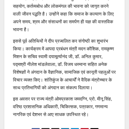
सहयोग, कर्तव्यबोध और लोकमंगल की भावना को जागृत करने
वाली जीवन पद्धति है। उन्होंने कहा कि समाज के कल्याण के लिए
अपने समय, श्रम और संसाधनों का समर्पण ही यज्ञ की वास्तविक
भावना है।
इससे पूर्व अतिथियों ने दीप प्रज्वलित कर संगोष्ठी का शुभारंभ
किया। कार्यक्रम में आपदा प्रबंधन मंत्री मदन कौशिक, रामकृष्ण
मिशन के सचिव स्वामी दयामूर्त्यानंद जी, डॉ. अनिल कुमार,
पद्मश्री नीलेश मांडलेवाला, डॉ. विजय धस्माना सहित अनेक
विशेषज्ञों ने अंगदान के वैज्ञानिक, सामाजिक एवं कानूनी पहलुओं पर
विचार व्यक्त किए। शांतिकुंज के आचार्यों ने वैदिक मंत्रोच्चार के
साथ प्रतिभागियों को अंगदान का संकल्प दिलाया।
इस अवसर पर राज्य मंत्री ओमप्रकाश जमदग्नि, प्रो. मीनू सिंह,
वरिष्ठ प्रशासनिक अधिकारी, चिकित्सक, पत्रकार, गणमान्य
नागरिक एवं देशभर से आए साधक उपस्थित रहे।