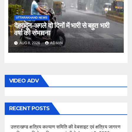
UTTARAKHAND NEWS
देहरादून-अगले दो दिनों में भारी से बहुत भारी
वर्षा की संभावना
AUG 8, 2026
ADMIN
VIDEO ADV
RECENT POSTS
उत्तराखण्ड क्षत्रिय कल्याण समिति की वेबसाइट एवं क्षत्रिय जागरण