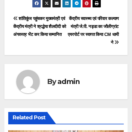
Post
navigation
Post
शांतिकुंज पहुंचकर मुख्यमंत्री एवं
केंद्रीय स्वास्थ्य एवं परिवार कल्याण
केंद्रीय मंत्री ने श्रद्धेया शैलदीदी को
मंत्री जे.पी. नड्डा का जौलीग्रांट
navigation
अंगवस्त्र भेंट कर किया सम्मानित
एयरपोर्ट पर स्वागत किया CM धामी
ने
By
admin
Related Post