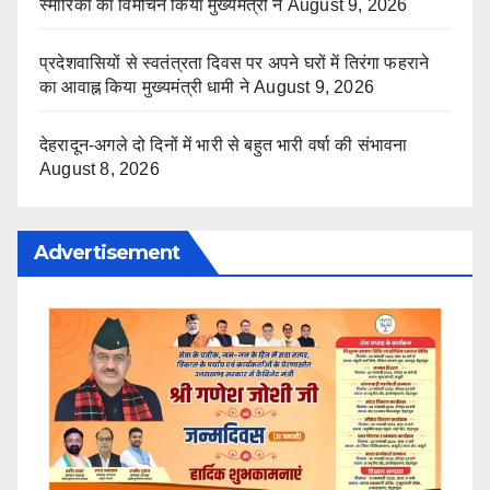
स्मारिका का विमोचन किया मुख्यमंत्री ने
August 9, 2026
प्रदेशवासियों से स्वतंत्रता दिवस पर अपने घरों में तिरंगा फहराने
का आवाह्न किया मुख्यमंत्री धामी ने
August 9, 2026
देहरादून-अगले दो दिनों में भारी से बहुत भारी वर्षा की संभावना
August 8, 2026
Advertisement