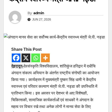
By
admin
JUN 27, 2026
Share This Post
देहरादून-
देवसंस्कृति विश्वविद्यालय, शांतिकुंज हरिद्वार में दधीचि
अंगदान संकल्प अभियान के अंतर्गत राष्ट्रीय संगोष्ठी का आयोजन
किया गया। कार्यक्रम में मुख्यमंत्री पुष्कर सिंह धामी ने केंद्रीय
स्वास्थ्य एवं परिवार कल्याण मंत्री जे.पी. नड्डा की उपस्थिति में
प्रतिभाग किया। इस अवसर पर देशभर से आए विशेषज्ञों,
चिकित्सकों, सामाजिक कार्यकर्ताओं एवं साधकों ने अंगदान के
महत्व पर विचार रखे तथा अनेक लोगों ने मानव सेवा के लिए