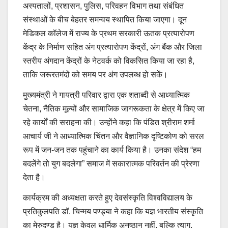
अस्पतालों, प्रशासन, पुलिस, परिवहन विभाग तथा संबंधित
संस्थाओं के बीच बेहतर समन्वय स्थापित किया जाएगा। दून
मेडिकल कॉलेज में राज्य के प्रथम सरकारी ऊतक प्रत्यारोपण
केंद्र के निर्माण सहित अंग प्रत्यारोपण केंद्रों, अंग बैंक और जिला
स्तरीय अंगदान केंद्रों के नेटवर्क को विकसित किया जा रहा है,
ताकि जरूरतमंदों को समय पर अंग उपलब्ध हो सकें।
मुख्यमंत्री ने गायत्री परिवार द्वारा एक शताब्दी से आध्यात्मिक
चेतना, नैतिक मूल्यों और सामाजिक जागरूकता के क्षेत्र में किए जा
रहे कार्यों की सराहना की। उन्होंने कहा कि पंडित श्रीराम शर्मा
आचार्य जी ने आध्यात्मिक चिंतन और वैज्ञानिक दृष्टिकोण को सरल
रूप में जन-जन तक पहुंचाने का कार्य किया है। उनका संदेश “हम
बदलेंगे तो युग बदलेगा” समाज में सकारात्मक परिवर्तन की प्रेरणा
देता है।
कार्यक्रम की अध्यक्षता करते हुए देवसंस्कृति विश्वविद्यालय के
प्रतिकुलपति डॉ. चिन्मय पण्ड्या ने कहा कि यज्ञ भारतीय संस्कृति
का मेरुदण्ड है। यज्ञ केवल धार्मिक अनुष्ठान नहीं, बल्कि त्याग,