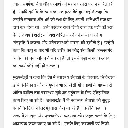
त्याग, समर्पण, सेवा और परमार्थ की महान परंपरा पर आधारित रही
है। महर्षि दधीचि के त्याग का उदाहरण देते हुए उन्होंने कहा कि
उन्होंने मानवता और धर्म की रक्षा के लिए अपनी अस्थियों तक का
दान कर दिया था। इसी प्रकार राजा शिवि द्वारा एक पक्षी की रक्षा
के लिए अपने शरीर का अंश अर्पित करने की कथा भारतीय
संस्कृति में करुणा और परोपकार की भावना को दर्शाती है। उन्होंने
कहा कि मृत्यु के बाद भी यदि शरीर का कोई अंग किसी जरूरतमंद
व्यक्ति को नया जीवन दे सकता है, तो इससे बड़ा मानव कल्याण
का कार्य कोई नहीं हो सकता।
मुख्यमंत्री ने कहा कि देश में स्वास्थ्य सेवाओं के विस्तार, चिकित्सा
ढांचे के विकास और आयुष्मान भारत जैसी योजनाओं के माध्यम से
अंतिम व्यक्ति तक स्वास्थ्य सुविधाएं पहुंचाने के लिए ऐतिहासिक
कार्य किए जा रहे हैं। उत्तराखंड में भी स्वास्थ्य सेवाओं को सुदृढ़
बनाने के लिए निरंतर प्रयास किए जा रहे हैं। उन्होंने कहा कि
राज्य में अंगदान और प्रत्यारोपण व्यवस्था को मजबूत करने के लिए
आवश्यक कदम उठाए जा रहे हैं। इसके लिए सरकारी एवं निजी