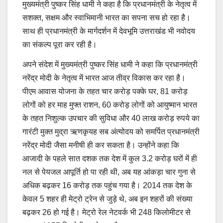
मुख्यमंत्री पुष्कर सिंह धामी ने कहा है कि प्रधानमंत्री के नेतृत्व में
सशक्त, सक्षम और स्वाभिमानी भारत का सपना सच हो रहा है।
साथ ही प्रधानमंत्री के मार्गदर्शन में देवभूमि उत्तराखंड भी नवोदय
का संकल्प पूरा कर रही है।
अपने संदेश में मुख्यमंत्री पुष्कर सिंह धामी ने कहा कि प्रधानमंत्री
नरेंद्र मोदी के नेतृत्व में भारत आज तीव्र विकास कर रहा है।
पीएम आवास योजना के तहत चार करोड़ पक्के घर, 81 करोड़
लोगों को हर माह मुफ्त राशन, 60 करोड़ लोगों को आयुष्मान भारत
के तहत निशुल्क उपचार की सुविधा और 40 लाख करोड़ रुपये का
गारंटी मुक्त मुद्रा ऋणकृयह सब अंत्योदय को समर्पित प्रधानमंत्री
नरेंद्र मोदी जैसा मनीषी ही कर सकता है। उन्होंने कहा कि
आजादी के पहले सात दशक तक देश में कुल 3.2 करोड़ घरों में ही
नल से पेयजल आपूर्ति हो पा रही थी, अब यह आंकड़ा चार गुना से
अधिक बढ़कर 16 करोड़ तक पहुंच गया है। 2014 तक देश के
केवल 5 शहर ही मेट्रो ट्रेन से जुड़े थे, अब इन शहरों की संख्या
बढ़कर 26 हो गई है। मेट्रो रेल नेटवर्क भी 248 किलोमीटर से