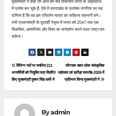
मुख्यमंत्री ने कहा कि आज हम सब विकसित भारत के अमृतकाल
में प्रवेश कर चुके हैं, ऐसे में उत्तराखंड के प्रत्येक नागरिक का यह
दायित्व है कि वह इस परिवर्तन यात्रा का सक्रिय सहभागी बने।
तभी प्रधानमंत्री के दूरदर्शी नेतृत्व में भारत वर्ष 2047 तक एक
विकसित, आत्मनिर्भर और विश्व का मार्गदर्शन करने वाला राष्ट्र बन
सकेगा।
Post
navigation
Post
विभिन्न पदों पर चयनित 221
जौनसार बावर लोक सांस्कृतिक
अभ्यर्थियों को नियुक्ति पत्र वितरित
महोत्सव एवं क्रीड़ा समारोह-2026 में
navigation
किए मुख्यमंत्री पुष्कर सिंह धामी ने
प्रतिभाग किया मुख्यमंत्री ने
By
admin