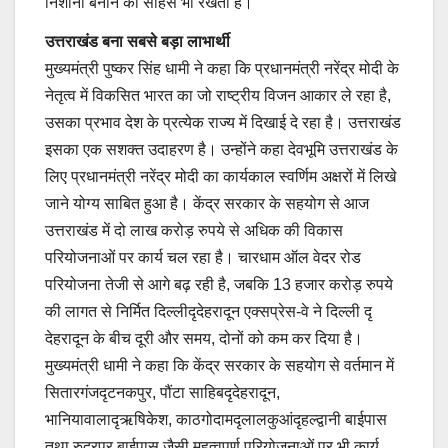
निशाना बनाने का साहस भी रखता है।
उत्तराखंड बना सबसे बड़ा लाभार्थी
मुख्यमंत्री पुष्कर सिंह धामी ने कहा कि प्रधानमंत्री नरेंद्र मोदी के
नेतृत्व में विकसित भारत का जो राष्ट्रीय विजन आकार ले रहा है,
उसका प्रभाव देश के प्रत्येक राज्य में दिखाई दे रहा है। उत्तराखंड
इसका एक सशक्त उदाहरण है। उन्होंने कहा देवभूमि उत्तराखंड के
लिए प्रधानमंत्री नरेंद्र मोदी का कार्यकाल स्वर्णिम अक्षरों में लिखे
जाने योग्य साबित हुआ है। केंद्र सरकार के सहयोग से आज
उत्तराखंड में दो लाख करोड़ रुपये से अधिक की विकास
परियोजनाओं पर कार्य चल रहा है। चारधाम ऑल वेदर रोड
परियोजना तेजी से आगे बढ़ रही है, जबकि 13 हजार करोड़ रुपये
की लागत से निर्मित दिल्लीदृदेहरादून एक्सप्रेस-वे ने दिल्ली दृ
देहरादून के बीच दूरी और समय, दोनों को कम कर दिया है।
मुख्यमंत्री धामी ने कहा कि केंद्र सरकार के सहयोग से वर्तमान में
सितारगंजदृटनकपुर, पौंटा साहिबदृदेहरादून,
भानियावालादृऋषिकेश, काठगोदामदृलालकुआंदृहल्द्वानी बाईपास
तथा रुद्रपुर बाईपास जैसी महत्वपूर्ण परियोजनाओं पर भी कार्य