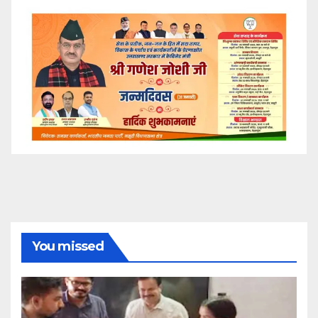
You missed