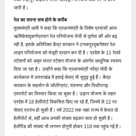
जारी है।
रेल का सपना सच होने के करीब
मुख्यमंत्री धामी ने कहा कि प्रधानमंत्री के विशेष प्रयासों आज
ऋषिकेशदृकर्णप्रयाग रेल परियोजना तेजी से पूर्णता की ओर बढ़
रही है, इसके अतिरिक्त केंद्र सरकार ने टनकपुरदृबागेश्वर रेल
लाइन परियोजना को मंजूरी प्रदान कर दी है। प्रदेश के 11 रेलवे
स्टेशनों को अमृत भारत स्टेशन योजना के अंतर्गत आधुनिक स्वरूप
दिया जा रहा है। उन्होंने कहा कि प्रधानमंत्री नरेंद्र मोदी के
कार्यकाल में उत्तराखंड में हवाई सेवाएं भी सुदृढ़ हुई हैं। केंद्र
सरकार के सहयोग से जॉलीग्रांट, पंतनगर और पिथौरागढ़
एयरपोर्ट का विस्तार किया जा चुका है। उड़ान योजना के तहत
प्रदेश में 18 हेलीपोर्ट विकसित किए जा रहे हैं, जिनमें से 12 पर
सेवाएं प्रारंभ हो चुकी हैं। वर्ष 2022 तक जहां राज्य में केवल दो
हेलीपोर्ट थे, वहीं आज उनकी संख्या बढ़कर सात हो चुकी है।
हेलीपैड की संख्या भी लगभग दोगुनी होकर 118 तक पहुंच गई है।