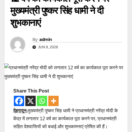
मुख्यमंत्री पुष्कर सिंह धामी ने दी
शुभकानाएं
By
admin
JUN 8, 2026
Share This Post
देहरादून-
मुख्यमंत्री पुष्कर सिंह धामी ने प्रधानमंत्री नरेंद्र मोदी के
केंद्र में लगातार 12 वर्ष का कार्यकाल पूरा करने पर, प्रधानमंत्री
सहित देशवासियों को बधाई और शुभकामनाएं प्रेषित की हैं।