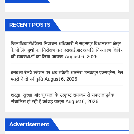
RECENT POSTS
जिलाधिकारी/जिला निर्वाचन अधिकारी ने सहसपुर विधानसभा क्षेत्र
के पोलिंग बूथों का निरीक्षण कर एसआईआर आपत्ति निस्तारण शिविर
की व्यवस्थाओं का लिया जायजा
August 6, 2026
बनबसा रेलवे स्टेशन पर अब रुकेगी अछनेरा-टनकपुर एक्सप्रेस, रेल
मंत्री ने दी स्वीकृति
August 6, 2026
श्रद्धा, सुरक्षा और सुगमता के उत्कृष्ट समन्वय से सफलतापूर्वक
संचालित हो रही है कांवड़ यात्रा
August 6, 2026
Advertisement