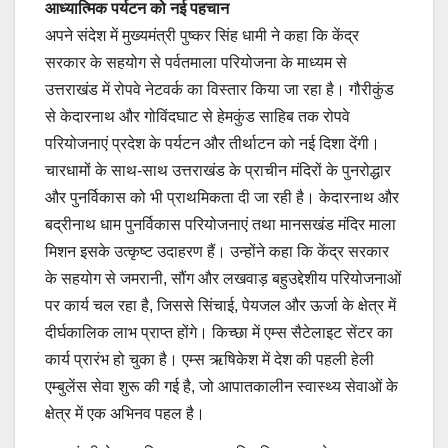
आध्यात्मिक पर्यटन को नई पहचान
अपने संदेश में मुख्यमंत्री पुष्कर सिंह धामी ने कहा कि केंद्र
सरकार के सहयोग से पर्वतमाला परियोजना के माध्यम से
उत्तराखंड में रोपवे नेटवर्क का विस्तार किया जा रहा है। गौरीकुंड
से केदारनाथ और गोविंदघाट से हेमकुंड साहिब तक रोपवे
परियोजनाएं प्रदेश के पर्यटन और तीर्थाटन को नई दिशा देंगी।
चारधामों के साथ-साथ उत्तराखंड के प्राचीन मंदिरों के पुनरोद्धार
और पुनर्विकास को भी प्राथमिकता दी जा रही है। केदारनाथ और
बद्रीनाथ धाम पुनर्विकास परियोजनाएं तथा मानसखंड मंदिर माला
मिशन इसके उत्कृष्ट उदाहरण हैं। उन्होंने कहा कि केंद्र सरकार
के सहयोग से जमरानी, सौंग और लखवाड़ बहुउद्देशीय परियोजनाओं
पर कार्य चल रहा है, जिससे सिंचाई, पेयजल और ऊर्जा के क्षेत्र में
दीर्घकालिक लाभ प्राप्त होंगे। किच्छा में एम्स सैटेलाइट सेंटर का
कार्य प्रारंभ हो चुका है। एम्स ऋषिकेश में देश की पहली हेली
एम्बुलेंस सेवा शुरू की गई है, जो आपातकालीन स्वास्थ्य सेवाओं के
क्षेत्र में एक अभिनव पहल है।