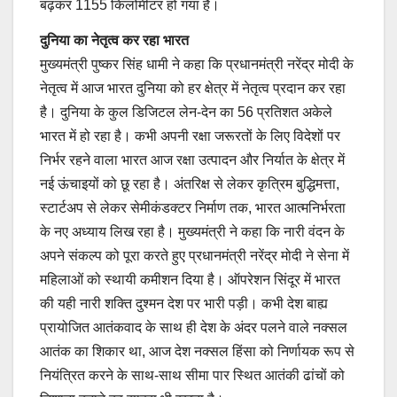
बढ़कर 1155 किलोमीटर हो गया है।
दुनिया का नेतृत्व कर रहा भारत
मुख्यमंत्री पुष्कर सिंह धामी ने कहा कि प्रधानमंत्री नरेंद्र मोदी के
नेतृत्व में आज भारत दुनिया को हर क्षेत्र में नेतृत्व प्रदान कर रहा
है। दुनिया के कुल डिजिटल लेन-देन का 56 प्रतिशत अकेले
भारत में हो रहा है। कभी अपनी रक्षा जरूरतों के लिए विदेशों पर
निर्भर रहने वाला भारत आज रक्षा उत्पादन और निर्यात के क्षेत्र में
नई ऊंचाइयों को छू रहा है। अंतरिक्ष से लेकर कृत्रिम बुद्धिमत्ता,
स्टार्टअप से लेकर सेमीकंडक्टर निर्माण तक, भारत आत्मनिर्भरता
के नए अध्याय लिख रहा है। मुख्यमंत्री ने कहा कि नारी वंदन के
अपने संकल्प को पूरा करते हुए प्रधानमंत्री नरेंद्र मोदी ने सेना में
महिलाओं को स्थायी कमीशन दिया है। ऑपरेशन सिंदूर में भारत
की यही नारी शक्ति दुश्मन देश पर भारी पड़ी। कभी देश बाह्य
प्रायोजित आतंकवाद के साथ ही देश के अंदर पलने वाले नक्सल
आतंक का शिकार था, आज देश नक्सल हिंसा को निर्णायक रूप से
नियंत्रित करने के साथ-साथ सीमा पार स्थित आतंकी ढांचों को