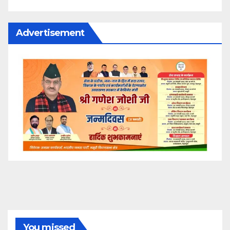
Advertisement
You missed