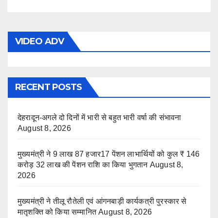
VIDEO ADV
RECENT POSTS
देहरादून-अगले दो दिनों में भारी से बहुत भारी वर्षा की संभावना
August 8, 2026
मुख्यमंत्री ने 9 लाख 87 हजार17 पेंशन लाभार्थियों को कुल ₹ 146
करोड़ 32 लाख की पेंशन राशि का किया भुगतान
August 8,
2026
मुख्यमंत्री ने तीलू रौतेली एवं आंगनबाड़ी कार्यकत्री पुरस्कार से
मातृशक्ति को किया सम्मानित
August 8, 2026