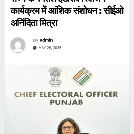
कार्यक्रम में आंशिक संशोधन : सीईओ
अनिंदिता मित्रा
By
admin
MAY 29, 2026