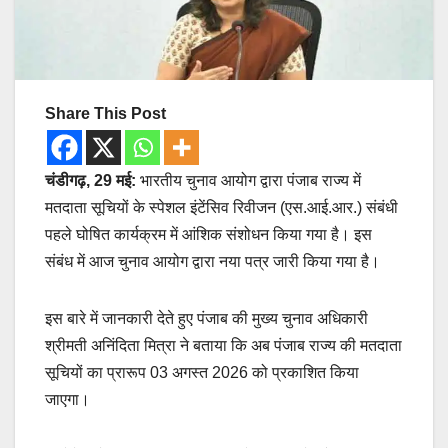
Share This Post
चंडीगढ़, 29 मई:
भारतीय चुनाव आयोग द्वारा पंजाब राज्य में
मतदाता सूचियों के स्पेशल इंटेंसिव रिवीजन (एस.आई.आर.) संबंधी
पहले घोषित कार्यक्रम में आंशिक संशोधन किया गया है। इस
संबंध में आज चुनाव आयोग द्वारा नया पत्र जारी किया गया है।
इस बारे में जानकारी देते हुए पंजाब की मुख्य चुनाव अधिकारी
श्रीमती अनिंदिता मित्रा ने बताया कि अब पंजाब राज्य की मतदाता
सूचियों का प्रारूप 03 अगस्त 2026 को प्रकाशित किया
जाएगा।