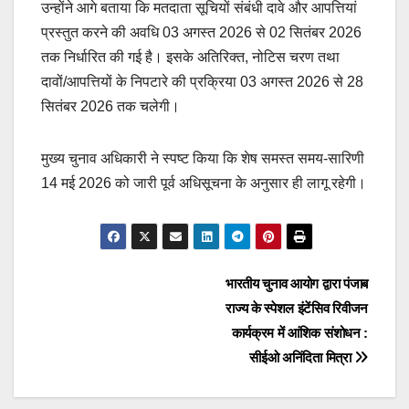
उन्होंने आगे बताया कि मतदाता सूचियों संबंधी दावे और आपत्तियां
प्रस्तुत करने की अवधि 03 अगस्त 2026 से 02 सितंबर 2026
तक निर्धारित की गई है। इसके अतिरिक्त, नोटिस चरण तथा
दावों/आपत्तियों के निपटारे की प्रक्रिया 03 अगस्त 2026 से 28
सितंबर 2026 तक चलेगी।
मुख्य चुनाव अधिकारी ने स्पष्ट किया कि शेष समस्त समय-सारिणी
14 मई 2026 को जारी पूर्व अधिसूचना के अनुसार ही लागू रहेगी।
Post
भारतीय चुनाव आयोग द्वारा पंजाब
राज्य के स्पेशल इंटेंसिव रिवीजन
navigation
कार्यक्रम में आंशिक संशोधन :
सीईओ अनिंदिता मित्रा