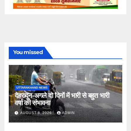
You missed
UTTARAKHAND NEWS
देहरादून-अगले दो दिनों में भारी से बहुत भारी
वर्षा की संभावना
AUGUST 8, 2026
ADMIN