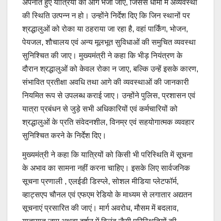
अपनाते हुए यात्रियों को आगे भेजा जाए, जिससे धामों में अव्यवस्था
की स्थिति उत्पन्न न हो। उन्होंने निर्देश दिए कि जिन स्थानों पर
श्रद्धालुओं को रोका या ठहराया जा रहा है, वहां पार्किंग, भोजन,
पेयजल, शौचालय एवं अन्य मूलभूत सुविधाओं की समुचित व्यवस्था
सुनिश्चित की जाए। मुख्यमंत्री ने कहा कि भीड़ नियंत्रण के
दौरान श्रद्धालुओं को केवल रोका न जाए, बल्कि उन्हें इसके कारण,
संभावित प्रतीक्षा अवधि तथा आगे की व्यवस्थाओं की जानकारी
नियमित रूप से उपलब्ध कराई जाए। उन्होंने पुलिस, प्रशासन एवं
यात्रा प्रबंधन से जुड़े सभी अधिकारियों एवं कर्मचारियों को
श्रद्धालुओं के प्रति संवेदनशील, विनम्र एवं सहयोगात्मक व्यवहार
सुनिश्चित करने के निर्देश दिए।
मुख्यमंत्री ने कहा कि यात्रियों को किसी भी परिस्थिति में सूचना
के अभाव का सामना नहीं करना चाहिए। इसके लिए सार्वजनिक
सूचना प्रणाली , एलईडी डिस्प्ले, सोशल मीडिया प्लेटफॉर्म,
व्हाट्सएप चौनल एवं एफएम रेडियो के माध्यम से लगातार अद्यतन
सूचनाएं प्रसारित की जाएं। मार्ग अवरोध, मौसम में बदलाव,