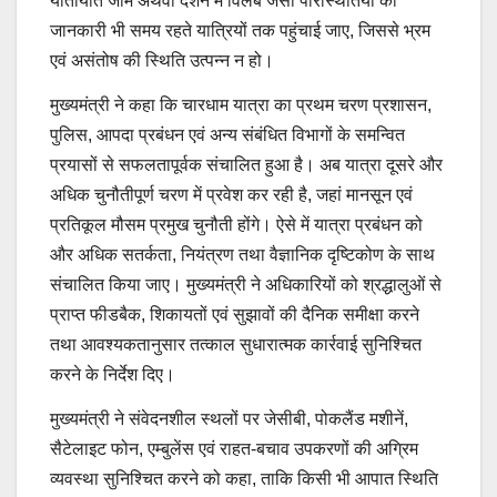
यातायात जाम अथवा दर्शन में विलंब जैसी परिस्थितियों की
जानकारी भी समय रहते यात्रियों तक पहुंचाई जाए, जिससे भ्रम
एवं असंतोष की स्थिति उत्पन्न न हो।
मुख्यमंत्री ने कहा कि चारधाम यात्रा का प्रथम चरण प्रशासन,
पुलिस, आपदा प्रबंधन एवं अन्य संबंधित विभागों के समन्वित
प्रयासों से सफलतापूर्वक संचालित हुआ है। अब यात्रा दूसरे और
अधिक चुनौतीपूर्ण चरण में प्रवेश कर रही है, जहां मानसून एवं
प्रतिकूल मौसम प्रमुख चुनौती होंगे। ऐसे में यात्रा प्रबंधन को
और अधिक सतर्कता, नियंत्रण तथा वैज्ञानिक दृष्टिकोण के साथ
संचालित किया जाए। मुख्यमंत्री ने अधिकारियों को श्रद्धालुओं से
प्राप्त फीडबैक, शिकायतों एवं सुझावों की दैनिक समीक्षा करने
तथा आवश्यकतानुसार तत्काल सुधारात्मक कार्रवाई सुनिश्चित
करने के निर्देश दिए।
मुख्यमंत्री ने संवेदनशील स्थलों पर जेसीबी, पोकलैंड मशीनें,
सैटेलाइट फोन, एम्बुलेंस एवं राहत-बचाव उपकरणों की अग्रिम
व्यवस्था सुनिश्चित करने को कहा, ताकि किसी भी आपात स्थिति