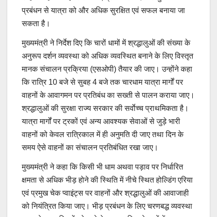
प्रबंधन से यात्रा को और अधिक सुरक्षित एवं सफल बनाया जा
सकता है।
मुख्यमंत्री ने निर्देश दिए कि चारों धामों में श्रद्धालुओं की संख्या के
अनुरूप दर्शन व्यवस्था को अधिक व्यवस्थित बनाने के लिए विस्तृत
मानक संचालन प्रक्रिया (एसओपी) तैयार की जाए। उन्होंने कहा
कि रात्रि 10 बजे से सुबह 4 बजे तक चारधाम यात्रा मार्गों पर
वाहनों के आवागमन पर प्रतिबंध का सख्ती से पालन कराया जाए।
श्रद्धालुओं की सुरक्षा राज्य सरकार की सर्वाेच्च प्राथमिकता है।
यात्रा मार्गों पर ट्रकों एवं अन्य आवश्यक सेवाओं से जुड़े भारी
वाहनों को केवल रात्रिकाल में ही अनुमति दी जाए तथा दिन के
समय ऐसे वाहनों का संचालन प्रतिबंधित रखा जाए।
मुख्यमंत्री ने कहा कि किसी भी धाम अथवा पड़ाव पर निर्धारित
क्षमता से अधिक भीड़ होने की स्थिति में नीचे स्थित होल्डिंग एरिया
एवं प्रमुख चेक प्वाइंट्स पर वाहनों और श्रद्धालुओं की आवाजाही
को नियंत्रित किया जाए। भीड़ प्रबंधन के लिए चरणबद्ध व्यवस्था