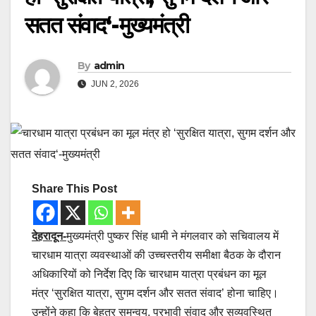
सतत संवाद‘-मुख्यमंत्री
By
admin
JUN 2, 2026
Share This Post
देहरादून-
मुख्यमंत्री पुष्कर सिंह धामी ने मंगलवार को सचिवालय में
चारधाम यात्रा व्यवस्थाओं की उच्चस्तरीय समीक्षा बैठक के दौरान
अधिकारियों को निर्देश दिए कि चारधाम यात्रा प्रबंधन का मूल
मंत्र ‘सुरक्षित यात्रा, सुगम दर्शन और सतत संवाद’ होना चाहिए।
उन्होंने कहा कि बेहतर समन्वय, प्रभावी संवाद और सुव्यवस्थित