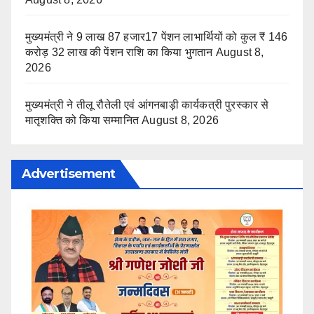
मुख्यमंत्री ने 9 लाख 87 हजार17 पेंशन लाभार्थियों को कुल ₹ 146
करोड़ 32 लाख की पेंशन राशि का किया भुगतान
August 8,
2026
मुख्यमंत्री ने तीलू रौतेली एवं आंगनबाड़ी कार्यकत्री पुरस्कार से
मातृशक्ति को किया सम्मानित
August 8, 2026
Advertisement