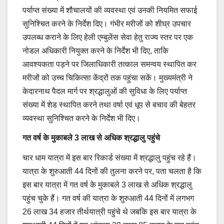
पर्याप्त संख्या में शौचालयों की व्यवस्था एवं उनकी नियमित सफाई
सुनिश्चित करने के निर्देश दिए। गंभीर मरीजों को शीघ्र उपचार
उपलब्ध कराने के लिए हेली एम्बुलेंस सेवा हेतु राज्य स्तर पर एक
नोडल अधिकारी नियुक्त करने के निर्देश भी दिए, ताकि
आवश्यकता पड़ने पर जिलाधिकारी तत्काल समन्वय स्थापित कर
मरीजों को उच्च चिकित्सा केंद्रों तक पहुंचा सकें। मुख्यमंत्री ने
केदारनाथ पैदल मार्ग पर श्रद्धालुओं की सुविधा के लिए पर्याप्त
संख्या में शेड स्थापित करने तथा वर्षा एवं धूप से बचाव की बेहतर
व्यवस्था सुनिश्चित करने के निर्देश भी दिए।
गत वर्ष के मुकाबले 3 लाख से अधिक श्रद्धालु पहुंचे
चार धाम यात्रा में इस बार रिकार्ड संख्या में श्रद्धालु पहुंच रहे हैं।
यात्रा के शुरुआती 44 दिनों की तुलना करने पर, पता चलता है कि
इस बार यात्रा में गत वर्ष के मुकाबले 3 लाख से अधिक श्रद्धालु
पहुंच चुके हैं। गत वर्ष की यात्रा के शुरुआती 44 दिनों में लगभग
26 लाख 34 हजार तीर्थयात्री पहुंचे थे जबकि इस बार यात्रा के