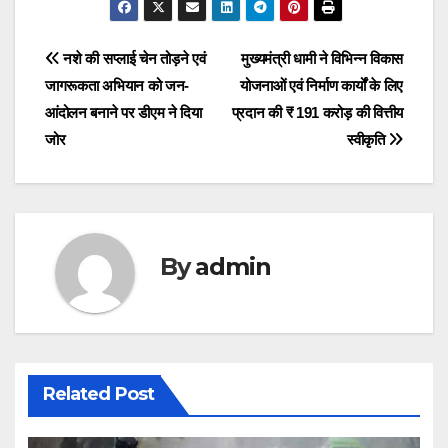
Post
navigation
Post
नशे की सप्लाई चेन तोड़ने एवं
मुख्यमंत्री धामी ने विभिन्न विकास
जागरूकता अभियान को जन-
योजनाओं एवं निर्माण कार्यों के लिए
navigation
आंदोलन बनाने पर डीएम ने दिया
प्रदान की ₹ 191 करोड़ की वित्तीय
जोर
स्वीकृति
By
admin
Related Post