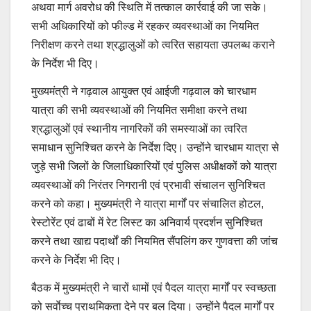
अथवा मार्ग अवरोध की स्थिति में तत्काल कार्रवाई की जा सके।
सभी अधिकारियों को फील्ड में रहकर व्यवस्थाओं का नियमित
निरीक्षण करने तथा श्रद्धालुओं को त्वरित सहायता उपलब्ध कराने
के निर्देश भी दिए।
मुख्यमंत्री ने गढ़वाल आयुक्त एवं आईजी गढ़वाल को चारधाम
यात्रा की सभी व्यवस्थाओं की नियमित समीक्षा करने तथा
श्रद्धालुओं एवं स्थानीय नागरिकों की समस्याओं का त्वरित
समाधान सुनिश्चित करने के निर्देश दिए। उन्होंने चारधाम यात्रा से
जुड़े सभी जिलों के जिलाधिकारियों एवं पुलिस अधीक्षकों को यात्रा
व्यवस्थाओं की निरंतर निगरानी एवं प्रभावी संचालन सुनिश्चित
करने को कहा। मुख्यमंत्री ने यात्रा मार्गों पर संचालित होटल,
रेस्टोरेंट एवं ढाबों में रेट लिस्ट का अनिवार्य प्रदर्शन सुनिश्चित
करने तथा खाद्य पदार्थों की नियमित सैंपलिंग कर गुणवत्ता की जांच
करने के निर्देश भी दिए।
बैठक में मुख्यमंत्री ने चारों धामों एवं पैदल यात्रा मार्गों पर स्वच्छता
को सर्वाेच्च प्राथमिकता देने पर बल दिया। उन्होंने पैदल मार्गों पर