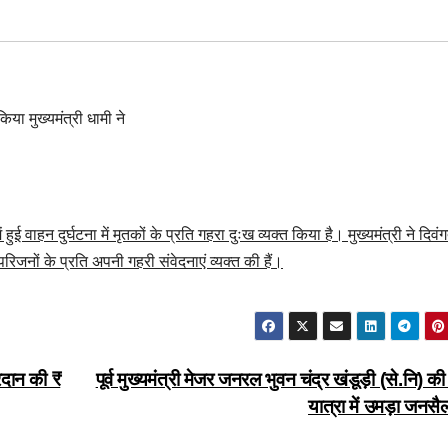
ं हुई वाहन दुर्घटना में मृतकों के प्रति गहरा दुःख व्यक्त किया है। मुख्यमंत्री ने दिवं
परिजनों के प्रति अपनी गहरी संवेदनाएं व्यक्त की हैं।
्रदान की ₹
पूर्व मुख्यमंत्री मेजर जनरल भुवन चंद्र खंडूड़ी (से.नि) क
यात्रा में उमड़ा जनसै