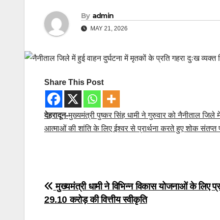
By
admin
MAY 21, 2026
Share This Post
देहरादून-
मुख्यमंत्री पुष्कर सिंह धामी ने गुरुवार को नैनीताल जिले मे
आत्माओं की शांति के लिए ईश्वर से प्रार्थना करते हुए शोक संतप्त 
Post
navigation
Post
मुख्यमंत्री धामी ने विभिन्न विकास योजनाओं के लिए प
29.10 करोड़ की वित्तीय स्वीकृति
navigation