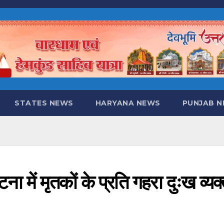
STATES NEWS
HARYANA NEWS
PUNJAB 
टना में मृतकों के प्रति गहरा दुःख व्यक