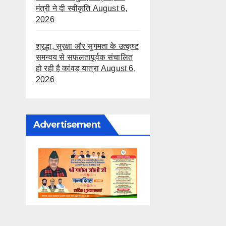
मंत्री ने दी स्वीकृति
August 6,
2026
श्रद्धा, सुरक्षा और सुगमता के उत्कृष्ट
समन्वय से सफलतापूर्वक संचालित
हो रही है कांवड़ यात्रा
August 6,
2026
Advertisement