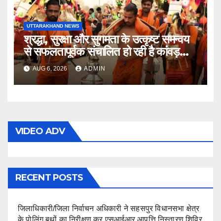
UTTARAKHAND NEWS
श्रद्धा, सुरक्षा और सुगमता के उत्कृष्ट समन्वय
से सफलतापूर्वक संचालित हो रही है कांवड़
यात्रा
AUG 6, 2026
ADMIN
VIDEO ADV
RECENT POSTS
जिलाधिकारी/जिला निर्वाचन अधिकारी ने सहसपुर विधानसभा क्षेत्र
के पोलिंग बूथों का निरीक्षण कर एसआईआर आपत्ति निस्तारण शिविर