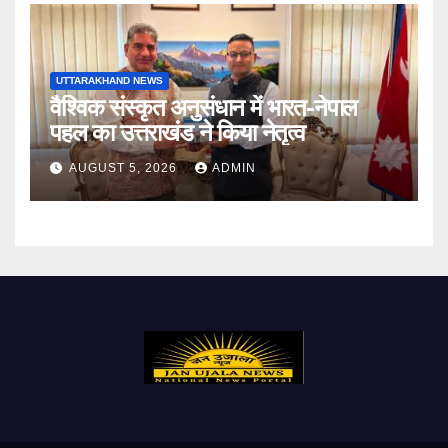
UTTARAKHAND NEWS
वैश्विक संस्कृत अनुसंधान में भारत-नेपाल
पहल का उत्तराखंड ने किया नेतृत्व
AUGUST 5, 2026
ADMIN