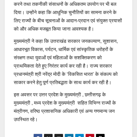
करने तथा तकनीकी संसाधनों के अधिकतम उपयोग पर भी बल
दिया। उन्होंने कहा कि आधुनिक चुनौतियों का सामना करने के
लिए राज्यों के बीच सूचनाओं के आदान-प्रदान एवं संयुक्त प्रयासों
को और अधिक मजबूत किया जाना आवश्यक है।
मुख्यमंत्री ने कहा कि उत्तराखंड सरकार जनकल्याण, सुशासन,
आधारभूत विकास, पर्यटन, धार्मिक एवं सांस्कृतिक धरोहरों के
संरक्षण तथा युवाओं एवं महिलाओं के सशक्तिकरण को
प्राथमिकता देते हुए निरंतर कार्य कर रही है। राज्य सरकार
प्रधानमंत्री श्री नरेंद्र मोदी के ‘विकसित भारत’ के संकल्प को
साकार करने हेतु पूर्ण प्रतिबद्धता के साथ कार्य कर रही है।
इस अवसर पर उत्तर प्रदेश के मुख्यमंत्री , छत्तीसगढ़ के
मुख्यमंत्री , मध्य प्रदेश के मुख्यमंत्री सहित विभिन्न राज्यों के
मंत्रीगण, वरिष्ठ प्रशासनिक अधिकारी एवं अन्य गणमान्य जन
उपस्थित रहे।
Post