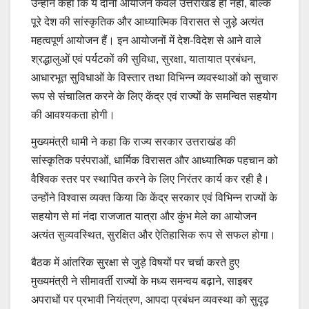
उन्होंने कहा कि ये दोनों आयोजन केवल उत्तराखंड ही नहीं, बल्कि
पूरे देश की सांस्कृतिक और आध्यात्मिक विरासत से जुड़े अत्यंत
महत्वपूर्ण आयोजन हैं। इन आयोजनों में देश-विदेश से आने वाले
श्रद्धालुओं एवं पर्यटकों की सुविधा, सुरक्षा, यातायात प्रबंधन,
आधारभूत सुविधाओं के विस्तार तथा विभिन्न व्यवस्थाओं को सुचारु
रूप से संचालित करने के लिए केंद्र एवं राज्यों के समन्वित सहयोग
की आवश्यकता होगी।
मुख्यमंत्री धामी ने कहा कि राज्य सरकार उत्तराखंड की
सांस्कृतिक परंपराओं, धार्मिक विरासत और आध्यात्मिक पहचान को
वैश्विक स्तर पर स्थापित करने के लिए निरंतर कार्य कर रही है।
उन्होंने विश्वास व्यक्त किया कि केंद्र सरकार एवं विभिन्न राज्यों के
सहयोग से मां नंदा राजजात यात्रा और कुंभ मेले का आयोजन
अत्यंत सुव्यवस्थित, सुरक्षित और ऐतिहासिक रूप से सफल होगा।
बैठक में आंतरिक सुरक्षा से जुड़े विषयों पर चर्चा करते हुए
मुख्यमंत्री ने सीमावर्ती राज्यों के मध्य समन्वय बढ़ाने, साइबर
अपराधों पर प्रभावी नियंत्रण, आपदा प्रबंधन व्यवस्था को सुदृढ़