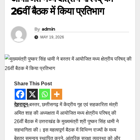
26वीं बैठक में किया प्रतिभाग
By
admin
MAY 19, 2026
Share This Post
देहरादून-
बस्तर, छत्तीसगढ़ में केंद्रीय गृह एवं सहकारिता मंत्री
अमित शाह की अध्यक्षता में आयोजित मध्य क्षेत्रीय परिषद् की
26वीं बैठक में उत्तराखंड के मुख्यमंत्री श्री पुष्कर सिंह धामी ने
सहभागिता की। इस महत्वपूर्ण बैठक में विभिन्न राज्यों के मध्य
बेहतर समन्वय स्थापित करने, आंतरिक सुरक्षा व्यवस्था को और