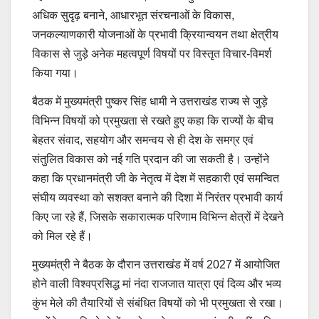
अधिक सुदृढ़ बनाने, आधारभूत संरचनाओं के विकास,
जनकल्याणकारी योजनाओं के प्रभावी क्रियान्वयन तथा क्षेत्रीय
विकास से जुड़े अनेक महत्वपूर्ण विषयों पर विस्तृत विचार-विमर्श
किया गया।
बैठक में मुख्यमंत्री पुष्कर सिंह धामी ने उत्तराखंड राज्य से जुड़े
विभिन्न विषयों को प्रमुखता से रखते हुए कहा कि राज्यों के बीच
बेहतर संवाद, सहयोग और समन्वय से ही देश के समग्र एवं
संतुलित विकास को नई गति प्रदान की जा सकती है। उन्होंने
कहा कि प्रधानमंत्री जी के नेतृत्व में देश में सहकारी एवं समन्वित
संघीय व्यवस्था को सशक्त बनाने की दिशा में निरंतर प्रभावी कार्य
किए जा रहे हैं, जिसके सकारात्मक परिणाम विभिन्न क्षेत्रों में देखने
को मिल रहे हैं।
मुख्यमंत्री ने बैठक के दौरान उत्तराखंड में वर्ष 2027 में आयोजित
होने वाली विश्वप्रसिद्ध मां नंदा राजजात यात्रा एवं दिव्य और भव्य
कुंभ मेले की तैयारियों से संबंधित विषयों को भी प्रमुखता से रखा।