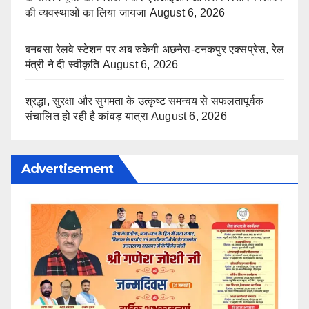
की व्यवस्थाओं का लिया जायजा
August 6, 2026
बनबसा रेलवे स्टेशन पर अब रुकेगी अछनेरा-टनकपुर एक्सप्रेस, रेल
मंत्री ने दी स्वीकृति
August 6, 2026
श्रद्धा, सुरक्षा और सुगमता के उत्कृष्ट समन्वय से सफलतापूर्वक
संचालित हो रही है कांवड़ यात्रा
August 6, 2026
Advertisement