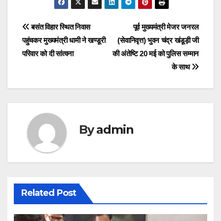
navigation
Post
बसंत विहार स्थित निवास
पूर्व मुख्यमंत्री मेजर जनरल
पहुंचकर मुख्यमंत्री धामी ने खण्डूरी
(सेवानिवृत्त) भुवन चंद्र खंडूड़ी जी
navigation
परिवार को दी सांत्वना
की अंतेष्टि 20 मई को पुलिस सम्मान
के साथ
By
admin
Related Post