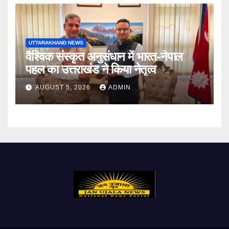
UTTARAKHAND NEWS
वैश्विक संस्कृत अनुसंधान में भारत-नेपाल
पहल का उत्तराखंड ने किया नेतृत्व
AUGUST 5, 2026
ADMIN