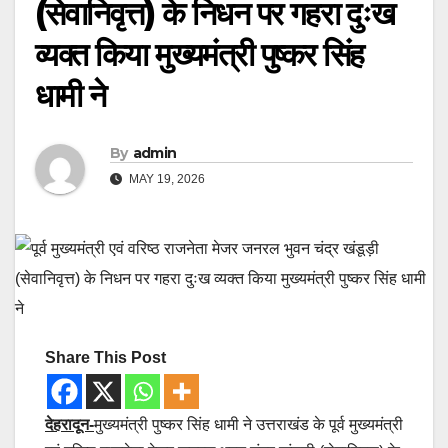
(सेवानिवृत्त) के निधन पर गहरा दुःख
व्यक्त किया मुख्यमंत्री पुष्कर सिंह
धामी ने
By
admin
MAY 19, 2026
Share This Post
देहरादून-
मुख्यमंत्री पुष्कर सिंह धामी ने उत्तराखंड के पूर्व मुख्यमंत्री