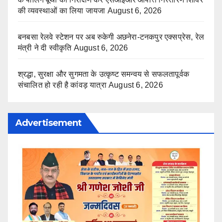
की व्यवस्थाओं का लिया जायजा
August 6, 2026
बनबसा रेलवे स्टेशन पर अब रुकेगी अछनेरा-टनकपुर एक्सप्रेस, रेल
मंत्री ने दी स्वीकृति
August 6, 2026
श्रद्धा, सुरक्षा और सुगमता के उत्कृष्ट समन्वय से सफलतापूर्वक
संचालित हो रही है कांवड़ यात्रा
August 6, 2026
Advertisement