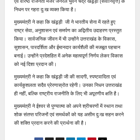
एवं वरिष्ठ राजनेता मेजर जनरल भुवन चंद्र खंडूड़ी (सेवानिवृत्त) के
निधन पर गहरा दुःख व्यक्त किया है।
मुख्यमंत्री ने कहा कि खंडूड़ी जी ने भारतीय सेना में रहते हुए
राष्ट्र सेवा, अनुशासन एवं समर्पण का अद्वितीय उदाहरण प्रस्तुत
किया। सार्वजनिक जीवन में भी उन्होंने उत्तराखंड के विकास,
सुशासन, पारदर्शिता और ईमानदार कार्यशैली की मजबूत पहचान
बनाई। उन्होंने प्रदेशहित में अनेक महत्वपूर्ण निर्णय लेकर विकास
को नई दिशा प्रदान की।
मुख्यमंत्री ने कहा कि खंडूड़ी जी की सादगी, स्पष्टवादिता एवं
कार्यकुशलता सदैव प्रेरणास्रोत रहेगी। उनका निधन उत्तराखंड
ही नहीं, बल्कि राष्ट्रीय राजनीति के लिए भी अपूरणीय क्षति है।
मुख्यमंत्री ने ईश्वर से पुण्यात्मा को अपने श्रीचरणों में स्थान तथा
शोक संतप्त परिजनों एवं समर्थकों को यह असीम दुःख सहन करने
की शक्ति प्रदान करने की प्रार्थना की है।