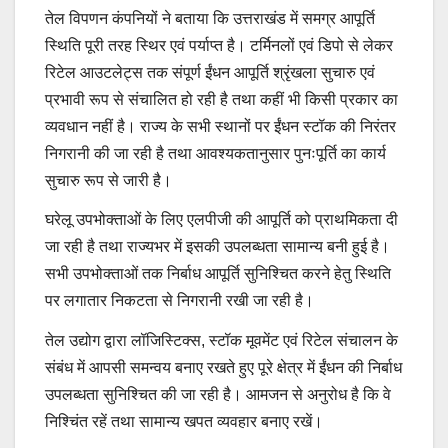
तेल विपणन कंपनियों ने बताया कि उत्तराखंड में समग्र आपूर्ति
स्थिति पूरी तरह स्थिर एवं पर्याप्त है। टर्मिनलों एवं डिपो से लेकर
रिटेल आउटलेट्स तक संपूर्ण ईंधन आपूर्ति श्रृंखला सुचारु एवं
प्रभावी रूप से संचालित हो रही है तथा कहीं भी किसी प्रकार का
व्यवधान नहीं है। राज्य के सभी स्थानों पर ईंधन स्टॉक की निरंतर
निगरानी की जा रही है तथा आवश्यकतानुसार पुनःपूर्ति का कार्य
सुचारु रूप से जारी है।
घरेलू उपभोक्ताओं के लिए एलपीजी की आपूर्ति को प्राथमिकता दी
जा रही है तथा राज्यभर में इसकी उपलब्धता सामान्य बनी हुई है।
सभी उपभोक्ताओं तक निर्बाध आपूर्ति सुनिश्चित करने हेतु स्थिति
पर लगातार निकटता से निगरानी रखी जा रही है।
तेल उद्योग द्वारा लॉजिस्टिक्स, स्टॉक मूवमेंट एवं रिटेल संचालन के
संबंध में आपसी समन्वय बनाए रखते हुए पूरे क्षेत्र में ईंधन की निर्बाध
उपलब्धता सुनिश्चित की जा रही है। आमजन से अनुरोध है कि वे
निश्चिंत रहें तथा सामान्य खपत व्यवहार बनाए रखें।