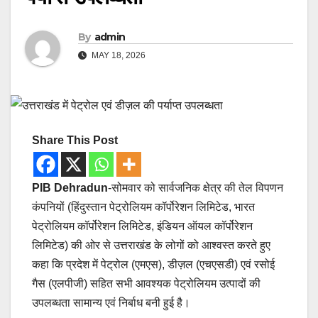
By
admin
MAY 18, 2026
Share This Post
PIB Dehradun
-सोमवार को सार्वजनिक क्षेत्र की तेल विपणन
कंपनियों (हिंदुस्तान पेट्रोलियम कॉर्पोरेशन लिमिटेड, भारत
पेट्रोलियम कॉर्पोरेशन लिमिटेड, इंडियन ऑयल कॉर्पोरेशन
लिमिटेड) की ओर से उत्तराखंड के लोगों को आश्वस्त करते हुए
कहा कि प्रदेश में पेट्रोल (एमएस), डीज़ल (एचएसडी) एवं रसोई
गैस (एलपीजी) सहित सभी आवश्यक पेट्रोलियम उत्पादों की
उपलब्धता सामान्य एवं निर्बाध बनी हुई है।