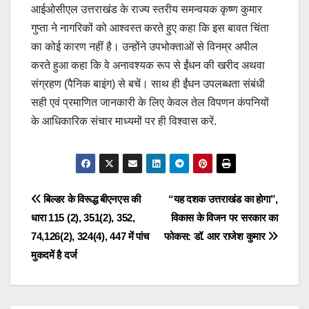
आईओसीएल उत्तराखंड के राज्य स्तरीय समन्वयक कृष्ण कुमार
गुप्ता ने नागरिकों को आश्वस्त करते हुए कहा कि इस बावत चिंता
का कोई कारण नहीं है। उन्होंने उपभोक्ताओं से विनम्र अपील
करते हुआ कहा कि वे अनावश्यक रूप से ईंधन की खरीद अथवा
संग्रहण (पैनिक बाइंग) से बचें। साथ ही ईंधन उपलब्धता संबंधी
सही एवं प्रमाणित जानकारी के लिए केवल तेल विपणन कंपनियों
के आधिकारिक संचार माध्यमों पर ही विश्वास करें.
Post
navigation
Post
बिल्डर के विरूद्ध बीएनएस की
“यह दशक उत्तराखंड का होगा”,
धारा 115 (2), 351(2), 352,
विकास के विजन पर सरकार का
navigation
74,126(2), 324(4), 447 में पांच
फोकस: डॉ. आर राजेश कुमार
मुकदमें है दर्ज