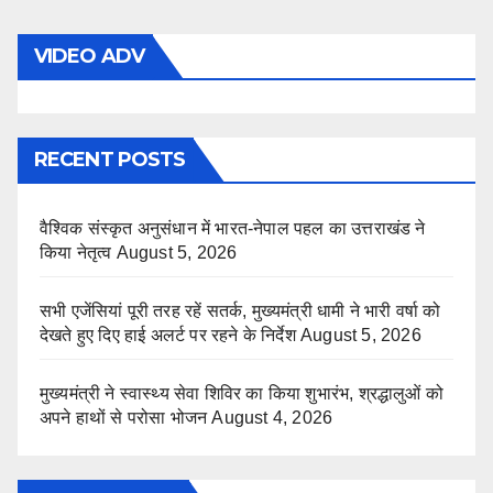
VIDEO ADV
RECENT POSTS
वैश्विक संस्कृत अनुसंधान में भारत-नेपाल पहल का उत्तराखंड ने
किया नेतृत्व
August 5, 2026
सभी एजेंसियां पूरी तरह रहें सतर्क, मुख्यमंत्री धामी ने भारी वर्षा को
देखते हुए दिए हाई अलर्ट पर रहने के निर्देश
August 5, 2026
मुख्यमंत्री ने स्वास्थ्य सेवा शिविर का किया शुभारंभ, श्रद्धालुओं को
अपने हाथों से परोसा भोजन
August 4, 2026