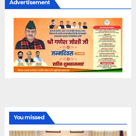
Advertisement
You missed