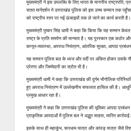
मुख्यमंत्री ने इस उपलब्धि के लिए भारत के माननीय राष्ट्रपति, प्रधा
सतत मार्गदर्शन ने उत्तराखंड पुलिस को इस उच्च सम्मान तक पहुँचा
को राष्ट्रीय स्तर पर नई ऊंचाइयों तक ले जाने का कार्य करती है।
मुख्यमंत्री पुष्कर सिंह धामी ने कहा कि किया कि यह सम्मान केवल
राष्ट्र के प्रति समर्पण की मान्यता है। यह पुरस्कार एक कठोर औ
कानून-व्यवस्था, अपराध नियंत्रण, आंतरिक सुरक्षा, आपदा प्र
यह सम्मान पुलिस बल के ध्वज और वर्दी पर अंकित होकर उसके गौर
प्रेरणा और जिम्मेदारी का स्रोत भी है।
मुख्यमंत्री धामी ने कहा कि उत्तराखंड की दुर्गम भौगोलिक परिस्थ
हुए अपराध नियंत्रण में उल्लेखनीय सफलता हासिल की है। आधुन
प्रमुख आधार रहा है।
मुख्यमंत्री ने कहा कि उत्तराखंड पुलिस की भूमिका आपदा प्रबंध
प्राकृतिक आपदाओं में पुलिस बल ने अद्भुत साहस, त्वरित कार्रवा
इसके साथ ही महाकुंभ, चारधाम यात्रा और कांवड़ यात्रा जैसे विश