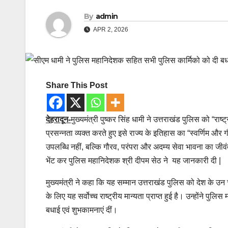
By
admin
APR 2, 2026
Share This Post
देहरादून-
मुख्यमंत्री पुष्कर सिंह धामी ने उत्तराखंड पुलिस को 
प्रसन्नता व्यक्त करते हुए इसे राज्य के इतिहास का “स्वर्णिम और
उपलब्धि नहीं, बल्कि गौरव, परंपरा और अदम्य सेवा भावना का जीवंत 
भेंट कर पुलिस महानिदेशक श्री दीपम सेठ ने यह जानकारी दी |
मुख्यमंत्री ने कहा कि यह सम्मान उत्तराखंड पुलिस को देश के उन चु
के लिए यह सर्वोच्च राष्ट्रीय मान्यता प्राप्त हुई है। उन्होंने
बधाई एवं शुभकामनाएं दीं।