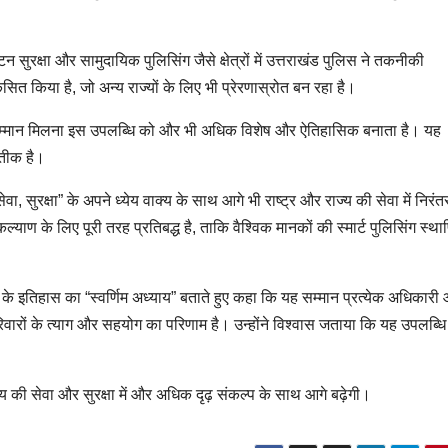
न सुरक्षा और सामुदायिक पुलिसिंग जैसे क्षेत्रों में उत्तराखंड पुलिस ने तकनीकी
िया है, जो अन्य राज्यों के लिए भी प्रेरणास्रोत बन रहा है।
ं यह सम्मान मिलना इस उपलब्धि को और भी अधिक विशेष और ऐतिहासिक बनाता है। यह
रतीक है।
ेवा, सुरक्षा” के अपने ध्येय वाक्य के साथ आगे भी राष्ट्र और राज्य की सेवा में निरंत
के लिए पूरी तरह प्रतिबद्ध है, ताकि वैश्विक मानकों की स्मार्ट पुलिसिंग स्था
के इतिहास का “स्वर्णिम अध्याय” बताते हुए कहा कि यह सम्मान प्रत्येक अधिकारी
ारों के त्याग और सहयोग का परिणाम है। उन्होंने विश्वास जताया कि यह उपलब्धि 
ज्य की सेवा और सुरक्षा में और अधिक दृढ़ संकल्प के साथ आगे बढ़ेगी।