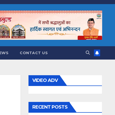
NEWS
CONTACT US
VIDEO ADV
RECENT POSTS