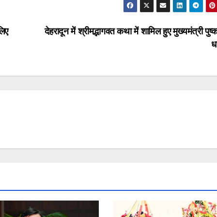
लिए
देहरादून में श्रीमद्भागवत कथा में शामिल हुए मुख्यमंत्री पुष्
ध