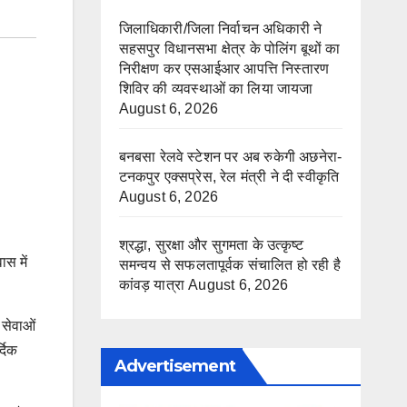
जिलाधिकारी/जिला निर्वाचन अधिकारी ने
सहसपुर विधानसभा क्षेत्र के पोलिंग बूथों का
निरीक्षण कर एसआईआर आपत्ति निस्तारण
शिविर की व्यवस्थाओं का लिया जायजा
August 6, 2026
बनबसा रेलवे स्टेशन पर अब रुकेगी अछनेरा-
टनकपुर एक्सप्रेस, रेल मंत्री ने दी स्वीकृति
August 6, 2026
श्रद्धा, सुरक्षा और सुगमता के उत्कृष्ट
ास में
समन्वय से सफलतापूर्वक संचालित हो रही है
कांवड़ यात्रा
August 6, 2026
 सेवाओं
्दिक
Advertisement