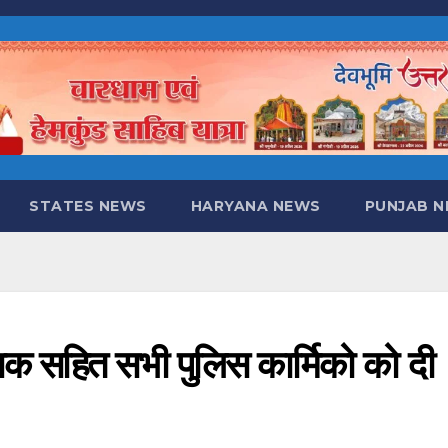
STATES NEWS
HARYANA NEWS
PUNJAB 
शक सहित सभी पुलिस कार्मिको को दी