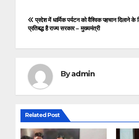
Post
navigation
Post
प्रदेश में धार्मिक पर्यटन को वैश्विक पहचान दिलाने के 
प्रतिबद्ध है राज्य सरकार – मुख्यमंत्री
navigation
By
admin
Related Post