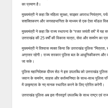
का प्रमाण है।
मुख्यमंत्री ने कहा कि महिला सुरक्षा, साइबर अपराध नियंत्रण, पर्यट
सशक्तिकरण और जनसहभागिता के माध्यम से एक ऐसा मॉडल विकसित क
मुख्यमंत्री ने कहा कि राज्य स्थापना के “रजत जयंती वर्ष” मे
उत्तराखंड की 25 वर्षों की विकास यात्रा, सेवा और समर्पण का प्
मुख्यमंत्री ने विश्वास व्यक्त किया कि उत्तराखंड पुलिस “मित्रता, स
अग्रसर रहेगी। राज्य सरकार पुलिस बल के आधुनिकीकरण और कल्याण 
जा सके।
पुलिस महानिदेशक दीपम सेठ ने इस उपलब्धि को उत्तराखंड पुलिस 
जवान के समर्पण, साहस और कर्तव्यनिष्ठा के साथ-साथ पुलिस परिव
में उत्कृष्टता के नए मानक स्थापित करने के लिए प्रेरित करेगी।
उत्तराखंड पुलिस अब इस गौरवपूर्ण उपलब्धि के साथ राष्ट्र एवं रा