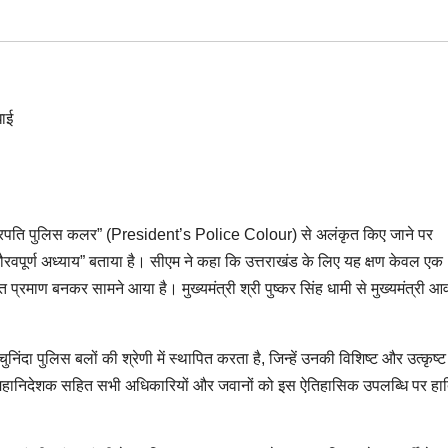
“राष्ट्रपति पुलिस कलर” (President’s Police Colour) से अलंकृत किए जाने पर
 गौरवपूर्ण अध्याय” बताया है। सीएम ने कहा कि उत्तराखंड के लिए यह क्षण केवल एक
प्रमाण बनकर सामने आया है। मुख्यमंत्री श्री पुष्कर सिंह धामी से मुख्यमंत्री आव
निंदा पुलिस बलों की श्रेणी में स्थापित करता है, जिन्हें उनकी विशिष्ट और उत्कृष्ट
 पुलिस महानिदेशक सहित सभी अधिकारियों और जवानों को इस ऐतिहासिक उपलब्धि पर हार