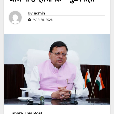
By
admin
MAR 29, 2026
Share This Post