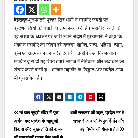
देहरादून-
मुख्यमंत्री पुष्कर सिंह धामी ने महावीर जयंती पर
प्रदेशवासियों को बधाई एवं शुभकामनाएं दी है। महावीर जयंती की
पूर्व संध्या के अवसर पर जारी अपने संदेश में मुख्यमंत्री ने कहा कि
भगवान महावीर का जीवन हमें करुणा, शान्ति, सत्य, अहिंसा, त्याग,
प्रेम एवं आत्मसंयम का संदेश देता है। उन्होंने कहा कि भगवान
महावीर द्वारा दी गई शिक्षा हमारे समाज में नैतिकता और सदाचार का
संचार करने वाली है। भगवान महावीर के सिद्धांत और उपदेश आज
भी प्रासंगिक हैं।
Post
navigation
Post
मां बाल सुंदरी मंदिर में पूजा-
धामी सरकार की पहल, प्रदेश भर में
अर्चना कर प्रदेश के चहुंमुखी
सरकारी आवासों के पुनर्निर्माण और
navigation
विकास और सुख-शांति की कामना
नए निर्माण की योजना तेज
की मुख्यमंत्री पुष्कर सिंह धामी ने