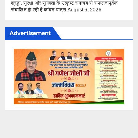
श्रद्धा, सुरक्षा और सुगमता के उत्कृष्ट समन्वय से सफलतापूर्वक
संचालित हो रही है कांवड़ यात्रा
August 6, 2026
Advertisement