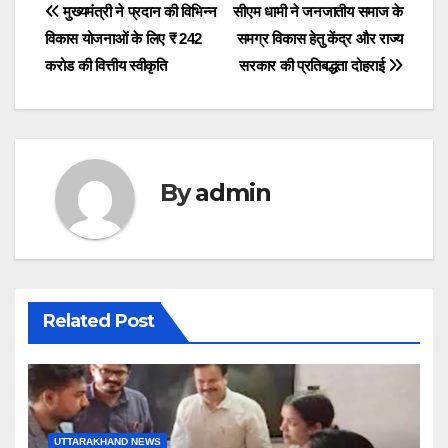
Post
मुख्यमंत्री ने प्रदान की विभिन्न
सीएम धामी ने जनजातीय समाज के
विकास योजनाओं के लिए ₹ 242
समग्र विकास हेतु केंद्र और राज्य
navigation
करोड की वित्तीय स्वीकृति
सरकार की प्रतिबद्धता दोहराई
By
admin
Related Post
UTTARAKHAND NEWS