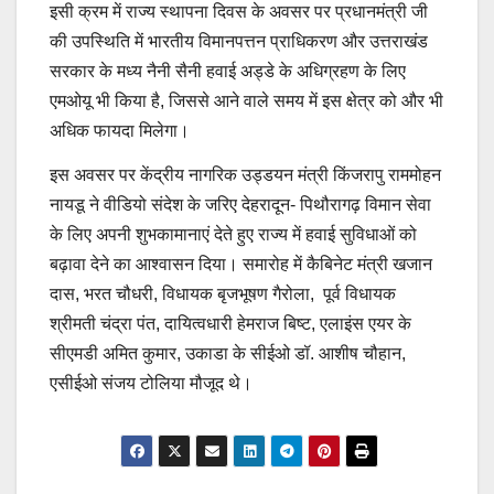
इसी क्रम में राज्य स्थापना दिवस के अवसर पर प्रधानमंत्री जी
की उपस्थिति में भारतीय विमानपत्तन प्राधिकरण और उत्तराखंड
सरकार के मध्य नैनी सैनी हवाई अड्डे के अधिग्रहण के लिए
एमओयू भी किया है, जिससे आने वाले समय में इस क्षेत्र को और भी
अधिक फायदा मिलेगा।
इस अवसर पर केंद्रीय नागरिक उड्डयन मंत्री किंजरापु राममोहन
नायडू ने वीडियो संदेश के जरिए देहरादून- पिथौरागढ़ विमान सेवा
के लिए अपनी शुभकामानाएं देते हुए राज्य में हवाई सुविधाओं को
बढ़ावा देने का आश्वासन दिया। समारोह में कैबिनेट मंत्री खजान
दास, भरत चौधरी, विधायक बृजभूषण गैरोला, पूर्व विधायक
श्रीमती चंद्रा पंत, दायित्वधारी हेमराज बिष्ट, एलाइंस एयर के
सीएमडी अमित कुमार, उकाडा के सीईओ डॉ. आशीष चौहान,
एसीईओ संजय टोलिया मौजूद थे।
Post
navigation