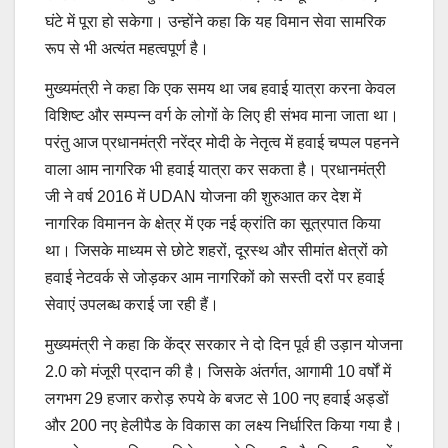
घंटे में पूरा हो सकेगा। उन्होंने कहा कि यह विमान सेवा सामरिक
रूप से भी अत्यंत महत्वपूर्ण है।
मुख्यमंत्री ने कहा कि एक समय था जब हवाई यात्रा करना केवल
विशिष्ट और सम्पन्न वर्ग के लोगों के लिए ही संभव माना जाता था।
परंतु आज प्रधानमंत्री नरेंद्र मोदी के नेतृत्व में हवाई चप्पल पहनने
वाला आम नागरिक भी हवाई यात्रा कर सकता है। प्रधानमंत्री
जी ने वर्ष 2016 में UDAN योजना की शुरुआत कर देश में
नागरिक विमानन के क्षेत्र में एक नई क्रांति का सूत्रपात किया
था। जिसके माध्यम से छोटे शहरों, दूरस्थ और सीमांत क्षेत्रों को
हवाई नेटवर्क से जोड़कर आम नागरिकों को सस्ती दरों पर हवाई
सेवाएं उपलब्ध कराई जा रही हैं।
मुख्यमंत्री ने कहा कि केंद्र सरकार ने दो दिन पूर्व ही उड़ान योजना
2.0 को मंजूरी प्रदान की है। जिसके अंतर्गत, आगामी 10 वर्षों में
लगभग 29 हजार करोड़ रुपये के बजट से 100 नए हवाई अड्डों
और 200 नए हेलीपैड के विकास का लक्ष्य निर्धारित किया गया है।