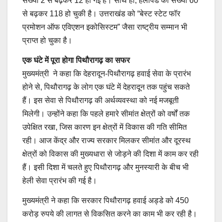
संख्या 2 से बढ़कर 12 हो गई है। साथ ही, हेलीपैड की संख्या 60
से बढ़कर 118 हो चुकी है। उत्तराखंड को “बेस्ट स्टेट फॉर
प्रमोशन ऑफ एविएशन इकोसिस्टम” जैसा राष्ट्रीय सम्मान भी
प्राप्त हो चुका है।
एक घंटे में पूरा होगा पिथौरागढ़ का सफर
मुख्यमंत्री ने कहा कि देहरादून-पिथौरागढ़ हवाई सेवा के प्रारंभ
होने से, पिथौरागढ़ के लोग एक घंटे में देहरादून तक पहुंच सकते
हैं। इस सेवा से पिथौरागढ़ की अर्थव्यवस्था को नई मजबूती
मिलेगी। उन्होंने कहा कि पहले हमारे सीमांत क्षेत्रों को वर्षों तक
उपेक्षित रखा, जिस कारण इन क्षेत्रों में विकास की गति सीमित
रही। आज केंद्र और राज्य सरकार मिलकर सीमांत और दूरस्थ
क्षेत्रों को विकास की मुख्यधारा से जोड़ने की दिशा में काम कर रही
हैं। इसी दिशा में चलते हुए पिथौरागढ़ और मुनस्यारी के बीच भी
हेली सेवा प्रारंभ की गई है।
मुख्यमंत्री ने कहा कि सरकार पिथौरागढ़ हवाई अड्डे को 450
करोड़ रुपये की लागत से विकसित करने का काम भी कर रही है।