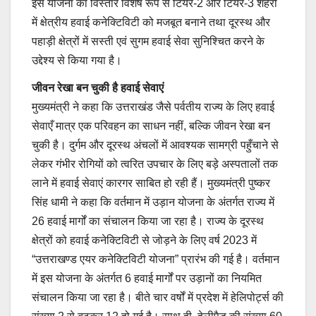
इस योजना का विस्तार विशेष रूप से टियर-2 और टियर-3 शहरों
में क्षेत्रीय हवाई कनेक्टिविटी को मजबूत बनाने तथा दूरस्थ और
पहाड़ी क्षेत्रों में सस्ती एवं सुगम हवाई सेवा सुनिश्चित करने के
उद्देश्य से किया गया है।
जीवन रेखा बन चुकी है हवाई सेवाएं
मुख्यमंत्री ने कहा कि उत्तराखंड जैसे पर्वतीय राज्य के लिए हवाई
सेवाएँ मात्र एक परिवहन का साधन नहीं, बल्कि जीवन रेखा बन
चुकी है। दुर्गम और दूरस्थ अंचलों में आवश्यक सामग्री पहुँचाने से
लेकर गंभीर रोगियों को त्वरित उपचार के लिए बड़े अस्पतालों तक
लाने में हवाई सेवाएं कारगर साबित हो रही हैं। मुख्यमंत्री पुष्कर
सिंह धामी ने कहा कि वर्तमान में उड़ान योजना के अंतर्गत राज्य में
26 हवाई मार्गों का संचालन किया जा रहा है। राज्य के दूरस्थ
क्षेत्रों को हवाई कनेक्टिविटी से जोड़ने के लिए वर्ष 2023 में
“उत्तराखण्ड एयर कनेक्टिविटी योजना” प्रारंभ की गई है। वर्तमान
में इस योजना के अंतर्गत 6 हवाई मार्गों पर उड़ानों का नियमित
संचालन किया जा रहा है। बीते चार वर्षों में प्रदेश में हेलिपोर्ट्स की