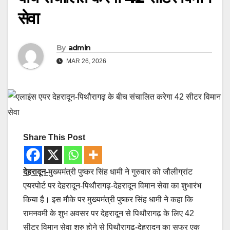
सेवा
By
admin
MAR 26, 2026
Share This Post
देहरादून-
मुख्यमंत्री पुष्कर सिंह धामी ने गुरुवार को जौलीग्रांट
एयरपोर्ट पर देहरादून-पिथौरागढ़-देहरादून विमान सेवा का शुभारंभ
किया है। इस मौके पर मुख्यमंत्री पुष्कर सिंह धामी ने कहा कि
रामनवमी के शुभ अवसर पर देहरादून से पिथौरागढ़ के लिए 42
सीटर विमान सेवा शुरु होने से पिथौरागढ़-देहरादून का सफर एक