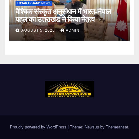
UTTARAKHAND NEWS
वैश्विक संस्कृत अनुसंधान में भारत-नेपाल
पहल का उत्तराखंड ने किया नेतृत्व
AUGUST 5, 2026
ADMIN
Proudly powered by WordPress
|
Theme: Newsup by
Themeansar
.