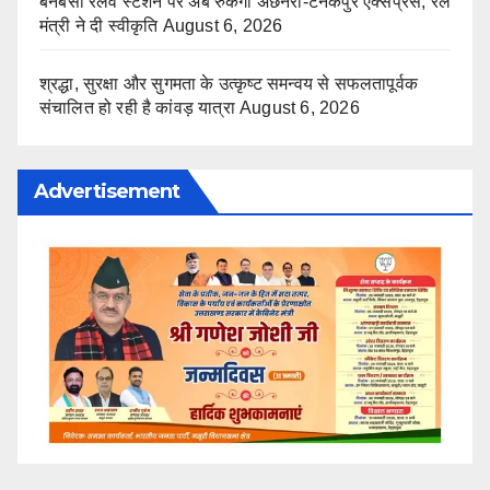
बनबसा रेलवे स्टेशन पर अब रुकेगी अछनेरा-टनकपुर एक्सप्रेस, रेल
मंत्री ने दी स्वीकृति
August 6, 2026
श्रद्धा, सुरक्षा और सुगमता के उत्कृष्ट समन्वय से सफलतापूर्वक
संचालित हो रही है कांवड़ यात्रा
August 6, 2026
Advertisement