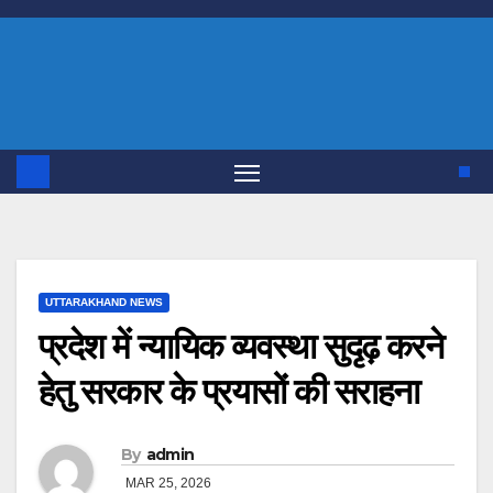
Skip
to
content
UTTARAKHAND NEWS
प्रदेश में न्यायिक व्यवस्था सुदृढ़ करने
हेतु सरकार के प्रयासों की सराहना
By
admin
MAR 25, 2026