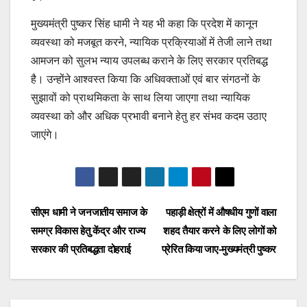
मुख्यमंत्री पुष्कर सिंह धामी ने यह भी कहा कि प्रदेश में कानून
व्यवस्था को मजबूत करने, न्यायिक प्रक्रियाओं में तेजी लाने तथा
आमजन को सुलभ न्याय उपलब्ध कराने के लिए सरकार प्रतिबद्ध
है। उन्होंने आश्वस्त किया कि अधिवक्ताओं एवं बार संगठनों के
सुझावों को प्राथमिकता के साथ लिया जाएगा तथा न्यायिक
व्यवस्था को और अधिक प्रभावी बनाने हेतु हर संभव कदम उठाए
जाएंगे।
Post
navigation
Post
सीएम धामी ने जनजातीय समाज के
पहाड़ी क्षेत्रों में औषधीय गुणों वाला
समग्र विकास हेतु केंद्र और राज्य
शहद तैयार करने के लिए लोगों को
navigation
सरकार की प्रतिबद्धता दोहराई
प्रेरित किया जाए-मुख्यमंत्री पुष्कर