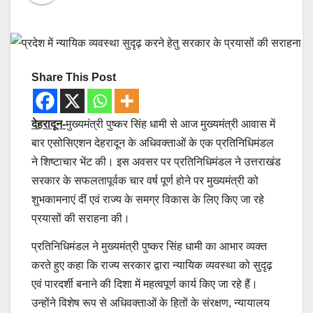
Share This Post
देहरादून-
मुख्यमंत्री पुष्कर सिंह धामी से आज मुख्यमंत्री आवास में
बार एसोसिएशन देहरादून के अधिवक्ताओं के एक प्रतिनिधिमंडल
ने शिष्टाचार भेंट की। इस अवसर पर प्रतिनिधिमंडल ने उत्तराखंड
सरकार के सफलतापूर्वक चार वर्ष पूर्ण होने पर मुख्यमंत्री को
शुभकामनाएं दीं एवं राज्य के समग्र विकास के लिए किए जा रहे
प्रयासों की सराहना की।
प्रतिनिधिमंडल ने मुख्यमंत्री पुष्कर सिंह धामी का आभार व्यक्त
करते हुए कहा कि राज्य सरकार द्वारा न्यायिक व्यवस्था को सुदृढ़
एवं पारदर्शी बनाने की दिशा में महत्वपूर्ण कार्य किए जा रहे हैं।
उन्होंने विशेष रूप से अधिवक्ताओं के हितों के संरक्षण, न्यायालय