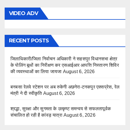
VIDEO ADV
RECENT POSTS
जिलाधिकारी/जिला निर्वाचन अधिकारी ने सहसपुर विधानसभा क्षेत्र
के पोलिंग बूथों का निरीक्षण कर एसआईआर आपत्ति निस्तारण शिविर
की व्यवस्थाओं का लिया जायजा
August 6, 2026
बनबसा रेलवे स्टेशन पर अब रुकेगी अछनेरा-टनकपुर एक्सप्रेस, रेल
मंत्री ने दी स्वीकृति
August 6, 2026
श्रद्धा, सुरक्षा और सुगमता के उत्कृष्ट समन्वय से सफलतापूर्वक
संचालित हो रही है कांवड़ यात्रा
August 6, 2026