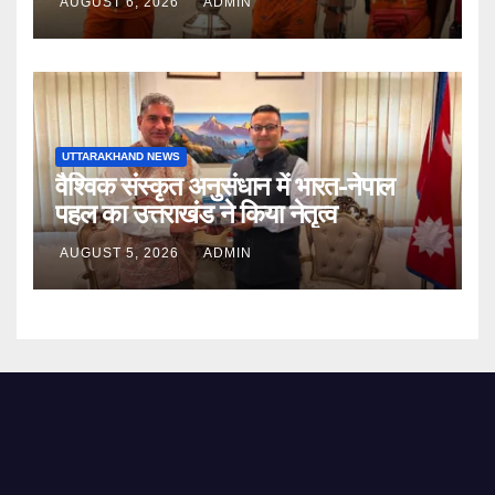
AUGUST 6, 2026
ADMIN
UTTARAKHAND NEWS
वैश्विक संस्कृत अनुसंधान में भारत-नेपाल
पहल का उत्तराखंड ने किया नेतृत्व
AUGUST 5, 2026
ADMIN