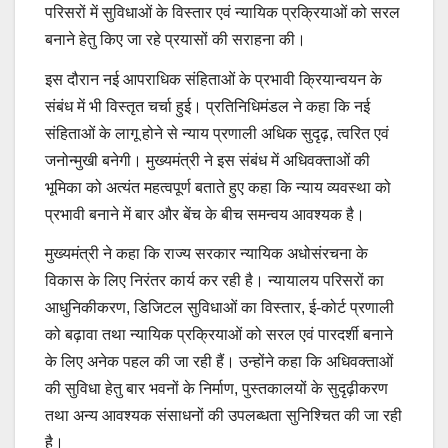
परिसरों में सुविधाओं के विस्तार एवं न्यायिक प्रक्रियाओं को सरल
बनाने हेतु किए जा रहे प्रयासों की सराहना की।
इस दौरान नई आपराधिक संहिताओं के प्रभावी क्रियान्वयन के
संबंध में भी विस्तृत चर्चा हुई। प्रतिनिधिमंडल ने कहा कि नई
संहिताओं के लागू होने से न्याय प्रणाली अधिक सुदृढ़, त्वरित एवं
जनोन्मुखी बनेगी। मुख्यमंत्री ने इस संबंध में अधिवक्ताओं की
भूमिका को अत्यंत महत्वपूर्ण बताते हुए कहा कि न्याय व्यवस्था को
प्रभावी बनाने में बार और बेंच के बीच समन्वय आवश्यक है।
मुख्यमंत्री ने कहा कि राज्य सरकार न्यायिक अधोसंरचना के
विकास के लिए निरंतर कार्य कर रही है। न्यायालय परिसरों का
आधुनिकीकरण, डिजिटल सुविधाओं का विस्तार, ई-कोर्ट प्रणाली
को बढ़ावा तथा न्यायिक प्रक्रियाओं को सरल एवं पारदर्शी बनाने
के लिए अनेक पहल की जा रही हैं। उन्होंने कहा कि अधिवक्ताओं
की सुविधा हेतु बार भवनों के निर्माण, पुस्तकालयों के सुदृढ़ीकरण
तथा अन्य आवश्यक संसाधनों की उपलब्धता सुनिश्चित की जा रही
है।