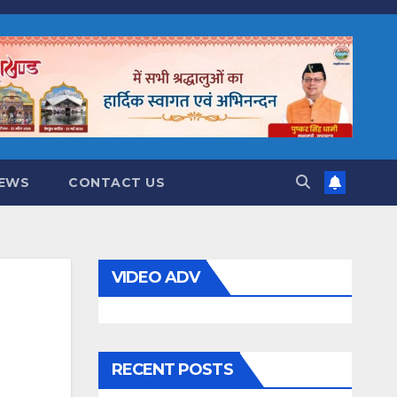
NEWS
CONTACT US
VIDEO ADV
RECENT POSTS