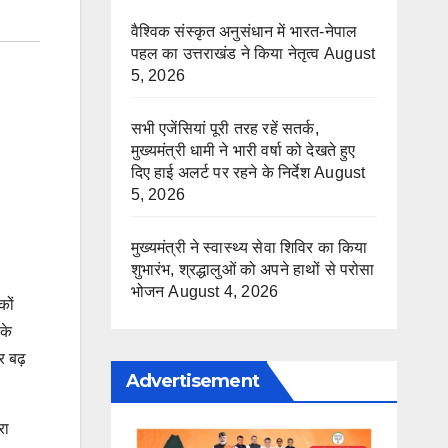
वैश्विक संस्कृत अनुसंधान में भारत-नेपाल
पहल का उत्तराखंड ने किया नेतृत्व
August
5, 2026
सभी एजेंसियां पूरी तरह रहें सतर्क,
मुख्यमंत्री धामी ने भारी वर्षा को देखते हुए
दिए हाई अलर्ट पर रहने के निर्देश
August
5, 2026
मुख्यमंत्री ने स्वास्थ्य सेवा शिविर का किया
शुभारंभ, श्रद्धालुओं को अपने हाथों से परोसा
भोजन
August 4, 2026
कों
 के
र बढ़
Advertisement
रा