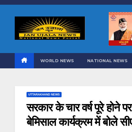
Skip
to
content
WORLD NEWS
NATIONAL NEWS
UTTARAKHAND NEWS
सरकार के चार वर्ष पूरे होने 
बेमिसाल कार्यक्रम में बोले सी