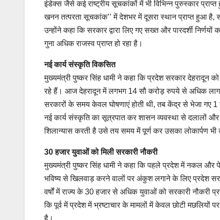
इंडेक्स जैसे कई राष्ट्रीय सूचकांकों में भी विभिन्न पुरुस्कार प्राप्त
खनन तत्परता सूचकांक’’ में देशभर में दूसरा स्थान प्राप्त हुआ ह
उन्होंने कहा कि सरकार द्वारा लिए गए सख्त और पारदर्शी निर्णयो
गुना अधिक राजस्व प्राप्त हो रहा है।
नई कार्य संस्कृति विकसित
मुख्यमंत्री पुष्कर सिंह धामी ने कहा कि प्रदेश सरकार देहरादू
रहे हैं। आज देहरादून में लगभग 14 सौ करोड़ रुपये से अधिक लागत 
सरकारों के समय केवल घोषणाएं होती थी, तब केंद्र से भेजा गए 1 रुपए
नई कार्य संस्कृति का सूत्रपात कर शासन व्यवस्था से दलालों
शिलान्यास करती है उसे तय समय में पूर्ण कर उसका लोकार्पण भी
30 हजार युवाओं को मिली सरकारी नौकरी
मुख्यमंत्री पुष्कर सिंह धामी ने कहा कि पहले प्रदेश में नकल औ
भविष्य से खिलवाड़ करने वालों पर अंकुश लगाने के लिए प्रदेश
वर्षों में राज्य के 30 हजार से अधिक युवाओं को सरकारी नौकरी प
कि पूर्व में प्रदेश में भ्रष्टाचार के मामलों में केवल छोटी मछलिय
है।