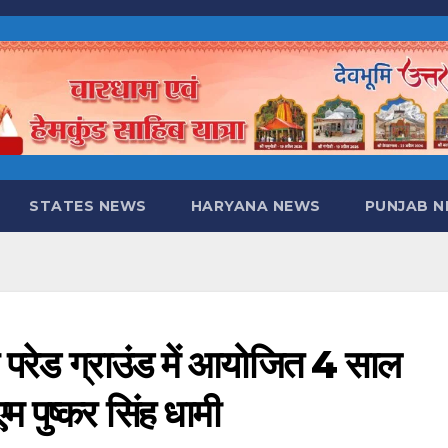
STATES NEWS
HARYANA NEWS
PUNJAB 
पर परेड ग्राउंड में आयोजित 4 साल
एम पुष्कर सिंह धामी