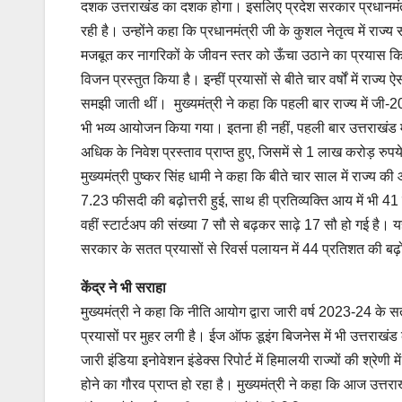
दशक उत्तराखंड का दशक होगा। इसलिए प्रदेश सरकार प्रधानमंत्र
रही है। उन्होंने कहा कि प्रधानमंत्री जी के कुशल नेतृत्व में राज्य स
मजबूत कर नागरिकों के जीवन स्तर को ऊँचा उठाने का प्रयास किय
विजन प्रस्तुत किया है। इन्हीं प्रयासों से बीते चार वर्षों में र
समझी जाती थीं। मुख्यमंत्री ने कहा कि पहली बार राज्य में जी-
भी भव्य आयोजन किया गया। इतना ही नहीं, पहली बार उत्तराखंड म
अधिक के निवेश प्रस्ताव प्राप्त हुए, जिसमें से 1 लाख करोड़ रु
मुख्यमंत्री पुष्कर सिंह धामी ने कहा कि बीते चार साल में राज्य की आ
7.23 फीसदी की बढ़ोत्तरी हुई, साथ ही प्रतिव्यक्ति आय में भी 41 प
वहीं स्टार्टअप की संख्या 7 सौ से बढ़कर साढ़े 17 सौ हो गई है। 
सरकार के सतत प्रयासों से रिवर्स पलायन में 44 प्रतिशत की बढ़ो
केंद्र ने भी सराहा
मुख्यमंत्री ने कहा कि नीति आयोग द्वारा जारी वर्ष 2023-24 के सतत
प्रयासों पर मुहर लगी है। ईज ऑफ डूइंग बिजनेस में भी उत्तराखंड को 
जारी इंडिया इनोवेशन इंडेक्स रिपोर्ट में हिमालयी राज्यों की श्रेणी मे
होने का गौरव प्राप्त हो रहा है। मुख्यमंत्री ने कहा कि आज उत्तरा