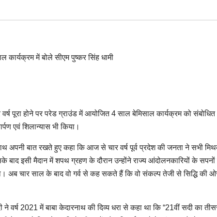
र वर्ष पूरा होने पर परेड ग्राउंड में आयोजित 4 साल बेमिसाल कार्यक्रम को संबोधित
र्पण एवं शिलान्यास भी किया।
 साथ अपनी बात रखते हुए कहा कि आज से चार वर्ष पूर्व प्रदेश की जनता ने सभी मिथ
े बाद इसी मैदान में शपथ ग्रहण के दौरान उन्होंने राज्य आंदोलनकारियों के सपनों
ा। अब चार साल के बाद वो गर्व से कह सकते हैं कि वो संकल्प तेजी से सिद्धि की ओ
 मोदी ने वर्ष 2021 में बाबा केदारनाथ की दिव्य धरा से कहा था कि “21वीं सदी का तीस