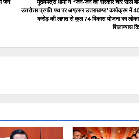
से जन
मुख्यमंत्री धामी ने “जन-जन की सरकार चार साल बे
उत्तरोत्तर प्रगति पथ पर अग्रसर उत्तराखण्ड’ कार्यक्रम में 
करोड़ की लागत से कुल 74 विकास योजना का लोकार्
शिलान्यास क