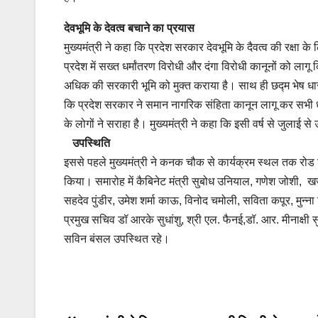
देवभूमि के देवत्व बचाने का प्रयास
मुख्यमंत्री ने कहा कि प्रदेश सरकार देवभूमि के दैवत्व की रक्षा
प्रदेश में सख्त धर्मांतरण विरोधी और दंगा विरोधी कानूनों को ल
अधिक की सरकारी भूमि को मुक्त कराया है। साथ ही छद्म भेष ध
कि प्रदेश सरकार ने समान नागरिक संहिता कानून लागू कर सभी धर्
के लोगों ने सराहा है। मुख्यमंत्री ने कहा कि इसी वर्ष से जुलाई से 
उपस्थिति
इससे पहले मुख्यमंत्री ने कनक चौक से कार्यक्रम स्थल तक रोड शो
किया। समारोह में कैबिनेट मंत्री सुबोध उनियाल, गणेश जोशी,
सहदेव पुंडीर, उमेश शर्मा काऊ, विनोद चमोली, सविता कपूर, मुन्न
प्रमुख सचिव डॉ आरके सुधांशु, श्री एल. फैनई,डॉ. आर. मीनाक्षी
सविन बंसल उपस्थित रहे।
Post
navigation