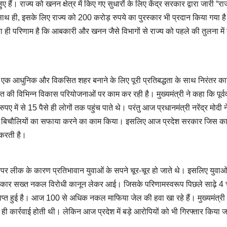
 हुए हैं। राज्य को खनन क्षेत्र में किए गए सुधारों के लिए केंद्र सरकार द्वारा जारी “राज
ै, साथ ही, इसके लिए राज्य को 200 करोड़ रुपये का पुरस्कार भी प्रदान किया गया ह
ं का ही परिणाम है कि आबकारी और खनन जैसे विभागों से राज्य को पहले की तुलना मे
न को एक आधुनिक और विकसित शहर बनाने के लिए पूरी प्रतिबद्धता के साथ निरंतर का
की विभिन्न विकास परियोजनाओं पर काम कर रही है। मुख्यमंत्री ने कहा कि पूर्ववर
 में से 15 पैसे ही लोगों तक पहुंच पाते थे। परंतु आज प्रधानमंत्री नरेंद्र मोदी ने 
 और बिचौलियों का सफाया करने का काम किया। इसलिए आज प्रदेश सरकार जिस कार
 करती है।
र पेपर लीक के कारण प्रतिभावान युवाओं के सपने चूर-चूर हो जाते थे। इसलिए युवाओं
 सरकार सख्त नकल विरोधी कानून लेकर आई। जिसके परिणामस्वरूप पिछले साढ़े 4 
्राप्त हुई है। आज 100 से अधिक नकल माफिया जेल की हवा खा रहे हैं। मुख्यमंत्री
ों पर ही कार्रवाई होती थी। लेकिन आज प्रदेश में बड़े आरोपियों को भी गिरफ्तार किया 