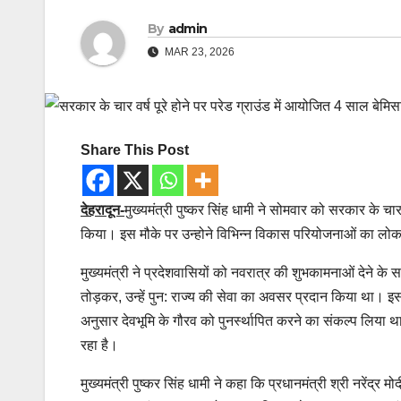
By
admin
MAR 23, 2026
Share This Post
देहरादून-
मुख्यमंत्री पुष्कर सिंह धामी ने सोमवार को सरकार के चा
किया। इस मौके पर उन्होने विभिन्न विकास परियोजनाओं का लोका
मुख्यमंत्री ने प्रदेशवासियों को नवरात्र की शुभकामनाओं देने के
तोड़कर, उन्हें पुन: राज्य की सेवा का अवसर प्रदान किया था। इसक
अनुसार देवभूमि के गौरव को पुनर्स्थापित करने का संकल्प लिया थ
रहा है।
मुख्यमंत्री पुष्कर सिंह धामी ने कहा कि प्रधानमंत्री श्री नरेंद्र