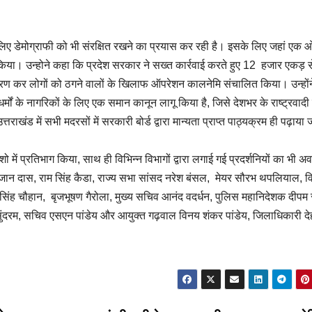
 के लिए डेमोग्राफी को भी संरक्षित रखने का प्रयास कर रही है। इसके लिए जहां एक 
ागू किया। उन्होने कहा कि प्रदेश सरकार ने सख्त कार्रवाई करते हुए 12 हजार एकड़ स
ारण कर लोगों को ठगने वालों के खिलाफ ऑपरेशन कालनेमि संचालित किया। उन्हों
मों के नागरिकों के लिए एक समान कानून लागू किया है, जिसे देशभर के राष्ट्रवाद
उत्तराखंड में सभी मदरसों में सरकारी बोर्ड द्वारा मान्यता प्राप्त पाठ्यक्रम ही पढ़ाया
 में प्रतिभाग किया, साथ ही विभिन्न विभागों द्वारा लगाई गई प्रदर्शनियों का भी
 खजान दास, राम सिंह कैडा, राज्य सभा सांसद नरेश बंसल, मेयर सौरभ थपलियाल, 
ा सिंह चौहान, बृजभूषण गैरोला, मुख्य सचिव आनंद वदर्धन, पुलिस महानिदेशक दीपम 
 सुंदरम, सचिव एसएन पांडेय और आयुक्त गढ़वाल विनय शंकर पांडेय, जिलाधिकारी दे