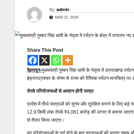
By
admin
MAR 22, 2026
Share This Post
देहरादून-
मुख्यमंत्री पुष्कर सिंह धामी के नेतृत्व में उत्तराखण्ड 
इंफ्रास्ट्रक्चर के संगम से राज्य को वैश्विक पर्यटन मानचित्र 
रोपवे परियोजनाओं से आसान होगी यात्रा
प्रदेश में तीर्थ यात्राओं को सुगम और सुरक्षित बनाने के लिए ब
12.9 किमी लंबा रोपवे ₹4,081 करोड़ की लागत से बनाया जाएगा।
से तैयार किया जाएगा।
इन परियोजनाओं के पूर्ण होने के बाद श्रद्धालुओं की यात्रा समय