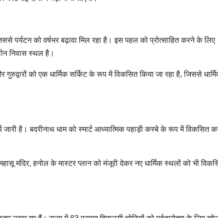
ससे पर्यटन को वर्षभर बढ़ावा मिल रहा है। इस पहल को प्रोत्साहित करने के लिए
तकालीन निवास स्थल है।
र गुरुद्वारों को एक धार्मिक सर्किट के रूप में विकसित किया जा रहा है, जिससे धार्म
 जारी है। बदरीनाथ धाम को स्मार्ट आध्यात्मिक पहाड़ी कस्बे के रूप में विकसित क
महासू मंदिर, हनोल के मास्टर प्लान को मंजूरी देकर नए धार्मिक स्थलों को भी विक