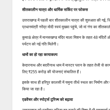
शीतकालीन यात्रा और धार्मिक सर्किट पर फोकस
उत्तराखण्ड में पहली बार शीतकालीन यात्रा की शुरुआत की गई, जि
प्रधानमंत्री नरेंद्र मोदी स्वयं मुखवा पहुंचे, जो मां गंगा का शी
कुमाऊं क्षेत्र में मानसखण्ड मंदिर माला मिशन के तहत 48 मंदिरों औ
पर्यटन को नई गति मिलेगी।
धामों का हो रहा कायाकल्प
केदारनाथ और बदरीनाथ धाम में मास्टर प्लान के तहत तेजी से कार्य
लिए ₹255 करोड़ की योजनाएं संचालित हैं।
इसके साथ ही हरिपुर कालसी में यमुना तीर्थ स्थल का निर्माण और 
किया जा रहा है।
एडवेंचर और स्पोर्ट्स टूरिज्म को बढ़ावा