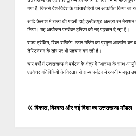
उत्तराखण्ड को एडवेंचर टूरिज्म हब बनाने की दिशा में भी महत्वपूर
गया है, जिससे देश-विदेश के पर्वतारोहियों को आकर्षित किया जा र
आदि कैलाश में राज्य की पहली हाई एल्टीट्यूड अल्ट्रा रन मैराथन
लिया। यह आयोजन एडवेंचर टूरिज्म को नई पहचान दे रहा है।
राज्य ट्रेकिंग, रिवर राफ्टिंग, स्टार गैजिंग का प्रमुख आकर्षण बन
डेस्टिनेशन के तौर पर भी पहचान बन रही है।
चार वर्षों में उत्तराखण्ड ने पर्यटन के क्षेत्र में “आस्था के साथ 
एडवेंचर गतिविधियों के विस्तार से राज्य पर्यटन में अपनी मजबूत उ
Post
navigation
Post
विकास, विश्वास और नई दिशा का उत्तराखण्ड मॉडल
navigation