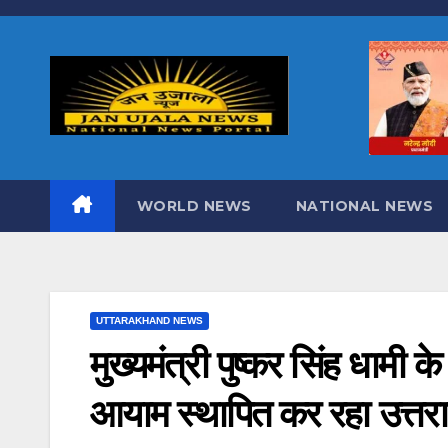
Skip
to
content
WORLD NEWS
NATIONAL NEWS
UTTARAKHAND NEWS
मुख्यमंत्री पुष्कर सिंह धामी के न
आयाम स्थापित कर रहा उत्तर