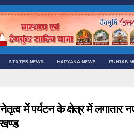
STATES NEWS
HARYANA NEWS
PUNJAB 
ेतृत्व में पर्यटन के क्षेत्र में लगातार न
ाखण्ड