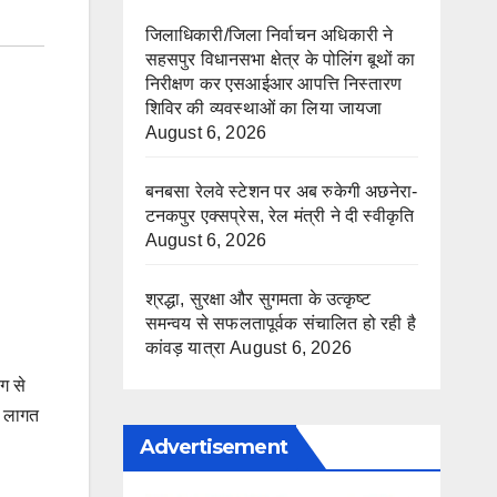
जिलाधिकारी/जिला निर्वाचन अधिकारी ने
सहसपुर विधानसभा क्षेत्र के पोलिंग बूथों का
निरीक्षण कर एसआईआर आपत्ति निस्तारण
शिविर की व्यवस्थाओं का लिया जायजा
August 6, 2026
बनबसा रेलवे स्टेशन पर अब रुकेगी अछनेरा-
टनकपुर एक्सप्रेस, रेल मंत्री ने दी स्वीकृति
August 6, 2026
श्रद्धा, सुरक्षा और सुगमता के उत्कृष्ट
समन्वय से सफलतापूर्वक संचालित हो रही है
कांवड़ यात्रा
August 6, 2026
ग से
ी लागत
Advertisement