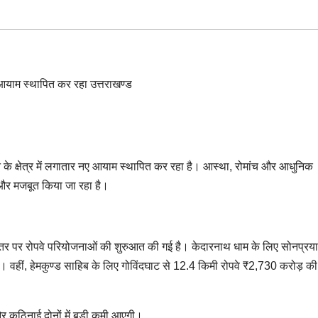
पर्यटन के क्षेत्र में लगातार नए आयाम स्थापित कर रहा है। आस्था, रोमांच और आधुनिक
पर और मजबूत किया जा रहा है।
ड़े स्तर पर रोपवे परियोजनाओं की शुरुआत की गई है। केदारनाथ धाम के लिए सोनप्रया
 वहीं, हेमकुण्ड साहिब के लिए गोविंदघाट से 12.4 किमी रोपवे ₹2,730 करोड़ क
 और कठिनाई दोनों में बड़ी कमी आएगी।