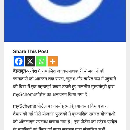
Share This Post
देहरादून-
प्रदेश में संचालित जनकल्याणकारी योजनाओं की
जानकारी को आमजन तक सरल, सुलभ और त्वरित रूप में पहुंचाने
की दिशा में एक महत्वपूर्ण कदम उठाते हुए माननीय मुख्यमंत्री द्वारा
mySchemeपोर्टल का अनावरण किया गया है।
myScheme पोर्टल पर कार्यक्रम क्रियान्वयन विभाग द्वारा
तैयार की गई “मेरी योजना” पुस्तकों में प्रकाशित समस्त योजनाओं
को ऑनलाइन उपलब्ध कराया गया है। इस पोर्टल का उद्देश्य प्रदेश
के नागरिकों को केंद्र एवं राज्य सरकार द्वारा संचालित सभी