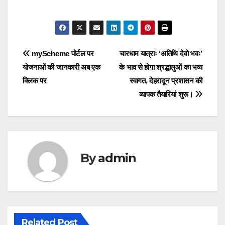
Post
navigation
Post
myScheme पोर्टल पर
चारधाम यात्राः ‘अतिथि देवो भवः’
योजनाओं की जानकारी अब एक
के भाव से होगा श्रद्धालुओं का भव्य
navigation
क्लिक पर
स्वागत, देहरादून प्रशासन की
व्यापक तैयारियां शुरू।
By
admin
Related Post