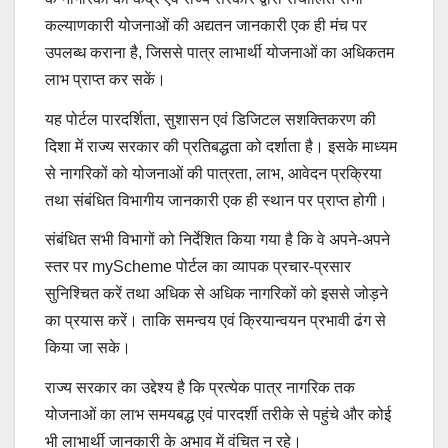
कल्याणकारी योजनाओं की अद्यतन जानकारी एक ही मंच पर
उपलब्ध कराना है, जिससे पात्र लाभार्थी योजनाओं का अधिकतम
लाभ प्राप्त कर सकें।
यह पोर्टल पारदर्शिता, सुशासन एवं डिजिटल सशक्तिकरण की
दिशा में राज्य सरकार की प्रतिबद्धता को दर्शाता है। इसके माध्यम
से नागरिकों को योजनाओं की पात्रता, लाभ, आवेदन प्रक्रिया
तथा संबंधित विभागीय जानकारी एक ही स्थान पर प्राप्त होगी।
संबंधित सभी विभागों को निर्देशित किया गया है कि वे अपने-अपने
स्तर पर myScheme पोर्टल का व्यापक प्रचार-प्रसार
सुनिश्चित करें तथा अधिक से अधिक नागरिकों को इससे जोड़ने
का प्रयास करें। ताकि समन्वय एवं क्रियान्वयन प्रभावी ढंग से
किया जा सके।
राज्य सरकार का उद्देश्य है कि प्रत्येक पात्र नागरिक तक
योजनाओं का लाभ समयबद्ध एवं पारदर्शी तरीके से पहुंचे और कोई
भी लाभार्थी जानकारी के अभाव में वंचित न रहे।