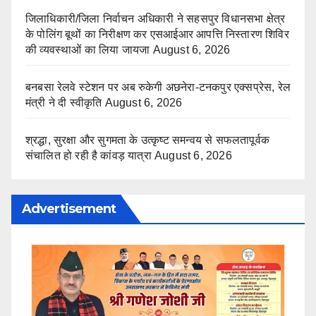
जिलाधिकारी/जिला निर्वाचन अधिकारी ने सहसपुर विधानसभा क्षेत्र
के पोलिंग बूथों का निरीक्षण कर एसआईआर आपत्ति निस्तारण शिविर
की व्यवस्थाओं का लिया जायजा
August 6, 2026
बनबसा रेलवे स्टेशन पर अब रुकेगी अछनेरा-टनकपुर एक्सप्रेस, रेल
मंत्री ने दी स्वीकृति
August 6, 2026
श्रद्धा, सुरक्षा और सुगमता के उत्कृष्ट समन्वय से सफलतापूर्वक
संचालित हो रही है कांवड़ यात्रा
August 6, 2026
Advertisement