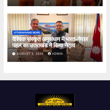
UTTARAKHAND NEWS
वैश्विक संस्कृत अनुसंधान में भारत-नेपाल
पहल का उत्तराखंड ने किया नेतृत्व
AUGUST 5, 2026
ADMIN