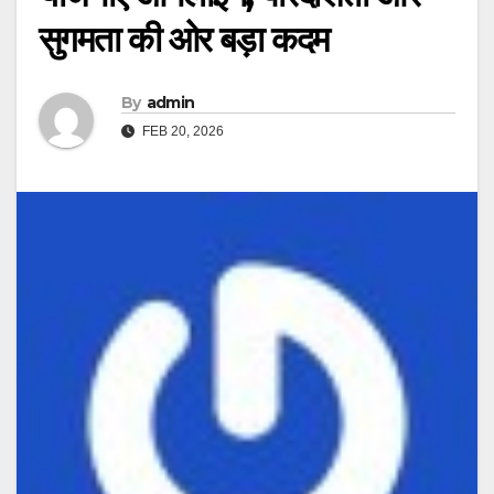
सुगमता की ओर बड़ा कदम
By
admin
FEB 20, 2026