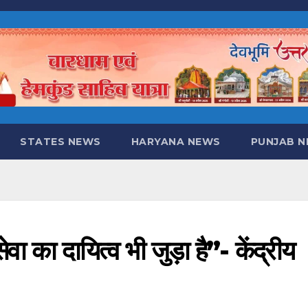
STATES NEWS
HARYANA NEWS
PUNJAB 
ा का दायित्व भी जुड़ा है”- केंद्रीय