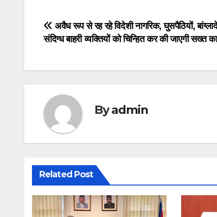
Post
अवैध रूप से रह रहे विदेशी नागरिक, घुसपैठियों, बांग्ला
संदिग्ध बाहरी व्यक्तियों को चिन्हित कर की जाएगी सख्त कार
navigation
By
admin
Related Post