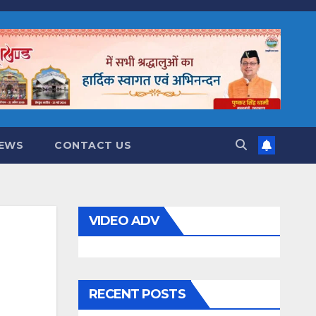
NEWS
CONTACT US
VIDEO ADV
RECENT POSTS