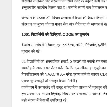
संसाधन से लेकर और संरचनात्मक सभी स्तर पर बेहतर कार्य कर रहा
अनुकरणीय सहयोग मिलता रहा है। उन्होंने स्वामी राम हिमालयन संस्थ
संस्थान के अध्यक्ष डॉ. विजय धस्माना ने शिक्षा को केवल डिग्री 
संस्थान का मुख्य फोकस मानव सेवा और नैतिकता के माध्यम से बेहत
1001 विद्यार्थियों को डिग्रियां, CDOE का शुभारंभ
दीक्षांत समारोह में मेडिकल, एलाइड हेल्थ, नर्सिंग, मैनेजमेंट, इंज
प्रदान की गईं।
31 विद्यार्थियों को अकादमिक अवार्ड, 2 छात्रों को स्वामी राम बे
समारोह के अवसर पर सेंटर फॉर डिस्टेंस एंड ऑनलाइन एजुके
विश्वविद्यालय को NAAC से A+ ग्रेड प्राप्त होने के कारण CDOE क
प्राप्त गुणवत्तापूर्ण ऑनलाइन शिक्षा मिलेगी।
कार्यक्रम में उत्तराखंड की समृद्ध सांस्कृतिक झलक भी प्रस्तुत 
इस अवसर पर सांसद त्रिवेंद्र सिंह रावत व राज्यसभा सांसद महेंद
बड़ी संख्या में विद्यार्थी उपस्थित रहे।