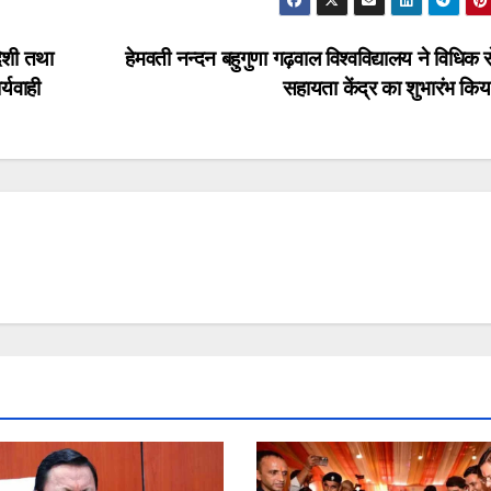
देशी तथा
हेमवती नन्दन बहुगुणा गढ़वाल विश्वविद्यालय ने विधिक स
्यवाही
सहायता केंद्र का शुभारंभ कि