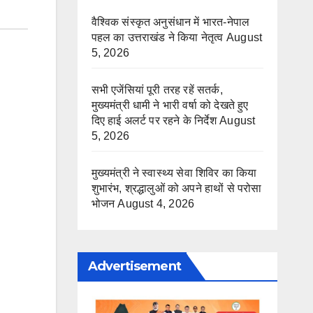
वैश्विक संस्कृत अनुसंधान में भारत-नेपाल
पहल का उत्तराखंड ने किया नेतृत्व
August
5, 2026
सभी एजेंसियां पूरी तरह रहें सतर्क,
मुख्यमंत्री धामी ने भारी वर्षा को देखते हुए
दिए हाई अलर्ट पर रहने के निर्देश
August
5, 2026
मुख्यमंत्री ने स्वास्थ्य सेवा शिविर का किया
शुभारंभ, श्रद्धालुओं को अपने हाथों से परोसा
भोजन
August 4, 2026
Advertisement