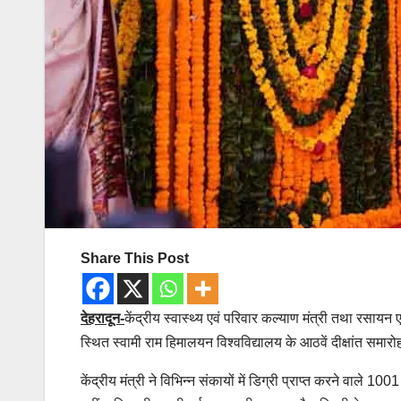
Share This Post
देहरादून-
केंद्रीय स्वास्थ्य एवं परिवार कल्याण मंत्री तथा रसायन एव
स्थित स्वामी राम हिमालयन विश्वविद्यालय के आठवें दीक्षांत समार
केंद्रीय मंत्री ने विभिन्न संकायों में डिग्री प्राप्त करने वाले 