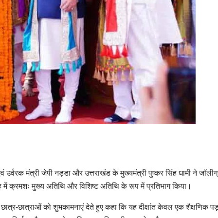
ं उर्वरक मंत्री जेपी नड्डा और उत्तराखंड के मुख्यमंत्री पुष्कर सिंह धामी ने जॉलीग्
ोह में क्रमशः मुख्य अतिथि और विशिष्ट अतिथि के रूप में प्रतिभाग किया।
1001 छात्र-छात्राओं को शुभकामनाएं देते हुए कहा कि यह दीक्षांत केवल एक शैक्षणिक पड