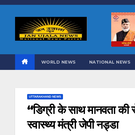
Skip
to
content
WORLD NEWS
NATIONAL NEWS
UTTARAKHAND NEWS
“डिग्री के साथ मानवता की सेव
स्वास्थ्य मंत्री जेपी नड्डा