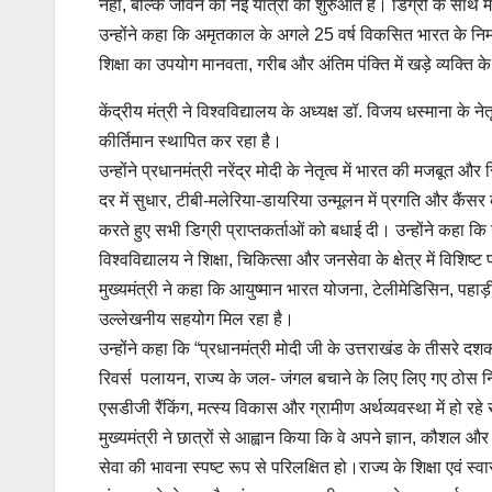
नहीं, बल्कि जीवन की नई यात्रा की शुरुआत है। डिग्री के साथ मा
उन्होंने कहा कि अमृतकाल के अगले 25 वर्ष विकसित भारत के निर्माण के
शिक्षा का उपयोग मानवता, गरीब और अंतिम पंक्ति में खड़े व्यक्ति 
केंद्रीय मंत्री ने विश्वविद्यालय के अध्यक्ष डॉ. विजय धस्माना के न
कीर्तिमान स्थापित कर रहा है।
उन्होंने प्रधानमंत्री नरेंद्र मोदी के नेतृत्व में भारत की मजबूत और स्
दर में सुधार, टीबी-मलेरिया-डायरिया उन्मूलन में प्रगति और कैंसर
करते हुए सभी डिग्री प्राप्तकर्ताओं को बधाई दी। उन्होंने कहा क
विश्वविद्यालय ने शिक्षा, चिकित्सा और जनसेवा के क्षेत्र में विशिष
मुख्यमंत्री ने कहा कि आयुष्मान भारत योजना, टेलीमेडिसिन, पहाड़ी क्षे
उल्लेखनीय सहयोग मिल रहा है।
उन्होंने कहा कि “प्रधानमंत्री मोदी जी के उत्तराखंड के तीसरे दश
रिवर्स पलायन, राज्य के जल- जंगल बचाने के लिए लिए गए ठोस निर्
एसडीजी रैंकिंग, मत्स्य विकास और ग्रामीण अर्थव्यवस्था में हो 
मुख्यमंत्री ने छात्रों से आह्वान किया कि वे अपने ज्ञान, कौशल और
सेवा की भावना स्पष्ट रूप से परिलक्षित हो।राज्य के शिक्षा एवं स्वा