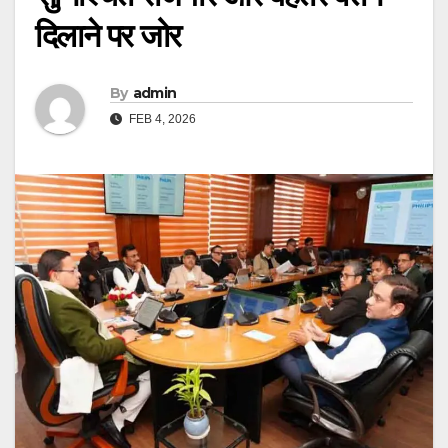
दिलाने पर जोर
By
admin
FEB 4, 2026