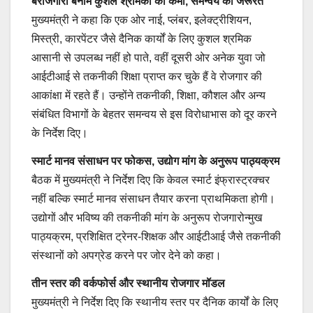
बेरोजगारी बनाम कुशल श्रमिकों की कमी, समन्वय की जरूरत
मुख्यमंत्री ने कहा कि एक ओर नाई, प्लंबर, इलेक्ट्रीशियन,
मिस्त्री, कारपेंटर जैसे दैनिक कार्यों के लिए कुशल श्रमिक
आसानी से उपलब्ध नहीं हो पाते, वहीं दूसरी ओर अनेक युवा जो
आईटीआई से तकनीकी शिक्षा प्राप्त कर चुके हैं वे रोजगार की
आकांक्षा में रहते हैं। उन्होंने तकनीकी, शिक्षा, कौशल और अन्य
संबंधित विभागों के बेहतर समन्वय से इस विरोधाभास को दूर करने
के निर्देश दिए।
स्मार्ट मानव संसाधन पर फोकस, उद्योग मांग के अनुरूप पाठ्यक्रम
बैठक में मुख्यमंत्री ने निर्देश दिए कि केवल स्मार्ट इंफ्रास्ट्रक्चर
नहीं बल्कि स्मार्ट मानव संसाधन तैयार करना प्राथमिकता होगी।
उद्योगों और भविष्य की तकनीकी मांग के अनुरूप रोजगारोन्मुख
पाठ्यक्रम, प्रशिक्षित ट्रेनर-शिक्षक और आईटीआई जैसे तकनीकी
संस्थानों को अपग्रेड करने पर जोर देने को कहा।
तीन स्तर की वर्कफोर्स और स्थानीय रोजगार मॉडल
मुख्यमंत्री ने निर्देश दिए कि स्थानीय स्तर पर दैनिक कार्यों के लिए