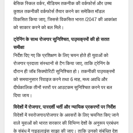
बेसिक स्किल वर्कर, मीडियम तकनीक की वर्कफोर्स और उच्च
कुशल तकनीकी वर्कफोर्स तैयार करने का समेकित मॉडल
विकसित किया जाए, जिससे विकसित भारत /2047 की आकांक्षा
को साकार करने को बल मिले।
ट्रेनिंग के साथ रोजगार सुनिश्चित, पाठ्यक्रमों की हो सतत
समीक्षा
निर्देश दिए गए कि प्रशिक्षण के लिए चयन होते ही युवाओं को
रोजगार प्रदाता संस्थानों से टैग किया जाए, ताकि ट्रेनिंग के
दौरान ही जॉब सिक्योरिटी सुनिश्चित हो। तकनीकी पाठ्यक्रमों
को समयानुसार रिवाइज करने तथा 6 माह, मध्य अवधि और
दीर्घकालिक तीनों स्तरों पर आउटकम सुनिश्चित करने पर बल
दिया जाय।
विदेशों में रोजगार, पारदर्शी भर्ती और न्यायिक प्रकरणों पर निर्देश
विदेशों में स्वरोजगार/रोजगार के अवसरों के लिए चयनित किए जाने
वाले युवाओं को भारत सरकार की विभिन्न देशों के अनुरूप प्रबंधन
के संबंध में गाइडलाइंस साझा की जाए। ताकि उनको संबंधित देश