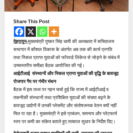
Share This Post
देहरादून-
मुख्यमंत्री पुष्कर सिंह धामी की अध्यक्षता में सचिवालय
सभागार में कौशल विकास के अंतर्गत अब तक की कार्य प्रगति
तथा स्किल प्राप्त युवाओं को फॉरवर्ड लिंकेज से जोड़ने के संबंध में
उच्चस्तरीय समीक्षा बैठक आयोजित की गई।
आईटीआई संस्थानों और स्किल प्राप्त युवाओं की वृद्धि के बावजूद
रोजगार गैप पर गंभीर मंथन
बैठक में इस तथ्य पर गहन चर्चा हुई कि राज्य में आईटीआई व
तकनीकी संस्थानों तथा प्रशिक्षित युवाओं की संख्या बढ़ने के
बावजूद उद्योगों में उनकी प्लेसमेंट और संतोषजनक वेतन क्यों नहीं
मिल पा रहा है। मुख्यमंत्री ने इसे प्रबंधन, समन्वय और प्लेटफार्म
स्तर पर कमी का संकेत बताते हुए तत्काल सुधार के निर्देश दिए।