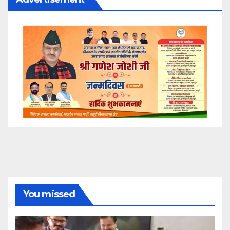
You missed