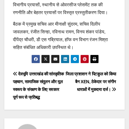
विभागीय प्रयासों, स्थानीय से ओवरसीज प्लेसमेंट तक की
रणनीति और बेहतर प्रयासों पर विस्तृत प्रस्तुतीकरण दिया।
बैठक में प्रमुख सचिव आर मीनाक्षी सुंदरम, सचिव दिलीप
जावलकर, रंजीत सिन्हा, रविनाथ रामन, विनय शंकर पांडेय,
दीपेंद्र चौधरी, डी एस गब्रियाल, हॉफ वन विभाग रंजन मिश्रा
सहित संबंधित अधिकारी उपस्थित थे।
Post
देवभूमि उत्तराखंड की सांस्कृतिक
जिला प्रशासन ने पिटकुल को किया
पहचान, सामाजिक संतुलन और मूल
बैन XEN, ठेकेदार पर संगीन
navigation
स्वरूप के संरक्षण के लिए सरकार
धाराओं में मुकदमा दर्ज।
पूर्ण रूप से प्रतिबद्ध