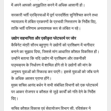
में अपने आपको अनुकूलित करने में अधिक आसानी हो।
सरकारी भर्ती प्रक्रियाओं में पूर्ण पारदर्शिता सुनिश्चित करने तथा
न्यायालय में लंबित प्रकरणों के प्रभावी निस्तारण के निर्देश दिए,
ताकि भर्ती परिणाम अनावश्यक रूप से लंबित न रहे।
उद्योग सहभागिता और एकीकृत प्लेटफार्म पर जोर
कैबिनेट मंत्री सौरभ बहुगुणा ने उद्योगों को प्रशिक्षण में भागीदार
बनाने का सुझाव दिया, जिससे मांग आधारित कौशल विकसित हों।
उन्होंने बताया कि यदि उद्योग भी प्रशिक्षण और तकनीकी
पाठ्यक्रम के निर्धारण में शामिल होंगे तो वे उद्योगों की मांग के
अनुरूप युवाओं को स्किल्ड कर पाएंगे। इससे युवाओं को जॉब पाने
के अधिक अवसर प्राप्त होंगे।
मुख्य सचिव आनंद बर्धन ने सभी संबंधित विभागों को एक प्लेटफार्म
पर आकर रोजगार व कौशल से जुड़े कार्यों को गति देने के निर्देश
दिए।
सचिव कौशल विकास एवं सेवायोजन विभाग सी. रविशंकर ने