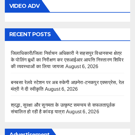
VIDEO ADV
RECENT POSTS
जिलाधिकारी/जिला निर्वाचन अधिकारी ने सहसपुर विधानसभा क्षेत्र
के पोलिंग बूथों का निरीक्षण कर एसआईआर आपत्ति निस्तारण शिविर
की व्यवस्थाओं का लिया जायजा
August 6, 2026
बनबसा रेलवे स्टेशन पर अब रुकेगी अछनेरा-टनकपुर एक्सप्रेस, रेल
मंत्री ने दी स्वीकृति
August 6, 2026
श्रद्धा, सुरक्षा और सुगमता के उत्कृष्ट समन्वय से सफलतापूर्वक
संचालित हो रही है कांवड़ यात्रा
August 6, 2026
Advertisement