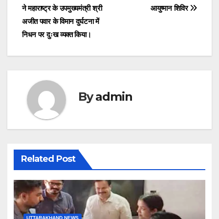
ने महाराष्ट्र के उपमुख्यमंत्री श्री
आयुष्मान शिविर
navigation
अजीत पवार के विमान दुर्घटना में
निधन पर दुःख व्यक्त किया।
By
admin
Related Post
UTTARAKHAND NEWS