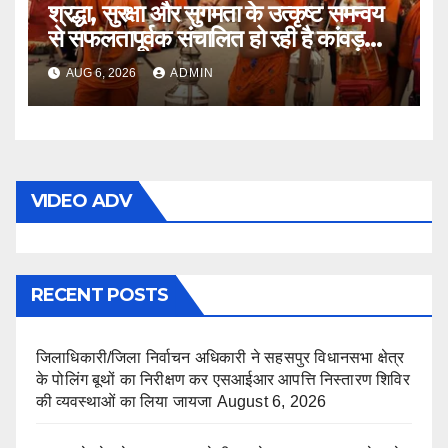
श्रद्धा, सुरक्षा और सुगमता के उत्कृष्ट समन्वय
से सफलतापूर्वक संचालित हो रही है कांवड़
यात्रा
AUG 6, 2026
ADMIN
VIDEO ADV
RECENT POSTS
जिलाधिकारी/जिला निर्वाचन अधिकारी ने सहसपुर विधानसभा क्षेत्र
के पोलिंग बूथों का निरीक्षण कर एसआईआर आपत्ति निस्तारण शिविर
की व्यवस्थाओं का लिया जायजा
August 6, 2026