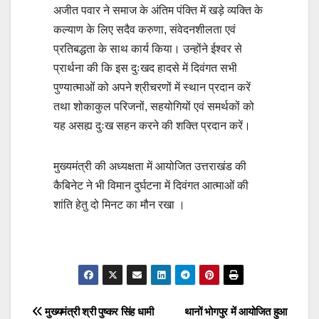
अजीत पवार ने समाज के अंतिम पंक्ति में खड़े व्यक्ति के
कल्याण के लिए सदैव करुणा, संवेदनशीलता एवं
प्रतिबद्धता के साथ कार्य किया। उन्होंने ईश्वर से
प्रार्थना की कि इस दुःखद हादसे में दिवंगत सभी
पुण्यात्माओं को अपने श्रीचरणों में स्थान प्रदान करें
तथा शोकाकुल परिजनों, सहयोगियों एवं समर्थकों को
यह असह्य दुःख सहन करने की शक्ति प्रदान करें।
मुख्यमंत्री की अध्यक्षता में आयोजित उत्तराखंड की
कैबिनेट ने भी विमान दुर्घटना में दिवंगत आत्माओं की
शांति हेतु दो मिनट का मौन रखा ।
Post
navigation
Post
मुख्यमंत्री श्री पुष्कर सिंह धामी
थानों भोगपुर में आयोजित हुआ