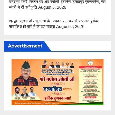
बनबसा रेलवे स्टेशन पर अब रुकेगी अछनेरा-टनकपुर एक्सप्रेस, रेल
मंत्री ने दी स्वीकृति
August 6, 2026
श्रद्धा, सुरक्षा और सुगमता के उत्कृष्ट समन्वय से सफलतापूर्वक
संचालित हो रही है कांवड़ यात्रा
August 6, 2026
Advertisement