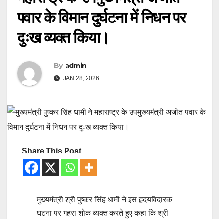
पवार के विमान दुर्घटना में निधन पर
दुःख व्यक्त किया।
By
admin
JAN 28, 2026
Share This Post
मुख्यमंत्री श्री पुष्कर सिंह धामी ने इस हृदयविदारक
घटना पर गहरा शोक व्यक्त करते हुए कहा कि श्री