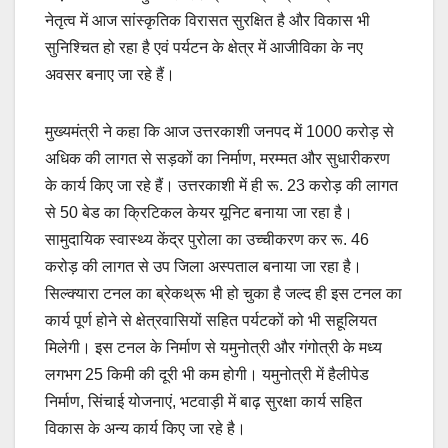
नेतृत्व में आज सांस्कृतिक विरासत सुरक्षित है और विकास भी
सुनिश्चित हो रहा है एवं पर्यटन के क्षेत्र में आजीविका के नए
अवसर बनाए जा रहे हैं।
मुख्यमंत्री ने कहा कि आज उत्तरकाशी जनपद में 1000 करोड़ से
अधिक की लागत से सड़कों का निर्माण, मरम्मत और सुधारीकरण
के कार्य किए जा रहे हैं। उत्तरकाशी में ही रू. 23 करोड़ की लागत
से 50 बेड का क्रिटिकल केयर यूनिट बनाया जा रहा है।
सामुदायिक स्वास्थ्य केंद्र पुरोला का उच्चीकरण कर रू. 46
करोड़ की लागत से उप जिला अस्पताल बनाया जा रहा है।
सिल्क्यारा टनल का ब्रेकथ्रू भी हो चुका है जल्द ही इस टनल का
कार्य पूर्ण होने से क्षेत्रवासियों सहित पर्यटकों को भी सहूलियत
मिलेगी। इस टनल के निर्माण से यमुनोत्री और गंगोत्री के मध्य
लगभग 25 किमी की दूरी भी कम होगी। यमुनोत्री में हैलीपेड
निर्माण, सिंचाई योजनाएं, भटवाड़ी में बाढ़ सुरक्षा कार्य सहित
विकास के अन्य कार्य किए जा रहे है।