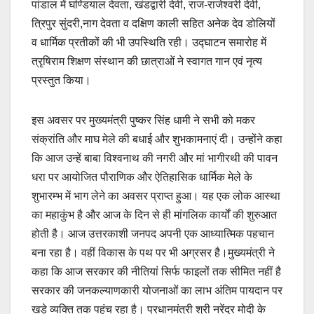
पांडाल में घण्डियाल देवता, खंडद्वारी देवी, राज-राजेश्वरी देवी,
त्रिपुर सुंदरी,नाग देवता व दक्षिण काली सहित अनेक देव डोलियों
व धार्मिक प्रतीकों की भी उपस्थिति रही। उद्घाटन समारोह में
त्रृषिराम शिक्षण संस्थान की छात्राओं ने स्वागत गान एवं नृत्य
प्रस्तुत किया।
इस अवसर पर मुख्यमंत्री पुष्कर सिंह धामी ने सभी को मकर
संक्रांति और माघ मेले की बधाई और शुभकामनाएं दी। उन्होंने कहा
कि आज उन्हें बाबा विश्वनाथ की नगरी और मां भागीरथी की पावन
धरा पर आयोजित पौराणिक और ऐतिहासिक धार्मिक मेले के
शुभारम्भ में भाग लेने का अवसर प्राप्त हुआ। यह एक लोक आस्था
का महाकुंभ है और आज के दिन से ही मांगलिक कार्यों की शुरुआत
होती है। आज उत्तरकाशी जनपद अपनी एक आध्यात्मिक पहचान
बना रहा है। वहीं विकास के पथ पर भी अग्रसर है।मुख्यमंत्री ने
कहा कि आज सरकार की नीतियां सिर्फ फाइलों तक सीमित नहीं है
सरकार की जनकल्याणकारी योजनाओं का लाभ अंतिम पायदान पर
खड़े व्यक्ति तक पहुंच रहा है। प्रधानमंत्री श्री नरेंद्र मोदी के