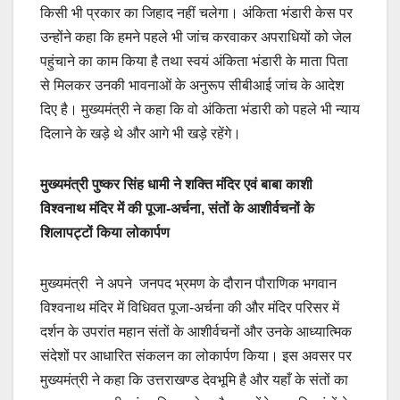
किसी भी प्रकार का जिहाद नहीं चलेगा। अंकिता भंडारी केस पर
उन्होंने कहा कि हमने पहले भी जांच करवाकर अपराधियों को जेल
पहुंचाने का काम किया है तथा स्वयं अंकिता भंडारी के माता पिता
से मिलकर उनकी भावनाओं के अनुरूप सीबीआई जांच के आदेश
दिए है। मुख्यमंत्री ने कहा कि वो अंकिता भंडारी को पहले भी न्याय
दिलाने के खड़े थे और आगे भी खड़े रहेंगे।
मुख्यमंत्री पुष्कर सिंह धामी ने शक्ति मंदिर एवं बाबा काशी
विश्वनाथ मंदिर में की पूजा-अर्चना, संतों के आशीर्वचनों के
शिलापट्टों किया लोकार्पण
मुख्यमंत्री ने अपने जनपद भ्रमण के दौरान पौराणिक भगवान
विश्वनाथ मंदिर में विधिवत पूजा-अर्चना की और मंदिर परिसर में
दर्शन के उपरांत महान संतों के आशीर्वचनों और उनके आध्यात्मिक
संदेशों पर आधारित संकलन का लोकार्पण किया। इस अवसर पर
मुख्यमंत्री ने कहा कि उत्तराखण्ड देवभूमि है और यहाँ के संतों का