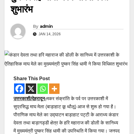
शुभारंभ
By
admin
JAN 14, 2026
Share This Post
उत्तरकाशी/देहरादून-
मकर संक्रांति के पर्व पर उत्तरकाशी में
सुप्रसिद्ध माघ मेला (बाड़ाहाट कू थौलू) आज से शुरू हो गया है।
पौराणिक माघ मेले का उद्घाटन बाड़ाहाट पट्टी के आराध्य कंडार
देवता तथा बाड़ागड्डी क्षेत्र के हरि महाराज की डोली के सानिध्य
में मुख्यमंत्री पुष्कर सिंह धामी की उपस्थिति में किया गया। जनपद