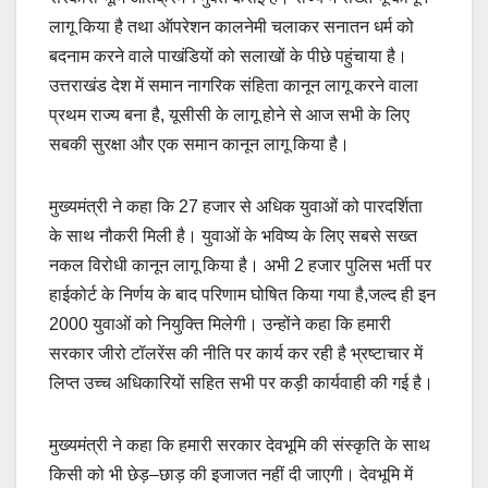
लागू किया है तथा ऑपरेशन कालनेमी चलाकर सनातन धर्म को
बदनाम करने वाले पाखंडियों को सलाखों के पीछे पहुंचाया है।
उत्तराखंड देश में समान नागरिक संहिता कानून लागू करने वाला
प्रथम राज्य बना है, यूसीसी के लागू होने से आज सभी के लिए
सबकी सुरक्षा और एक समान कानून लागू किया है।
मुख्यमंत्री ने कहा कि 27 हजार से अधिक युवाओं को पारदर्शिता
के साथ नौकरी मिली है। युवाओं के भविष्य के लिए सबसे सख्त
नकल विरोधी कानून लागू किया है। अभी 2 हजार पुलिस भर्ती पर
हाईकोर्ट के निर्णय के बाद परिणाम घोषित किया गया है,जल्द ही इन
2000 युवाओं को नियुक्ति मिलेगी। उन्होंने कहा कि हमारी
सरकार जीरो टॉलरेंस की नीति पर कार्य कर रही है भ्रष्टाचार में
लिप्त उच्च अधिकारियों सहित सभी पर कड़ी कार्यवाही की गई है।
मुख्यमंत्री ने कहा कि हमारी सरकार देवभूमि की संस्कृति के साथ
किसी को भी छेड़–छाड़ की इजाजत नहीं दी जाएगी। देवभूमि में