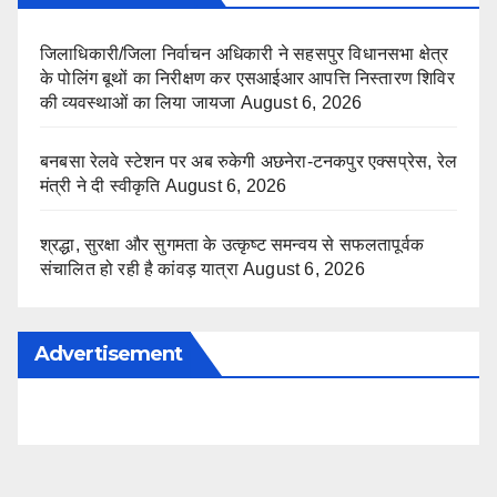
जिलाधिकारी/जिला निर्वाचन अधिकारी ने सहसपुर विधानसभा क्षेत्र
के पोलिंग बूथों का निरीक्षण कर एसआईआर आपत्ति निस्तारण शिविर
की व्यवस्थाओं का लिया जायजा
August 6, 2026
बनबसा रेलवे स्टेशन पर अब रुकेगी अछनेरा-टनकपुर एक्सप्रेस, रेल
मंत्री ने दी स्वीकृति
August 6, 2026
श्रद्धा, सुरक्षा और सुगमता के उत्कृष्ट समन्वय से सफलतापूर्वक
संचालित हो रही है कांवड़ यात्रा
August 6, 2026
Advertisement