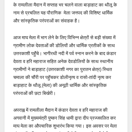
के रामलीला मैदान में सप्ताह भर चलने वाला बाड़ाहाट का थौलू के
नाम से प्रचलित यह पौराणिक मेला जनपद की विशिष्ट धार्मिक
और सांस्कृतिक परंपराओं का संवाहक है।
आज माघ मेला में भाग लेने के लिए विभिन्न क्षेत्रों से बड़ी संख्या में
ग्रामीण लोक देवताओं की डोलियों और धार्मिक प्रतीकों के साथ
उत्तरकाशी पहॅुंचे। भागीरथी नदी में पर्व स्नान करने के बाद कंडार
देवता व हरि महाराज सहित अनेक देवडोलियों के साथ स्थानीय
ग्रामीणों ने बाड़ाहाट (उत्तरकाशी नगर का पुरातन क्षेत्र) स्थित
चमाला की चौंरी पर पहॅुचकर डोलीनृत्य व रासो-तांदी नृत्य कर
बाड़ाहाट के थौलू (मेला) की अनूठी धार्मिक और सांस्कृतिक
परंपराओं की छटा बिखेरी।
अपराह्न में रामलीला मैदान में कंडार देवता व हरि महाराज की
अगवानी में मुख्यमंत्री पुष्कर सिंह धामी द्वारा दीप प्रज्जवलित कर
माघ मेला का औपचारिक शुभारंभ किया गया। इस अवसर पर मेला