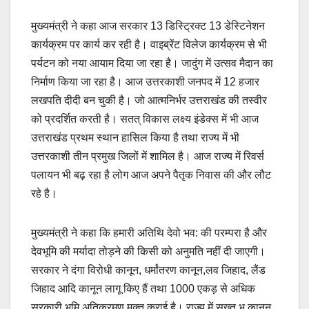
मुख्यमंत्री ने कहा आज सरकार 13 डिस्ट्रिक्ट 13 डेस्टिनेशन
कार्यक्रम पर कार्य कर रही है। वाइब्रेंट विलेज कार्यक्रम से भी
पर्यटन को नया आयाम दिया जा रहा है। जादुंग में उत्सव मैदान का
निर्माण किया जा रहा है। आज उत्तरकाशी जनपद में 12 हजार
लखपति दीदी बन चुकी है। जो आत्मनिर्भर उत्तराखंड की तस्वीर
को प्रदर्शित करती है। सतत् विकास लक्ष्य इंडेक्स में भी आज
उत्तराखंड प्रथम स्थान हासिल किया है तथा राज्य में भी
उत्तरकाशी तीन प्रमुख जिलों में शामिल है। आज राज्य में रिवर्स
पलायन भी बढ़ रहा है लोग आज अपने पैतृक निवास की और लौट
रहे है।
मुख्यमंत्री ने कहा कि हमारी अतिथि देवो भव: की परम्परा है और
देवभूमि की मर्यादा तोड़ने की किसी को अनुमति नहीं दी जाएगी।
सरकार ने दंगा विरोधी कानून, धर्मांतरण कानून,लव जिहाद, लैंड
जिहाद आदि कानून लागू किए हैं तथा 1000 एकड़ से अधिक
सरकारी भूमि अतिक्रमण मुक्त कराई है। राज्य में सख्त भू कानून