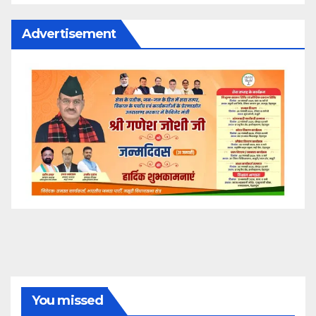
Advertisement
You missed