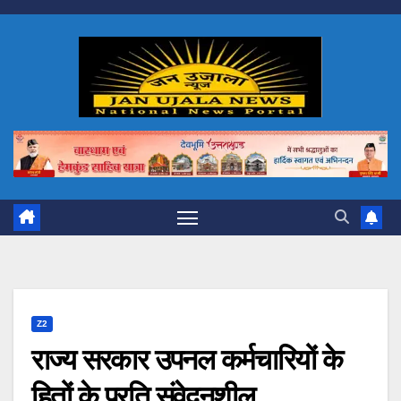
Skip
to
content
Z2
राज्य सरकार उपनल कर्मचारियों के
हितों के प्रति संवेदनशील