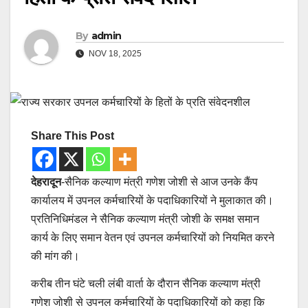
By
admin
NOV 18, 2025
Share This Post
देहरादून
-सैनिक कल्याण मंत्री गणेश जोशी से आज उनके कैंप
कार्यालय में उपनल कर्मचारियों के पदाधिकारियों ने मुलाकात की।
प्रतिनिधिमंडल ने सैनिक कल्याण मंत्री जोशी के समक्ष समान
कार्य के लिए समान वेतन एवं उपनल कर्मचारियों को नियमित करने
की मांग की।
करीब तीन घंटे चली लंबी वार्ता के दौरान सैनिक कल्याण मंत्री
गणेश जोशी से उपनल कर्मचारियों के पदाधिकारियों को कहा कि