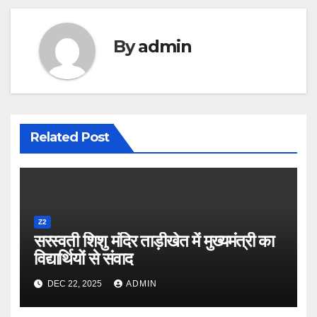
By
admin
Related Post
Z2
सरस्वती शिशु मंदिर ताड़ीखेत में मुख्यमंत्री का
विद्यार्थियों से संवाद
DEC 22, 2025
ADMIN