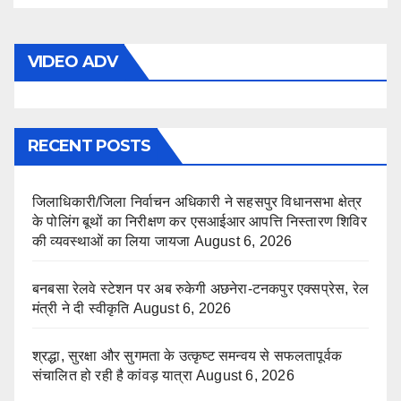
VIDEO ADV
RECENT POSTS
जिलाधिकारी/जिला निर्वाचन अधिकारी ने सहसपुर विधानसभा क्षेत्र
के पोलिंग बूथों का निरीक्षण कर एसआईआर आपत्ति निस्तारण शिविर
की व्यवस्थाओं का लिया जायजा
August 6, 2026
बनबसा रेलवे स्टेशन पर अब रुकेगी अछनेरा-टनकपुर एक्सप्रेस, रेल
मंत्री ने दी स्वीकृति
August 6, 2026
श्रद्धा, सुरक्षा और सुगमता के उत्कृष्ट समन्वय से सफलतापूर्वक
संचालित हो रही है कांवड़ यात्रा
August 6, 2026