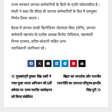
राज्य सरकार उपनल कर्मचारियों के हितों के प्रति संवेदनशील है।
मंत्री ने कहा कि शीघ्र ही उपनल कर्मचारियों के हित में उपयुक्त
निर्णय लिया जाएगा।
बैठक में उपनल एमडी ब्रिगेडियर जेएनएस बिष्ट (सेनि), उपनल
कर्मचारी महासंघ के प्रदेश अध्यक्ष विनोद गोदियाल, महामंत्री
विनय प्रसाद, हरीश कोठारी सहित अन्य
पदाधिकारी उपस्थित रहे।
Continue
Reading
Post
मुख्यमंत्री पुष्कर सिंह धामी ने
बिहार का जनादेश और भारतीय
नशा मुक्त भारत अभियान की 5वीं
राजनीति का उभरता परिदृश्य-हरदीप
navigation
वर्षगांठ पर राज्य स्तरीय कार्यक्रम
सिंह पुरी
को किया संबोधित